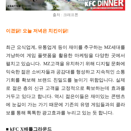
출처 : 크래프톤
이겼닭! 오늘 저녁은 치킨이닭!
최근 요식업계, 유통업게 등이 재미를 추구하는 MZ세대를
겨냥하여 게임 플랫폼을 활용한 마케팅을 다양한 곳에서
펼치고 있습니다. MZ고객을 유치하기 위해 디지털 문화에
익숙한 젊은 소비자들과 공감대를 형성하고 지속적인 소통
기회를 확보해 브랜드 친밀도를 높이기 위함입니다. 실제
로 젊은 층의 신규 고객을 고정적으로 확보하는데 효과를
거두고 있다고 합니다. 역시 젊은이들은 재미있는 콘텐츠
에 눈길이 가는 가기 때문에 기존의 유명 게임들과의 콜라
보를 통해 톡톡한 광고효과를 누리고 있는 듯 합니다.
■ kFC X배틀그라운드