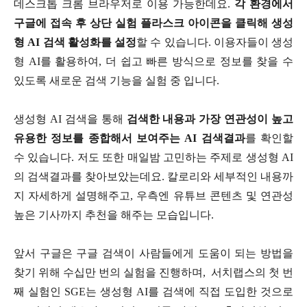
데스크톱 크롬 브라우저로 이용 가능한데요.
각 환경에서
구글에 접속 후 상단 실험 플라스크 아이콘을 클릭해 생성
형 AI 검색 활성화를 설정
할 수 있습니다. 이용자들이 생성
형 AI를 활용하여, 더 쉽고 빠른 방식으로 정보를 찾을 수
있도록 새로운 검색 기능을 실험 중 입니다.
생성형 AI 검색을 통해
검색한 내용과 가장 연관성이 높고
유용한 정보를 종합해서 보여주는 AI 검색결과
를 확인할
수 있습니다. 저도 또한 매일밤 고민하는 주제로 생성형 AI
의 검색결과를 찾아보았는데요. 칼로리와 세부적인 내용까
지 자세하게 설명해주고, 우측엔 유튜브 콘텐츠 및 연관성
높은 기사까지 추천을 해주는 모습입니다.
앞서 구글은 구글 검색이 사람들에게 도움이 되는 방법을
찾기 위해 수십만 번의 실험을 진행하며, 서치랩스의 첫 번
째 실험인 SGE는 생성형 AI를 검색에 직접 도입한 것으로