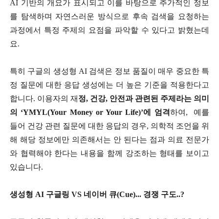
AI 기반의 개요가 표시되고 이를 바탕으로 추가적인 정보
를 탐색하며 자연스러운 방식으로 후속 검색을 요청하는
과정에서 특정 주제의 요점을 파악할 수 있다고 밝혔는데
요.
특히 구글의 생성형 AI 검색은 정보 품질이 매우 중요한 특
정 질문에 대한 응답 생성에는 더 높은 기준을 적용한다고
합니다. 이용자의 재
정, 건강, 안전과 관련된 주제라는 의미
의 ‘YMYL(Your Money or Your Life)’에 엄격
하여, 예를
들어 건강 관련 질문에 대한 응답의 경우, 의학적 조언을 위
해 해당 정보에만 의존해서는 안 된다는 점과 의료 전문가
와 협력해야 한다는 내용을 함께 강조하는 형태를 보이고
있습니다.
생성형 AI 구글링 VS 네이버 큐(Cue)... 경쟁 구도..?