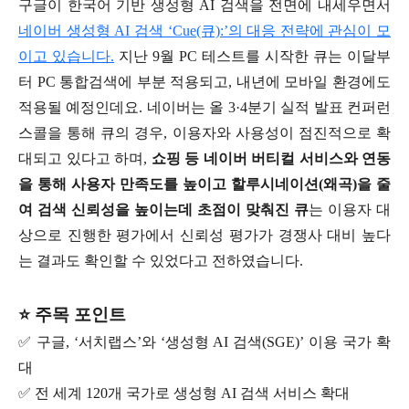
구글이 한국어 기반 생성형 AI 검색을 전면에 내세우면서
네이버 생성형 AI 검색 ‘Cue(큐):’의 대응 전략에 관심이 모
이고 있습니다.
지난 9월 PC 테스트를 시작한 큐는 이달부
터 PC 통합검색에 부분 적용되고, 내년에 모바일 환경에도
적용될 예정인데요. 네이버는 올 3·4분기 실적 발표 컨퍼런
스콜을 통해 큐의 경우, 이용자와 사용성이 점진적으로 확
대되고 있다고 하며,
쇼핑 등 네이버 버티컬 서비스와 연동
을 통해 사용자 만족도를 높이고 할루시네이션(왜곡)을 줄
여 검색 신뢰성을 높이는데 초점이 맞춰진 큐
는 이용자 대
상으로 진행한 평가에서 신뢰성 평가가 경쟁사 대비 높다
는 결과도 확인할 수 있었다고 전하였습니다.
⭐ 주목 포인트
✅ 구글, ‘서치랩스’와 ‘생성형 AI 검색(SGE)’ 이용 국가 확
대
✅ 전 세계 120개 국가로 생성형 AI 검색 서비스 확대