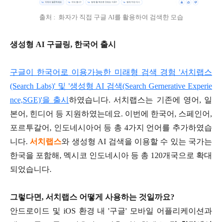
출처 : 화자가 직접 구글 AI를 활용하여 검색한 모습
생성형 AI 구​글링, 한국어 출시
구글이 한국어로 이용가능한 미래형 검색 경험 '서치랩스
(Search Labs)' 및 '생성형 AI 검색(Search Gernerative Experie
nce,SGE)'을 출시
하였습니다. 서치랩스는 기존에 영어, 일
본어, 힌디어 등 지원하였는데요. 이번에 한국어, 스페인어,
포르투갈어, 인도네시아어 등 총 4가지 언어를 추가하였습
니다.
서치랩스
와 생성형 AI 검색을 이용할 수 있는 국가는
한국을 포함해, 멕시코 인도네시아 등 총 120개국으로 확대
되었습니다.
그렇다면, 서치랩스 어떻게 사용하는 것일까요?
안드로이드 및 iOS 환경 내 '구글' 모바일 어플리케이션과