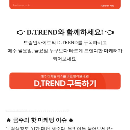
👉 D.TREND와 함께하세요! 👈
드림인사이트의 D.TREND를 구독하시고
매주 월요일, 금요일 누구보다 빠르게 트렌디한 마케터가
되어보세요.
-------------------------------
🔥 금주의 핫 마케팅 이슈 🔥
1. 검색창도 AI가 대답 해준다. 무엇이든 물어보세요~