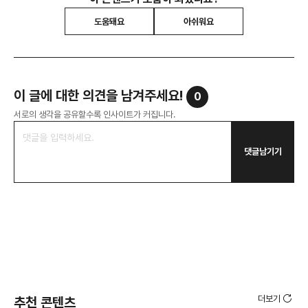
도움돼요
아쉬워요
이 글에 대한 의견을 남겨주세요!
0
서로의 생각을 공유할수록 인사이트가 커집니다.
댓글남기기
더보기
추천 콘텐츠