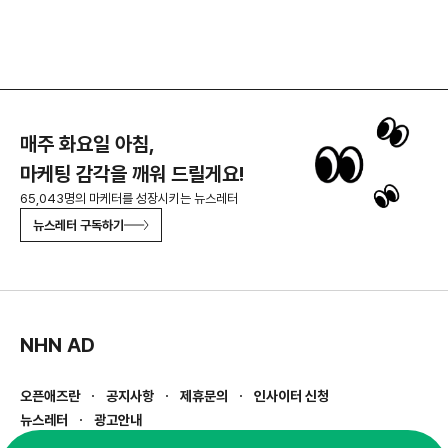
매주 화요일 아침,
마케팅 감각을 깨워 드릴게요!
65,043명의 마케터를 성장시키는 뉴스레터
뉴스레터 구독하기
NHN AD
오픈애즈란
공지사항
제휴문의
인사이터 신청
뉴스레터
광고안내