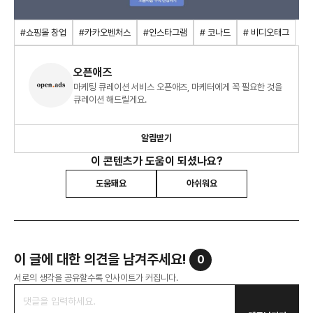
#쇼핑몰 창업
#카카오벤처스
#인스타그램
# 코나드
# 비디오태그
오픈애즈
마케팅 큐레이션 서비스 오픈애즈, 마케터에게 꼭 필요한 것을
큐레이션 해드릴게요.
알림받기
이 콘텐츠가 도움이 되셨나요?
도움돼요
아쉬워요
이 글에 대한 의견을 남겨주세요!
0
서로의 생각을 공유할수록 인사이트가 커집니다.