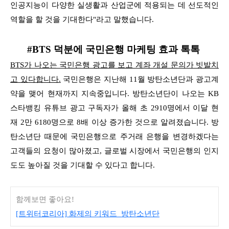
인공지능이 다양한 실생활과 산업군에 적용되는 데 선도적인
역할을 할 것을 기대한다"라고 말했습니다.
#BTS 덕분에 국민은행 마케팅 효과 톡톡
BTS가 나오는 국민은행 광고를 보고 계좌 개설 문의가 빗발치
고 있다합니다.
국민은행은 지난해 11월 방탄소년단과 광고계
약을 맺어 현재까지 지속중입니다. 방탄소년단이 나오는 KB
스타뱅킹 유튜브 광고 구독자가
올해 초 2910명에서 이달 현
재 2만 6180명으로 8배 이상 증가한 것으로 알려졌습니다. 방
탄소년단 때문에 국민은행으로 주거래 은행을 변경하겠다는
고객들의 요청이 많아졌고, 글로벌 시장에서
국민은행의 인지
도도 높아질 것을 기대할 수 있다고 합니다.
함께보면 좋아요!
[트위터코리아] 화제의 키워드_방탄소년단