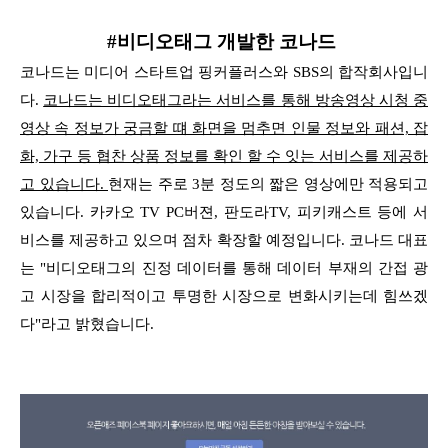
#비디오태그 개발한 코나드
코나드는 미디어 스타트업 핑커플러스와 SBS의 합작회사입니
다.
코나드는 비디오태그라는 서비스를 통해 방송영상 시청 중
영상 속 정보가 궁금할 떄 화면을 멈추면 인물 정보와 패션, 잡
화, 가구 등 협찬 상품 정보를 확인 할 수 잇는 서비스를 제공하
고 있습니다.
현재는 주로 3분 정도의 짧은 영상에만 적용되고
있습니다. 카카오 TV PC버젼, 판도라TV, 피키캐스트 등에 서
비스를 제공하고 있으며 점차 확장할 예정입니다.
코나드 대표
는 "비디오태그의 진정 데이터를 통해 데이터 부재의 간접 광
고 시장을 합리적이고 투명한 시장으로 변화시키는데 힘쓰겠
다"라고 밝혔습니다
.