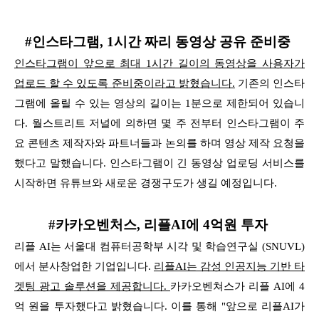
#인스타그램, 1시간 짜리 동영상 공유 준비중
인스타그램이 앞으로 최대 1시간 길이의 동영상을 사용자가
업로드 할 수 있도록 준비중이라고 밝혔습니다.
기존의 인스타
그램에 올릴 수 있는 영상의 길이는 1분으로 제한되어 있습니
다.
월스트리트 저널에 의하면 몇 주 전부터 인스타그램이 주
요 콘텐츠 제작자와 파트너들과 논의를 하며 영상 제작 요청을
했다고 말했습니다. 인스타그램이 긴 동영상 업로딩 서비스를
시작하면
유튜브와 새로운 경쟁구도가 생길 예정입니다.
#카카오벤처스, 리플AI에 4억원 투자
리플 AI는 서울대 컴퓨터공학부 시각 및 학습연구실 (SNUVL)
에서 분사창업한 기업입니다.
리플AI는 감성 인공지능 기반 타
겟팅 광고 솔루션을 제공합니다.
카카오벤쳐스가 리플 AI에 4
억 원을
투자했다고 밝혔습니다. 이를 통해 "앞으로 리플AI가