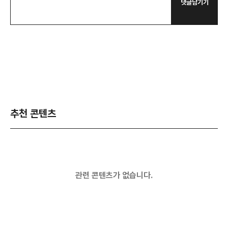
댓글남기기
추천 콘텐츠
관련 콘텐츠가 없습니다.