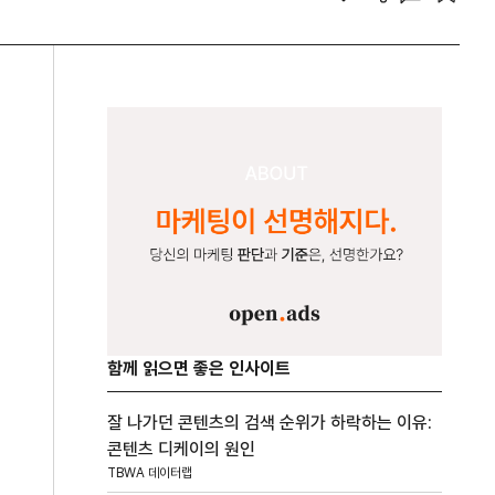
함께 읽으면 좋은 인사이트
잘 나가던 콘텐츠의 검색 순위가 하락하는 이유:
콘텐츠 디케이의 원인
TBWA 데이터랩