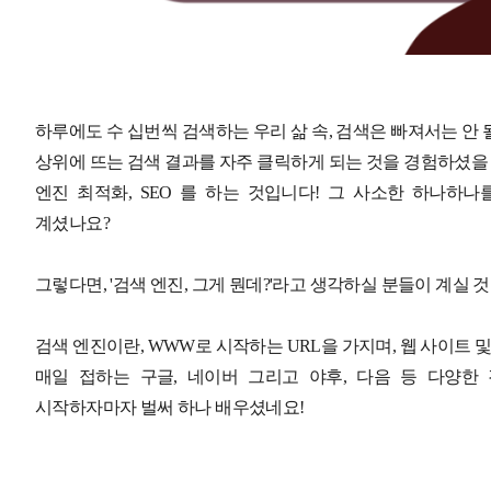
하루에도 수 십번씩 검색하는 우리 삶 속, 검색은 빠져서는 안
상위에 뜨는 검색 결과를 자주 클릭하게 되는 것을 경험하셨을 
엔진 최적화, SEO 를 하는 것입니다! 그 사소한 하나하
계셨나요?
그렇다면, '검색 엔진, 그게 뭔데?'라고 생각하실 분들이 계실 
검색 엔진이란, WWW로 시작하는 URL을 가지며, 웹 사이트
매일 접하는 구글, 네이버 그리고 야후, 다음 등 다양한
시작하자마자 벌써 하나 배우셨네요!