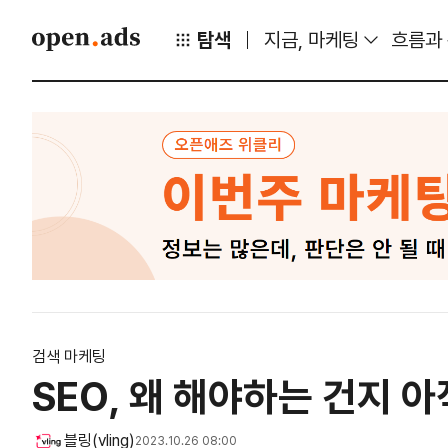
탐색
지금, 마케팅
흐름과
검색 마케팅
SEO, 왜 해야하는 건지 아
블링(vling)
2023.10.26 08:00