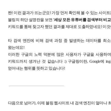
짠! 이런 결과가 뜨는군요! 가장 먼저 확인해 볼 수 있는 사이트는
블링의 하단 설명란을 보면
'세상 모든 유튜버를 검색부터 비
키워드를 통해 찾고자 했던 결과를 제대로 도출하였네요! 이것이
타 검색 엔진에 비해 검색 과정 중 발생하는 데이터를 최소
왔는데요!
이러한 구글의 노력 덕분에 많은 사용자가 구글을 사용하며 
키워드까지 생겨난 것 같습니다 :) 구글링이란, Google에 
얻어내는 행위를 뜻하고 있습니다!
다음으로 넘어가, 이제 블링 웹사이트 내 검색 엔진이 얼마나