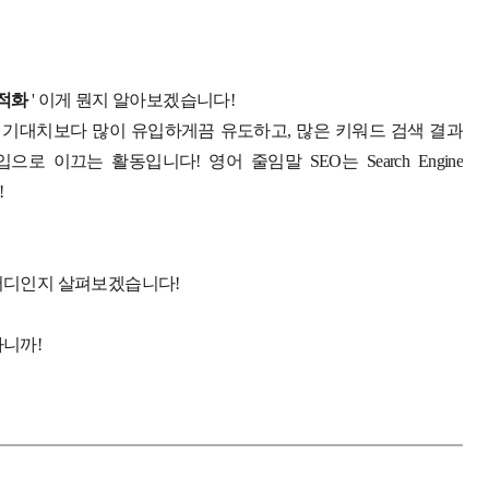
최적화
' 이게 뭔지 알아보겠습니다!
을 기대치보다 많이 유입하게끔 유도하고, 많은 키워드 검색 결과
이끄는 활동입니다! 영어 줄임말 SEO는 Search Engine
!
 어디인지 살펴보겠습니다!
하니까!