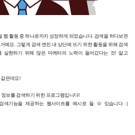
 될 웹 활동 중 하나로까지 성장하게 되었습니다. 검색을 하다보면
거예요. 그렇게 검색 엔진 내 상단에 뜨기 위한 활동을 위해 검색
나를 실현하기 위해 많은 마케터의 노력이 들어갔다는 것! 알고
것 같은데요!
 및 정보를 검색하기 위한 프로그램입니다!
 검색기능을 제공하는 웹사이트를 예시로 들 수 있습니다 :)