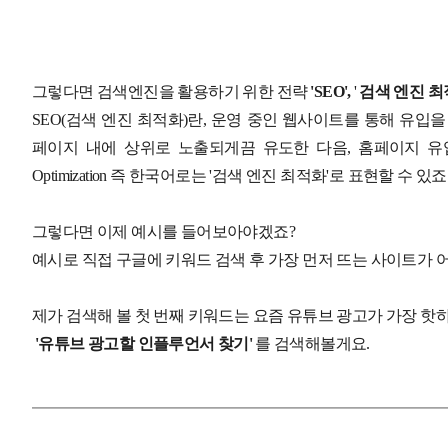
그렇다면 검색엔진을 활용하기 위한 전략
'SEO',
'
검색 엔진 
SEO(검색 엔진 최적화)란, 운영 중인 웹사이트를 통해 유입
페이지 내에 상위로 노출되게끔 유도한 다음, 홈페이지 유입으로 
Optimization 즉 한국어로는 '검색 엔진 최적화'로 표현할 수 있죠
그렇다면 이제 예시를 들어보아야겠죠?
예시로 직접 구글에 키워드 검색 후 가장 먼저 뜨는 사이트가
제가 검색해 볼 첫 번째 키워드는 요즘 유튜브 광고가 가장 핫
'유튜브 광고할 인플루언서 찾기'
를 검색해볼게요.