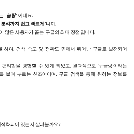
 '
블링
' 이네요.
교 분석까지 쉽고 빠르게
'니까,
 많은 사용자가 꼽는 '구글의 최대 장점'입니다.
화하여, 검색 속도 및 정확도 면에서 뛰어난 구글로 발전되어
편리함을 경험할 수 있게 되었고, 결과적으로 '구글링'이라는
ing를 붙여 부르는 신조어이며, 구글 검색을 통해 원하는 정보를
 최적화되어 있는지 살펴볼까요?