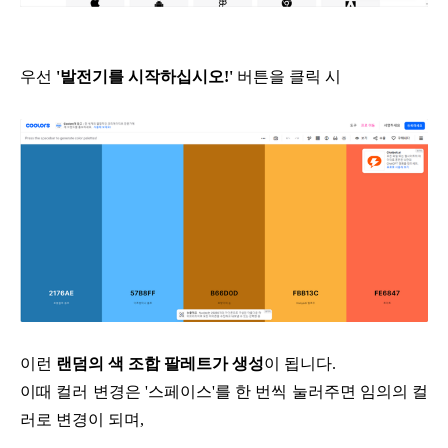
우선
'발전기를 시작하십시오!'
버튼을 클릭 시
이런
랜덤의 색 조합 팔레트가
생성
이 됩니다.
이때 컬러 변경은 '스페이스'를
한 번씩 눌러주면
임의의 컬
러로 변경이 되며,