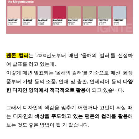
팬톤 컬러
는 2000년도부터
매년 '올해의 컬러'를 선정하
여
발표를 하고 있는데,
이렇게 매년 발표되는
'올해의 컬러'를 기준으로
패션, 화장
품부터 가방 등의 소품,
인쇄 및 출판, 인테리어 등의
다양
한 디자인 영역에서 적극적으로
활용
이 되고 있습니다.
그래서 디자인의 색감을 맞추기 어렵거나
고민이 되실 때
는
디자인의 색상을
주도하고 있는 팬톤의 컬러를
활용
해
보는 것도
좋은 방법이 될 거 같습니다.