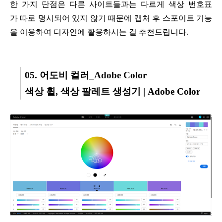
한 가지 단점은 다른 사이트들과는
다르게 색상 번호표
가
따로 명시되어 있지 않기 때문에
캡처 후 스포이트 기능
을
이용하여 디자인에 활용하시는 걸
추천드립니다.
05. 어도비 컬러_Adobe Color
색상 휠, 색상 팔레트 생성기 | Adobe Color