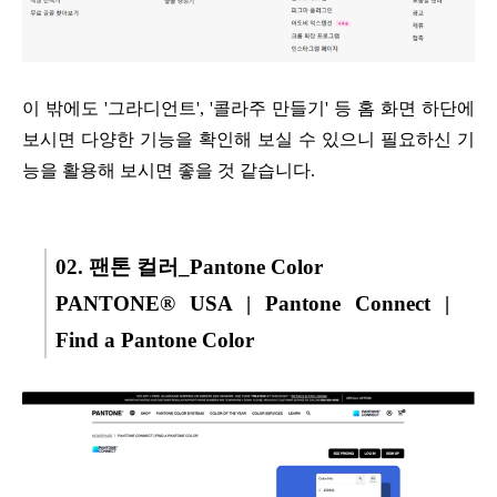
이 밖에도
'그라디언트', '콜라주 만들기' 등
홈 화면 하단에
보시면
다양한 기능을 확인해 보실 수 있으니
필요하신 기
능을 활용해 보시면
좋을 것 같습니다.
02. 팬톤 컬러_Pantone Color
PANTONE® USA | Pantone Connect |
Find a Pantone Color