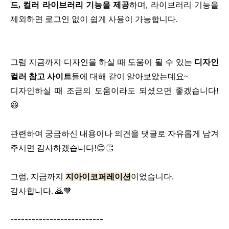
드,
컬러 라이브러리 기능을 제공
하며,
라이브러리 기능을
제외하면
로그인 없이 쉽게 사용이 가능합니다.
그럼 지금까지
디자인을 하실 때 도움이 될 수 있는
디자인
컬러 참고 사이트
들에 대해
같이 알아보았는데요~
디자인하실 때 조금의 도움이라도
되셨으면 좋겠습니다!
😆
관련하여 궁금하신 내용이나 의견을
댓글로 자유롭게 남겨
주시면
감사하겠습니다!😊👏
그럼, 지금까지
지아이코퍼레이션
이었습니다.
감사합니다. 🙇🧡
--------------------------