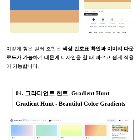
이렇게 찾은 컬러 조합은
색상 번호표 확인과
이미지 다운
로드가 가능
하기 때문에
디자인을 할 때 빠르고 쉽게 적용
이
가능합니다.
04. 그라디언트 헌트_Gradient Hunt
Gradient Hunt - Beautiful Color Gradients