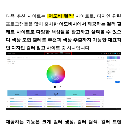
다음 추천 사이트는
'어도비 컬러'
사이트로,
디자인 관련
프로그램들을 많이 출시한
어도비사에서 제공하는
컬러 팔
레트 사이트로
다양한 색상들을 참고하고
살펴볼 수 있으
며
색상 조합 팔레트 추천과
색상 추출까지 가능한
대표적
인 디자인 컬러 참고 사이트
중 하나입니다.
제공하는 기능은 크게
컬러 생성, 컬러 탐색, 컬러 트렌