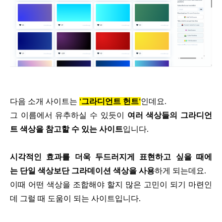
다음 소개 사이트는
'그라디언트 헌트'
인데요.
그 이름에서 유추하실 수 있듯이
여러 색상들의 그라디언
트 색상을
참고할 수 있는 사이트
입니다.
시각적인 효과를 더욱 두드러지게
표현하고 싶을 때에
는
단일 색상보단 그라데이션 색상을
사용
하게 되는데요.
이때 어떤 색상을 조합해야 할지
많은 고민이 되기 마련인
데
그럴 때 도움이 되는 사이트입니다.