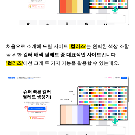
처음으로 소개해 드릴 사이트
'컬러즈'
는 완벽한 색상 조합
을 위한
컬러 배색 팔레트 중
대표적인 사이트
입니다.
'컬러즈'
에선 크게 두 가지 기능을
활용할 수 있는데요.