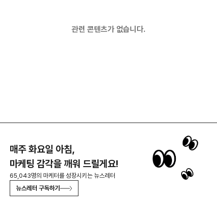
관련 콘텐츠가 없습니다.
매주 화요일 아침,
마케팅 감각을 깨워 드릴게요!
65,043명의 마케터를 성장시키는 뉴스레터
뉴스레터 구독하기