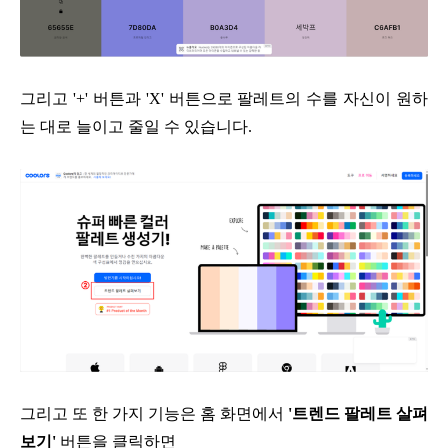
그리고 '+' 버튼과 'X' 버튼으로
팔레트의 수를 자신이 원하
는 대로
늘이고 줄일 수 있습니다.
그리고 또 한 가지 기능은
홈 화면에서
'트렌드 팔레트 살펴
보기'
버튼을 클릭하면