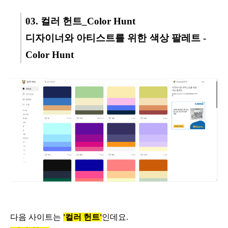
03. 컬러 헌트_Color Hunt
디자이너와 아티스트를 위한 색상 팔레트 -
Color Hunt
다음 사이트는
'컬러 헌트'
인데요.