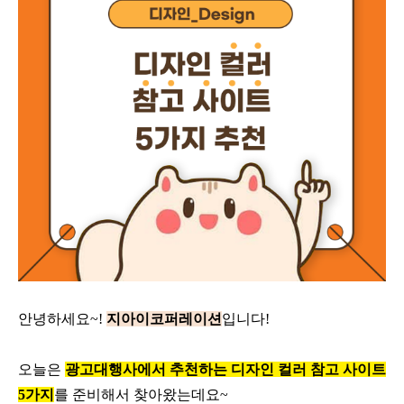
안녕하세요~!
지아이코퍼레이션
입니다!
오늘은
광고대행사에서 추천하는
디자인 컬러 참고 사이트
5가지
를
준비해서 찾아왔는데요~