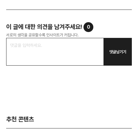
이 글에 대한 의견을 남겨주세요!
0
서로의 생각을 공유할수록 인사이트가 커집니다.
댓글남기기
추천 콘텐츠