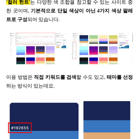
'컬러 헌트'
는 다양한 색 조합을
참고할 수 있는 사이트 중
한 곳이며,
기본적으로 단일 색상이 아닌
4가지 색상 팔레
트로 구성
되어 있습니다.
이용 방법은
직접 키워드를
검색
할 수도 있고,
테마를 선정
하는 방식이 있는데요.