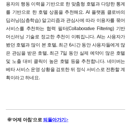
용자의 행동 이력을 기반으로 한 맞춤형 호텔과 다양한 통계
를 기반으로 한 호텔 상품을 추천해요. AI 플랫폼 클로바의
딥러닝(심층학습) 알고리즘과 관심사에 따라 이용자를 묶어
서비스를 추천하는 협력 필터(Collaborative Filtering) 기반
머신러닝 기술로 정교한 추천이 이뤄집니다.
AI는 사용자가
봤던 호텔과 많이 본 호텔, 최근 6시간 동안 사용자들에게 많
은 관심을 받은 호텔, 최근 7일 동안 실제 예약이 많은 호텔
및 노출 대비 클릭이 높은 호텔 등을 추천합니다. 네이버는
베타 서비스 운영 상황을 검토한 뒤 정식 서비스로 전환할 계
획이라고 하네요.
🌞
'
어제
아침'으로
되돌아가기>