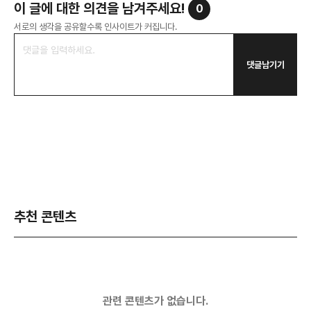
이 글에 대한 의견을 남겨주세요!
0
서로의 생각을 공유할수록 인사이트가 커집니다.
댓글남기기
추천 콘텐츠
관련 콘텐츠가 없습니다.