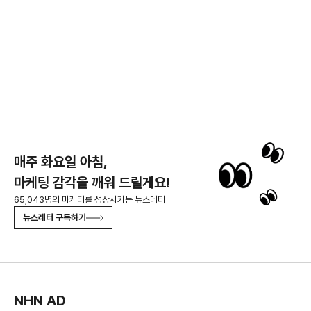
매주 화요일 아침,
마케팅 감각을 깨워 드릴게요!
65,043명의 마케터를 성장시키는 뉴스레터
뉴스레터 구독하기
NHN AD