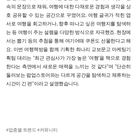
속의 문장으로 채워, 여행에 대한 다채로운 경험과 생각을 상
호 공유할 수 있는 공간으로 꾸몄어요. 여행 글귀가 적힌 엽
서로 여행을 회고하거나, 향후 떠나고 싶은 여행지를 탐색하
는 등 여행이 주는 설렘을 다양한 방식으로 자극했죠. 현장에
서는 뽑기 등의 추첨을 통해 여기어때 쿠폰도 선물한다고 해
요. 이번 여행책방을 함께 기획한 최나리 교보문고 마케팅기
획팀 대리는 "최근 관심사가 가장 높은 '여행'을 책으로 경험
한다는 측면에서 새로운 매력을 느끼는 것 같다"며 "단순히
둘러보는 팝업스토어와는 다르게 공간을 탐색하고 체류하는
시간이 긴 편"이라고 설명했습니다.
#업종별 트렌드 #커뮤니티