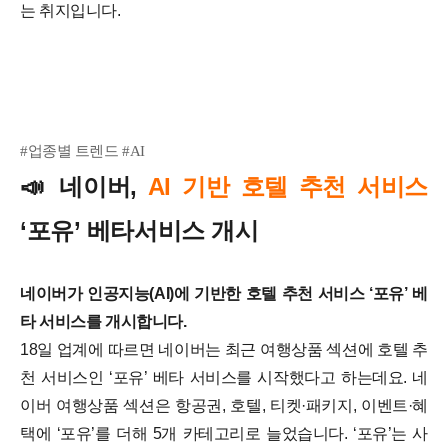
는 취지입니다.
#업종별 트렌드 #AI
네이버,
AI 기반 호텔 추천 서비스
📣
‘포유’ 베타서비스 개시
네이버가 인공지능(AI)에 기반한 호텔 추천 서비스 ‘포유’ 베
타 서비스를 개시합니다.
18일 업계에 따르면 네이버는 최근 여행상품 섹션에 호텔 추
천 서비스인 ‘포유’ 베타 서비스를 시작했다고 하는데요.
네
이버 여행상품 섹션은 항공권, 호텔, 티켓·패키지, 이벤트·혜
택에 ‘포유’를 더해 5개 카테고리로 늘었습니다.
‘포유’는 사