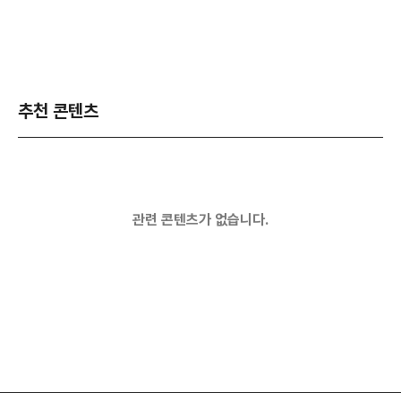
추천 콘텐츠
관련 콘텐츠가 없습니다.