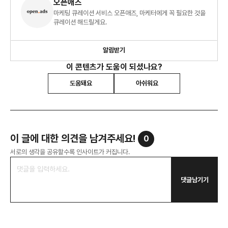
오픈애즈
마케팅 큐레이션 서비스 오픈애즈, 마케터에게 꼭 필요한 것을
큐레이션 해드릴게요.
알림받기
이 콘텐츠가 도움이 되셨나요?
도움돼요
아쉬워요
이 글에 대한 의견을 남겨주세요!
0
서로의 생각을 공유할수록 인사이트가 커집니다.
댓글남기기