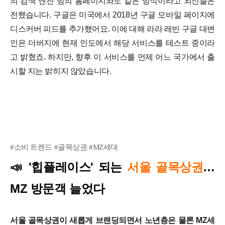
의 검색 엔진 빙의 홈페이지와도 같은 방식이라고 외신들은
전했습니다. 구글은 미국에서 2018년 구글 모바일 페이지에
디스커버 피드를 추가했어요. 이에 대해 라라 레빈 구글 대변
인은 더버지에 현재 인도에서 해당 서비스를 테스트 중이라
고 밝혔죠. 하지만, 향후 이 서비스를 언제 어느 국가에서 출
시할 지는 밝히지 않았습니다.
#소비 트렌드 #골목상권 #MZ세대
📣
'힙플레이스' 되는
서울 골목상권
…
MZ 방문객 늘었다
서울 골목상권이 새롭게 브랜딩되면서 노년층은 물론 MZ세