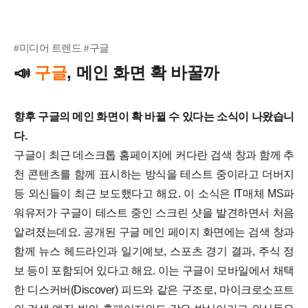
#미디어 트렌드 #구글
구글
, 메인 화면 확 바꿀까
📣
향후 구글의 메인 화면이 확 바뀔 수 있다는 소식이 나왔습니
다.
구글이 최근 데스크톱 홈페이지에 커다란 검색 창과 함께 추
천 콘텐츠를 함께 표시하는 방식을 테스트 중이라고 더버지
등 외신들이 최근 보도했다고 해요. 이 소식은 IT매체 MS파
워유저가 구글이 테스트 중인 스크린 샷을 발견하면서 처음
알려졌는데요. 공개된 구글 메인 페이지 화면에는 검색 창과
함께 뉴스 헤드라인과 일기예보, 스포츠 경기 결과, 주식 정
보 등이 포함되어 있다고 해요. 이는 구글이 모바일에서 채택
한 디스커버(Discover) 피드와 같은 구조로, 마이크로소프트