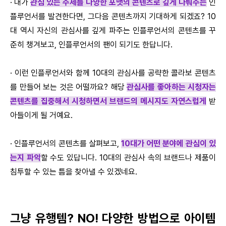
· 내가
관심 있는 주제를 다양한 포맷의 콘텐츠로 깊게 다뤄주는
인
플루언서를 발견한다면, 그다음 콘텐츠까지 기대하게 되겠죠? 10
대 역시 자신의 관심사를 깊게 파주는 인플루언서의 콘텐츠를 꾸
준히 챙겨보고, 인플루언서의 팬이 되기도 한답니다.
· 이런 인플루언서와 함께 10대의 관심사를 공략한 콜라보 콘텐츠
를 만들어 보는 것은 어떨까요? 해당
관심사를 좋아하는 시청자는
콘텐츠를 집중해서 시청하면서 브랜드의 메시지도 자연스럽게
받
아들이게 될 거예요.
· 인플루언서의 콘텐츠를 살펴보고,
10대가 어떤 분야에 관심이 있
는지 파악
할 수도 있답니다. 10대의 관심사 속의 브랜드나 제품이
침투할 수 있는 틈을 찾아낼 수 있겠네요.
그냥 유행템? NO! 다양한 방법으로 아이템