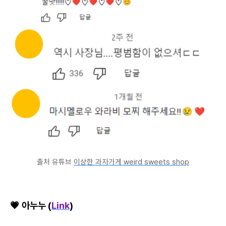
출처 유튜브
이상한 과자가게 weird sweets shop
💗 아누누 (
Link
)