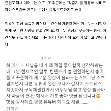
결건조해서 먹어보는 거죠. 또 최근에는 ‘착즙기’를 활용해 샤베트
아이스크림을 만드는 콘텐츠를 업로드하기도 해요.
이렇게 항상 독특한 방식으로 간식을 재창조하는 아누누는 시청자
에게 꾸준한 사랑을 받고 있어요. 아누누 영상의 댓글에는 항상 ‘이
간식도 만들어 주세요!’라는 10대 시청자의 요청이 달리고 있답니
다!