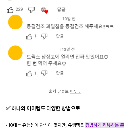
출처 유튜브
아누누
✅ 하나의 아이템도 다양한 방법으로
· 10대는 유행템에 관심이 많지만, 유행템을
평범하게 리뷰하는 콘