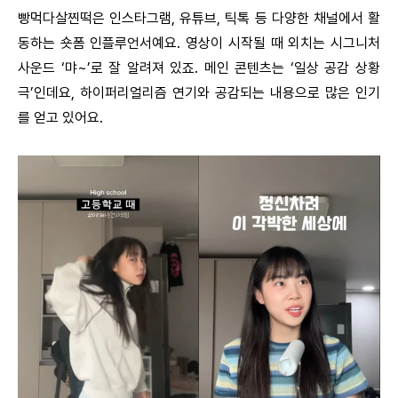
빵먹다살찐떡은 인스타그램, 유튜브, 틱톡 등 다양한 채널에서 활
동하는 숏폼 인플루언서예요. 영상이 시작될 때 외치는 시그니처
사운드 ‘먀~’로 잘 알려져 있죠. 메인 콘텐츠는 ‘일상 공감 상황
극’인데요, 하이퍼리얼리즘 연기와 공감되는 내용으로 많은 인기
를 얻고 있어요.