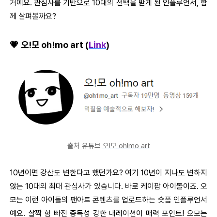
거예요. 관심사를 기반으로 10대의 선택을 받게 된 인플루언서, 함
께 살펴볼까요?
💗 오!모 oh!mo art (
Link
)
출처 유튜브
오!모 oh!mo art
10년이면 강산도 변한다고 했던가요? 여기 10년이 지나도 변하지
않는 10대의 최대 관심사가 있습니다. 바로 케이팝 아이돌이죠. 오
모는 이런 아이돌의 팬아트 콘텐츠를 업로드하는 숏폼 인플루언서
예요. 살짝 힘 빠진 중독성 강한 내레이션이 매력 포인트! 오모는