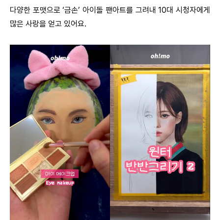
다양한 포맷으로 ‘금손’ 아이돌 팬아트를 그려내 10대 시청자에게
많은 사랑을 얻고 있어요.