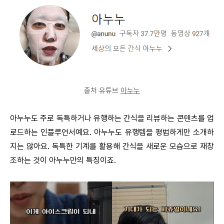
출처 유튜브
아누누
아누누도 주로 독특하거나 유행하는 간식을 리뷰하는 콘텐츠를 업
로드하는 인플루언서예요. 아누누도 유행템을 평범하게만 소개하
지는 않아요. 독특한 기계를 활용해 간식을 새로운 모습으로 재창
조하는 것이 아누누만의 특징이죠.