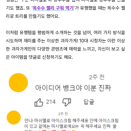
기도 했죠. 또 ‘
옥수수 젤리 구워 먹기
’가 유행했을 때는 옥수수 젤
리로 트리를 만들기도 했어요.
이처럼 유행템을 평범하게 소개하는 것을 넘어, 여러 가지 방식을
시도하며 재미를 주는 이상한 과자가게! 10대 시청자는 이런 이상
한 과자가게만의 다양한 콘텐츠에 매력을 느끼고, 자신이 보고 싶
은 아이템을 댓글로 신청하기도 해요.