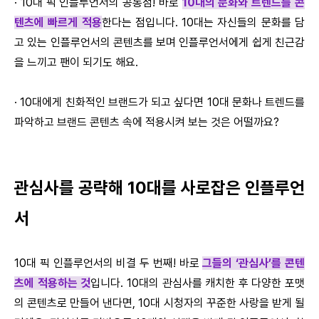
· 10대 픽 인플루언서의 공통점! 바로
10대의 문화와 트렌드를 콘
텐츠에 빠르게 적용
한다는 점입니다. 10대는 자신들의 문화를 담
고 있는 인플루언서의 콘텐츠를 보며 인플루언서에게 쉽게 친근감
을 느끼고 팬이 되기도 해요.
· 10대에게 친화적인 브랜드가 되고 싶다면 10대 문화나 트렌드를
파악하고 브랜드 콘텐츠 속에 적용시켜 보는 것은 어떨까요?
관심사를 공략해 10대를 사로잡은 인플루언
서
10대 픽 인플루언서의 비결 두 번째! 바로
그들의 ‘관심사’를 콘텐
츠에 적용하는 것
입니다. 10대의 관심사를 캐치한 후 다양한 포맷
의 콘텐츠로 만들어 낸다면, 10대 시청자의 꾸준한 사랑을 받게 될