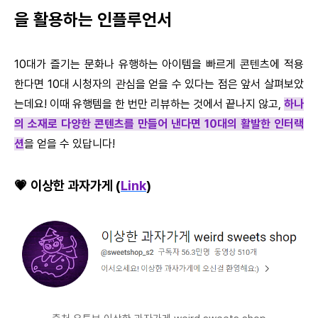
을 활용하는 인플루언서
10대가 즐기는 문화나 유행하는 아이템을 빠르게 콘텐츠에 적용
한다면 10대 시청자의 관심을 얻을 수 있다는 점은 앞서 살펴보았
는데요! 이때 유행템을 한 번만 리뷰하는 것에서 끝나지 않고,
하나
의 소재로 다양한 콘텐츠를 만들어 낸다면 10대의 활발한 인터랙
션
을 얻을 수 있답니다!
💗 이상한 과자가게 (
Link
)