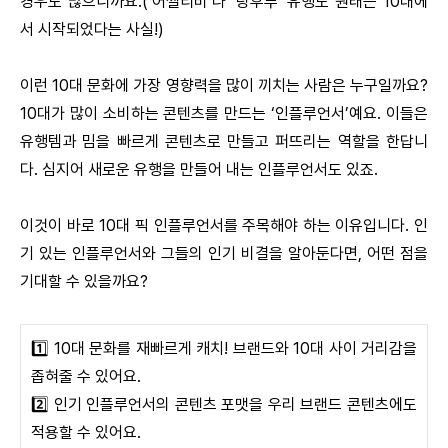
경우도 많으니까요.(’어쩔티비’나 ‘탕후루’ 유행도 원래는 10대에
서 시작되었다는 사실!)
이런 10대 문화에 가장 영향력을 많이 끼치는 사람은 누구일까요?
10대가 많이 소비하는 콘텐츠를 만드는 ‘인플루언서’예요. 이들은
유행템과 밈을 빠르게 콘텐츠로 만들고 퍼뜨리는 역할을 한답니
다. 심지어 새로운 유행을 만들어 내는 인플루언서도 있죠.
이것이 바로 10대 픽 인플루언서를 주목해야 하는 이유입니다. 인
기 있는 인플루언서와 그들의 인기 비결을 알아둔다면, 어떤 점을
기대할 수 있을까요?
1️⃣ 10대 문화를 재빠르게 캐치! 브랜드와 10대 사이 거리감을
좁혀줄 수 있어요.
2️⃣ 인기 인플루언서의 콘텐츠 포맷을 우리 브랜드 콘텐츠에도
적용할 수 있어요.