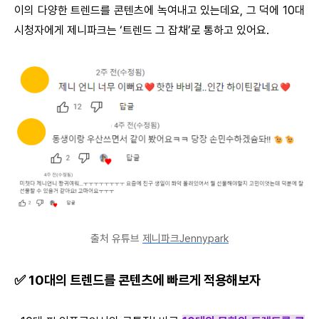
이의 다양한 트렌드를 콘텐츠에 녹여내고 있는데요, 그 덕에 10대
시청자에게 제니파크는 ‘트렌드 그 잡채’로 통하고 있어요.
출처 유튜브
제니파크Jennypark
✅ 10대의 트렌드를 콘텐츠에 빠르게 적용해보자