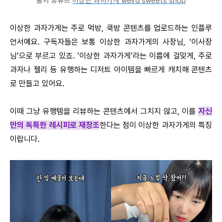
출처 유튜브
이상한 과자가게 weird sweets shop
이상한 과자가게는 주로 먹방, 쿡방 콘텐츠를 업로드하는 인플루
언서예요. 구독자들은 보통 이상한 과자가게의 사장님, ‘이사장
님’으로 부르고 있죠. ‘이상한 과자가게’라는 이름에 걸맞게, 주로
과자나 젤리 등 유행하는 디저트 아이템을 빠르게 캐치해 콘텐츠
로 만들고 있어요.
이때 그냥 유행템을 리뷰하는 콘텐츠에서 그치지 않고, 이를
자신
만의 독특한 레시피로 재창조
한다는 점이 이상한 과자가게의 특징
이랍니다.