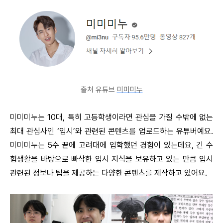
출처 유튜브
미미미누
미미미누는 10대, 특히 고등학생이라면 관심을 가질 수밖에 없는
최대 관심사인 ‘입시’와 관련된 콘텐츠를 업로드하는 유튜버예요.
미미미누는 5수 끝에 고려대에 입학했던 경험이 있는데요, 긴 수
험생활을 바탕으로 빠삭한 입시 지식을 보유하고 있는 만큼 입시
관련된 정보나 팁을 제공하는 다양한 콘텐츠를 제작하고 있어요.