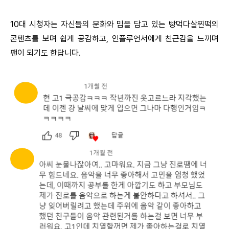
10대 시청자는 자신들의 문화와 밈을 담고 있는 빵먹다살찐떡의
콘텐츠를 보며 쉽게 공감하고, 인플루언서에게 친근감을 느끼며
팬이 되기도 한답니다.