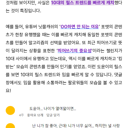
것처럼 보이지만, 사실은
10대의 릴스 트렌드를 빠르게 캐치
했다
는 것이 특징입니다.
예를 들어, 유튜버 닛몰캐쉬의 ‘
OO하면 안 되는 이유
’ 포맷의 콘텐
츠가 한창 유행했을 때는 이를 빠르게 캐치해 동일한 포맷의 콘텐
츠를 만들어 알고리즘의 선택을 받았어요. 또 최근 띄어쓰기로 뜻
이 달라지는 상황을 표현한 ‘
띄어쓰기의 중요성
’이라는 챌린지가
10대 사이에서 유행하고 있는데요, 역시 이를 빠르게 캐치하고 ‘킹
받는’ 모습의 콘텐츠를 만들어 인기를 얻었죠. 이런 도윤이의 릴스
를 보면 10대의 릴스 트렌드와 밈을 빠르게 알 수 있답니다. 댓글
창에서도 밈을 활용해 소통하려는 팔로워들의 모습을 볼 수 있고
요!