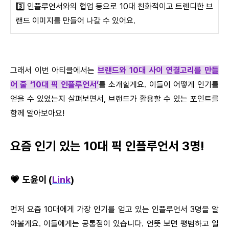
3️⃣ 인플루언서와의 협업 등으로 10대 친화적이고 트렌디한 브
랜드 이미지를 만들어 나갈 수 있어요.
그래서 이번 아티클에서는
브랜드와 10대 사이 연결고리를 만들
어 줄 ‘10대 픽 인플루언서’
를 소개할게요. 이들이 어떻게 인기를
얻을 수 있었는지 살펴보면서, 브랜드가 활용할 수 있는 포인트를
함께 알아보아요!
요즘 인기 있는 10대 픽 인플루언서 3명!
💗 도윤이 (
Link
)
먼저 요즘 10대에게 가장 인기를 얻고 있는 인플루언서 3명을 알
아볼게요. 이들에게는 공통점이 있습니다. 언뜻 보면 평범하고 일