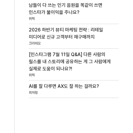
남들이 다 쓰는 인기 음원을 똑같이 쓰면
인스타가 불이익을 주나요?
위픽
2026 하반기 뷰티 마케팅 전략 : 리테일
미디어로 신규 고객부터 재구매까지
크리테오
[인스타그램 7월 11일 Q&A] 다른 사람의
릴스를 내 스토리에 공유하는 게 그 사람에게
실제로 도움이 되나요?!
위픽
AI를 잘 다루면 AX도 잘 하는 걸까요?
피처링