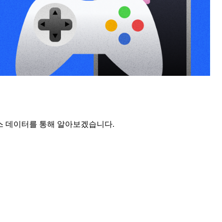
스 데이터를 통해 알아보겠습니다.