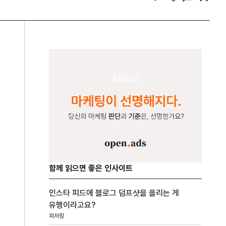
함께 읽으면 좋은 인사이트
인스타 피드에 블로그 덤프샷을 올리는 게
유행이라고요?
피처링