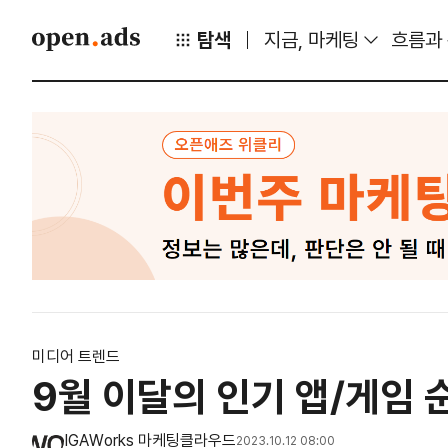
탐색
지금, 마케팅
흐름과
미디어 트렌드
9월 이달의 인기 앱/게임 
IGAWorks 마케팅클라우드
2023.10.12 08:00