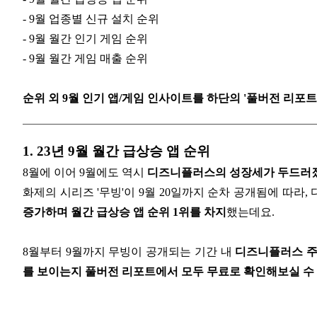
- 9월 업종별 신규 설치 순위
- 9월 월간 인기 게임 순위
- 9월 월간 게임 매출 순위
순위 외 9월 인기 앱/게임 인사이트를 하단의 '풀버전 리포
1. 23년 9월 월간 급상승 앱 순위
8월에 이어 9월에도 역시
디즈니플러스의 성장세가 두드러
화제의 시리즈 '무빙'이 9월 20일까지 순차 공개됨에 따라
증가하며 월간 급상승 앱 순위 1위를 차지
했는데요.
8월부터 9월까지 무빙이 공개되는 기간 내
디즈니플러스 주
를 보이는지 풀버전 리포트에서 모두 무료로 확인해보실 수