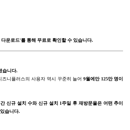
트 다운로드'를 통해 무료로 확인할 수 있습니다.
졌습니다.
, 디즈니플러스의 사용자 역시 꾸준히 늘어
9월에만 125만 명이
간 신규 설치 수와 신규 설치 1주일 후 재방문율은 어떤 추이
 있습니다.