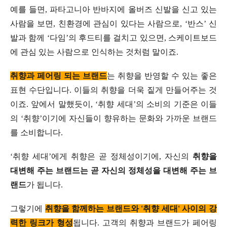
예를 들면, 파타고니아 반바지에 올버즈 신발을 신고 있는
사람을 보면, 친환경에 관심이 있다는 사람으로, ‘반스’ 신
발과 함께 ‘다임’의 후드티를 걸치고 있으면, 스케이트보드
에 관심 있는 사람으로 인식하는 것처럼 말이죠.
취향과 페어링 되는 브랜드
는 취향을 반영할 수 있는 좋은
표현 수단입니다. 이들의 취향을 더욱 짙게 만들어주는 것
이죠. 앞에서 말했듯이, ‘취향 세대’의 소비의 기준은 이들
의 ‘취향’이기에 자신들이 향유하는 문화와 가까운 브랜드
를 소비합니다.
‘취향 세대’에게 취향은 곧 정체성이기에, 자신의
취향을
대변해 주는 브랜드는 곧 자신의 정체성을 대변해 주는 브
랜드
가 됩니다.
그렇기에
취향을 함께하는 브랜드와 '취향 세대' 사이의 강
력한 링크가 형성
됩니다. 고객의 취향과 브랜드가 페어링