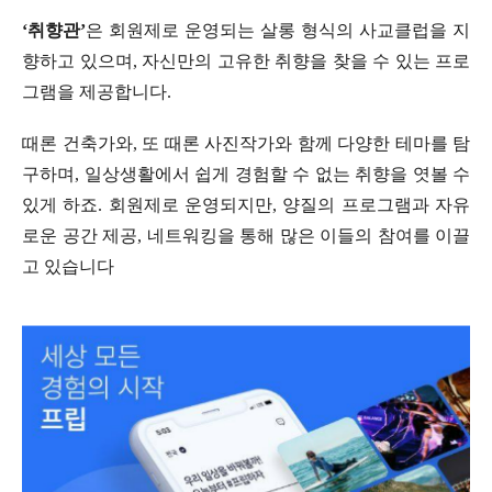
‘취향관’
은 회원제로 운영되는 살롱 형식의 사교클럽을 지
향하고 있으며, 자신만의 고유한 취향을 찾을 수 있는 프로
그램을 제공합니다.
때론 건축가와, 또 때론 사진작가와 함께 다양한 테마를 탐
구하며, 일상생활에서 쉽게 경험할 수 없는 취향을 엿볼 수
있게 하죠. 회원제로 운영되지만, 양질의 프로그램과 자유
로운 공간 제공, 네트워킹을 통해 많은 이들의 참여를 이끌
고 있습니다