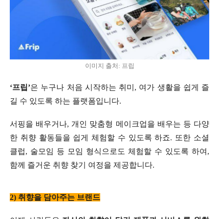
이미지 출처: 프립
‘프립’
은 누구나 처음 시작하는 취미, 여가 생활을 쉽게 즐
길 수 있도록 하는 플랫폼입니다.
서핑을 배우거나, 개인 맞춤형 메이크업을 배우는 등 다양
한 취향 활동들을 쉽게 체험할 수 있도록 하죠. 또한 소셜
클럽, 술모임 등 모임 형식으로도 체험할 수 있도록 하여,
함께 즐거운 취향 찾기 여정을 제공합니다.
2) 취향을 담아주는 브랜드