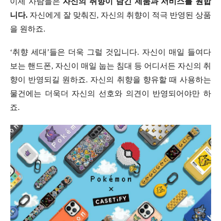
이제 사람들은
자신의 취향이 담긴 제품과 서비스를 원합
니다.
자신에게 잘 맞춰진, 자신의 취향이 적극 반영된 상품
을 원하죠.
‘취향 세대’들은 더욱 그럴 것입니다. 자신이 매일 들여다
보는 핸드폰, 자신이 매일 눕는 침대 등 어디서든 자신의 취
향이 반영되길 원하죠. 자신의 취향을 향유할 때 사용하는
물건에는 더욱더 자신의 선호와 의견이 반영되어야만 하
죠.