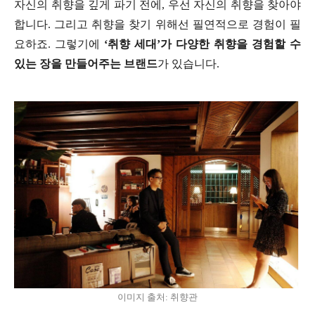
자신의 취향을 깊게 파기 전에, 우선 자신의 취향을 찾아야
합니다. 그리고 취향을 찾기 위해선 필연적으로 경험이 필
요하죠. 그렇기에
‘취향 세대’가 다양한 취향을 경험할 수
있는 장을 만들어주는 브랜드
가 있습니다.
이미지 출처: 취향관