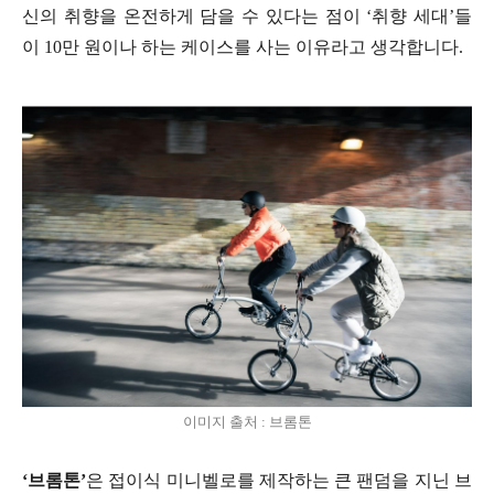
신의 취향을 온전하게 담을 수 있다는 점이 ‘취향 세대’들
이 10만 원이나 하는 케이스를 사는 이유라고 생각합니다.
이미지 출처 : 브롬톤
‘브롬톤’
은 접이식 미니벨로를 제작하는 큰 팬덤을 지닌 브