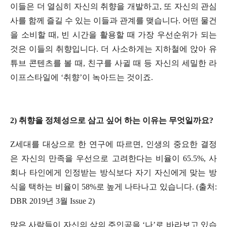
이들은 더 열심히 자신의 취향을 개발하고, 또 자신의 관심
사를 함께 즐길 수 있는 이들과 관계를 맺습니다. 어떤 물건
을 소비할 때, 빈 시간을 활용할 때 가장 우선순위가 되는
것은 이들의 취향입니다. 더 사소하게는 지하철에 앉아 유
튜브 콘텐츠를 볼 때, 친구를 사귈 때 등 자신의 세밀한 라
이프스타일에 ‘취향’이 녹아드는 것이죠.
2) 취향을 정체성으로 삼고 싶어 하는 이유는 무엇일까요?
Z세대를 대상으로 한 연구에 따르면, 인생의 중요한 결정
은 자신의 만족을 우선으로 고려한다는 비율이 65.5%, 사
회나 타인에게 인정받는 방식보다 자기 자신에게 맞는 방
식을 택하는 비율이 58%로 높게 나타나고 있습니다. (출처:
DBR 2019년 3월 Issue 2)
많은 사람들이 자신의 삶의 주인공을 ‘나’로 바라보고 있습