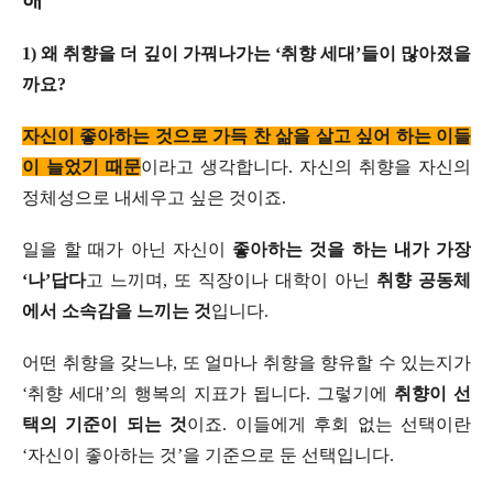
1) 왜 취향을 더 깊이 가꿔나가는 ‘취향 세대’들이 많아졌을
까요?
자신이 좋아하는 것으로 가득 찬 삶을 살고 싶어 하는 이들
이 늘었기 때문
이라고 생각합니다. 자신의 취향을 자신의
정체성으로 내세우고 싶은 것이죠.
일을 할 때가 아닌 자신이
좋아하는 것을 하는 내가 가장
‘나’답다
고 느끼며, 또 직장이나 대학이 아닌
취향 공동체
에서 소속감을 느끼는 것
입니다.
어떤 취향을 갖느냐, 또 얼마나 취향을 향유할 수 있는지가
‘취향 세대’의 행복의 지표가 됩니다. 그렇기에
취향이 선
택의 기준이 되는 것
이죠. 이들에게 후회 없는 선택이란
‘자신이 좋아하는 것’을 기준으로 둔 선택입니다.