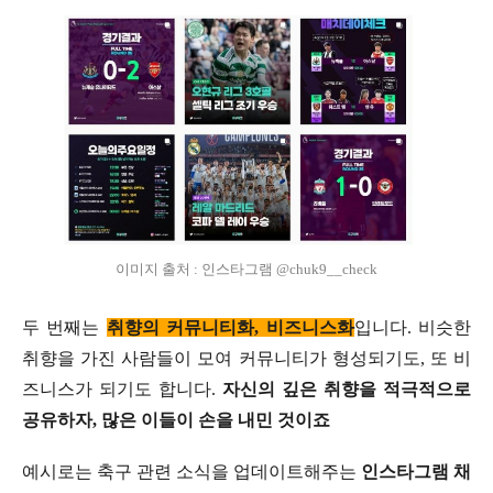
이미지 출처 : 인스타그램 @chuk9__check
두 번째는
취향의 커뮤니티화, 비즈니스화
입니다. 비슷한
취향을 가진 사람들이 모여 커뮤니티가 형성되기도, 또 비
즈니스가 되기도 합니다.
자신의 깊은 취향을 적극적으로
공유하자, 많은 이들이 손을 내민 것이죠
예시로는 축구 관련 소식을 업데이트해주는
인스타그램 채