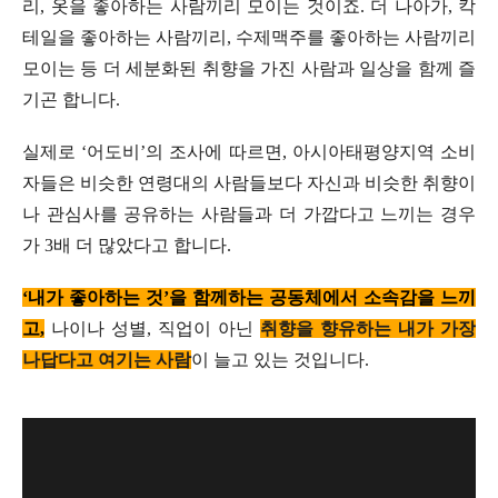
리, 옷을 좋아하는 사람끼리 모이는 것이죠. 더 나아가, 칵
테일을 좋아하는 사람끼리, 수제맥주를 좋아하는 사람끼리
모이는 등 더 세분화된 취향을 가진 사람과 일상을 함께 즐
기곤 합니다.
실제로 ‘어도비’의 조사에 따르면, 아시아태평양지역 소비
자들은 비슷한 연령대의 사람들보다 자신과 비슷한 취향이
나 관심사를 공유하는 사람들과 더 가깝다고 느끼는 경우
가 3배 더 많았다고 합니다.
‘내가 좋아하는 것’을 함께하는 공동체에서 소속감을 느끼
고,
나이나 성별, 직업이 아닌
취향을 향유하는 내가 가장
나답다고 여기는 사람
이 늘고 있는 것입니다.