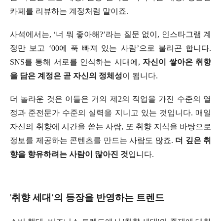
카페를 리뷰하는 계정처럼 말이죠.
사석에서는, ‘너 뭐 좋아해?’라는 질문 없이, 인스타그램 계
정만 보고 ‘00에 푹 빠져 있는 사람’으로 불리곤 합니다.
SNS를 통해 서로를 인식하는 시대에,
자신이 쌓아온 취향
을 담은 계정은 곧 자신의 정체성
이 됩니다.
더 놀라운 것은 이들은 거의 제2의 직업을 가진 수준의 열
정과 준전문가 수준의 실력을 지니고 있는 것입니다. 매일
자신의 취향에 시간을 쏟는 사람, 또 취향 지식을 바탕으로
정보를 제공하는 콘텐츠를 만드는 사람도 많죠.
더 깊은 취
향을 향유하려는 사람이 많아진 것
입니다.
'
취향 세대'의 등장을 반영하는 트렌드