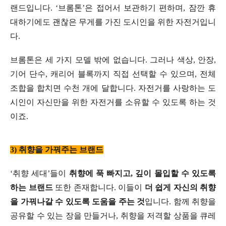
랜드입니다. ‘브롬톤’은 접어서 보관하기 편하며, 잠깐 휴
대하기에도 괜찮은 무게를 가진 도시인을 위한 자전거입니
다.
브롬톤은 세 가지 모델 밖에 없습니다. 그러나 색상, 안장,
기어 단수, 캐리어 블록까지 직접 선택할 수 있으며, 전체
조합을 합치면 수천 개에 달합니다. 자전거를 사랑하는 도
시인이 자신만을 위한 자전거를 소유할 수 있도록 하는 것
이죠.
3) 취향을 가꿔주는 브랜드
‘취향 세대’들이
취향에 푹 빠지고, 깊이 몰입할 수 있도록
하는 브랜드
또한 존재합니다. 이들이
더 쉽게 자신의 취향
을 가꿔나갈 수 있도록 도움을 주는 것
입니다. 함께 취향을
공유할 수 있는 장을 만들거나, 취향을 저격할 상품을 큐레