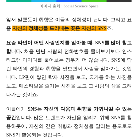
이미지 출처 : Social Science Space
앞서 말했듯이 취향은 이들의 정체성이 됩니다. 그리고 요
즘
자신의 정체성을 드러내는 곳은 자신의 SNS
죠.
요즘 타인이 어떤 사람인지를 알아볼 때, SNS를 많이 참고
합니다.
처음 만난 사람의 전화번호를 물어보기보다 인스
타그램 아이디를 물어보는 경우가 더 많습니다. SNS에 담
긴 타인의 경험과 취향을 엿보면서 사람을 알아가는 것입
니다. LP판이 쌓인 탁자 사진을 보고, 요가를 하는 사진을
보고, 페스티벌을 즐기는 사진을 보고 그 사람의 상을 그려
나가는 것이죠.
이들에게
SNS는 자신의 다움과 취향을 가꿔나갈 수 있는
공간
입니다. 많은 브랜드가 자신을 알리기 위해 SNS를 활
용하듯이, 자신의 깊은 취향과 정체성을 알리는 용도로도
SNS가 활용되는 것입니다.