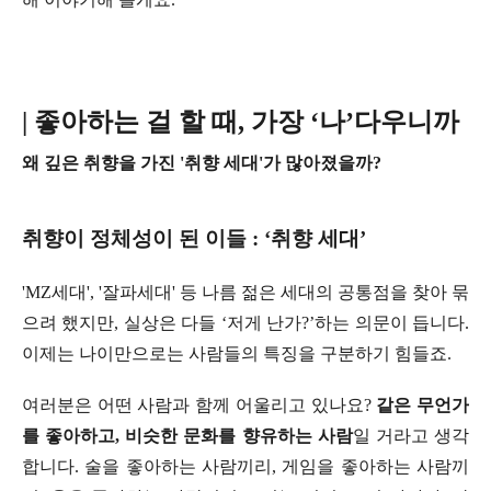
| 좋아하는 걸 할 때, 가장 ‘나’다우니까
왜 깊은 취향을 가진 '취향 세대'가 많아졌을까?
취향이 정체성이 된 이들 : ‘취향 세대’
'MZ세대', '잘파세대' 등 나름 젊은 세대의 공통점을 찾아 묶
으려 했지만, 실상은 다들 ‘저게 난가?’하는 의문이 듭니다.
이제는 나이만으로는 사람들의 특징을 구분하기 힘들죠.
여러분은 어떤 사람과 함께 어울리고 있나요?
같은 무언가
를 좋아하고, 비슷한 문화를 향유하는 사람
일 거라고 생각
합니다. 술을 좋아하는 사람끼리, 게임을 좋아하는 사람끼