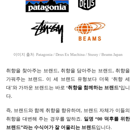
이미지 출처: Patagonia / Deus Ex Machina / Stussy / Beams Japan
취향을 찾아주는 브랜드, 취향을 담아주는 브랜드, 취향을
가꿔주는 브랜드. 이 세 브랜드 유형보다 더욱 ‘취향 세
대’와 가까운 브랜드는 바로
‘취향을 함께하는 브랜드’
입니
다.
즉, 브랜드와 함께 취향을 향유하며, 브랜드 자체가 이들의
취향을 대변해 주는 경우를 말하죠.
일명 “00 덕후를 위한
브랜드”라는 수식어가 잘 어울리는 브랜드
입니다.