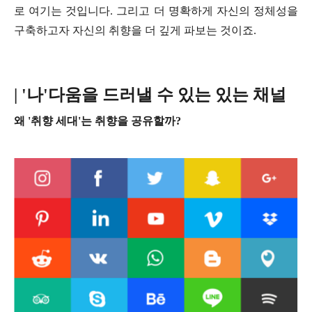
로 여기는 것입니다. 그리고 더 명확하게 자신의 정체성을
구축하고자 자신의 취향을 더 깊게 파보는 것이죠.
| '나'다움을 드러낼 수 있는 있는 채널
왜 '취향 세대'는 취향을 공유할까?