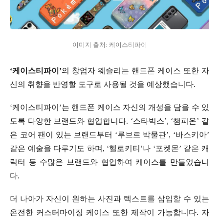
이미지 출처: 케이스티파이
‘케이스티파이’
의 창업자 웨슬리는 핸드폰 케이스 또한 자
신의 취향을 반영할 도구로 사용될 것을 예상했습니다.
‘케이스티파이’는 핸드폰 케이스 자신의 개성을 담을 수 있
도록 다양한 브랜드와 협업합니다. ‘스타벅스’, ‘챔피온’ 같
은 코어 팬이 있는 브랜드부터 ‘루브르 박물관’, ‘바스키아’
같은 예술을 다루기도 하며, ‘헬로키티’나 ‘포켓몬’ 같은 캐
릭터 등 수많은 브랜드와 협업하여 케이스를 만들었습니
다.
더 나아가 자신이 원하는 사진과 텍스트를 삽입할 수 있는
온전한 커스터마이징 케이스 또한 제작이 가능합니다. 자