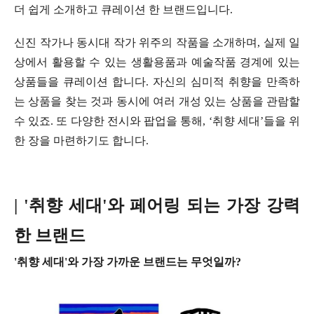
더 쉽게 소개하고 큐레이션 한 브랜드입니다.
신진 작가나 동시대 작가 위주의 작품을 소개하며, 실제 일
상에서 활용할 수 있는 생활용품과 예술작품 경계에 있는
상품들을 큐레이션 합니다. 자신의 심미적 취향을 만족하
는 상품을 찾는 것과 동시에 여러 개성 있는 상품을 관람할
수 있죠. 또 다양한 전시와 팝업을 통해, ‘취향 세대’들을 위
한 장을 마련하기도 합니다.
| '취향 세대'와 페어링 되는 가장 강력
한 브랜드
'취향 세대'와 가장 가까운 브랜드는 무엇일까?