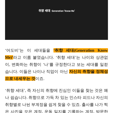
‘어도비’는 이 세대들을
‘취향 세대(Generation Know
Me)’
라고 이름 붙였습니다. ‘취향 세대’는 나이와 상관없
이, 변화하는 취향이 ‘나’를 규정한다고 보는 세대를 일컫
습니다. 이들은 나이나 직업이 아닌
자신의 취향을 정체성
으로 내세우는 것
이죠.
‘취향 세대’, 즉 자신의 취향에 진심인 이들을 찾는 것은 꽤
나 쉽습니다. 취향으로 가득 차 있는 인스타 피드나 자신의
취향별로 나뉜 부계정을 쉽게 찾을 수 있죠. 출사를 나가 찍
은 사진을 모은 계정, 운동 일지를 기록하는 계정, 방문한