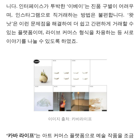
니다. 인터페이스가 투박한 ‘이베이’는 진품 구별이 어려우
며, 인스타그램으로 직거래하는 방법은 불편합니다. ‘왓
낫’은 이런 문제점을 해결하여 더 쉽고 간편하게 거래할 수
있는 플랫폼이며, 라이브 커머스 형식을 차용하는 등 서로
이야기를 나눌 수 있도록 하였죠.
이미지 출처: 카바라이프
‘카바 라이프’
는 아트 커머스 플랫폼으로 예술 작품을 조금