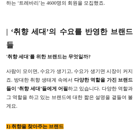
하는 ‘트레바리’는 4600명의 회원을 모집했죠.
| ‘취향 세대’의 수요를 반영한 브랜드
들
'취향 세대'를 위한 브랜드는 무엇일까?
사람이 모이면, 수요가 생기고, 수요가 생기면 시장이 커지
죠. 방대한 취향 생태계 속에서
다양한 역할을 가진 브랜드
들이 ‘취향 세대’들에게 어필
하고 있습니다. 다양한 역할과
그 역할을 하고 있는 브랜드에 대한 짧은 설명을 곁들여 볼
게요.
1) 취향을 찾아주는 브랜드