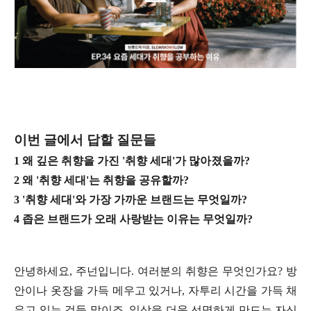
이번 글에서 답할 질문들
1 왜 깊은 취향을 가진 '취향 세대'가 많아졌을까?
2 왜 '취향 세대'는 취향을 공유할까?
3 '취향 세대'와 가장 가까운 브랜드는 무엇일까?
4 좁은 브랜드가 오래 사랑받는 이유는 무엇일까?
안녕하세요, 주넌입니다. 여러분의 취향은 무엇인가요? 방
안이나 옷장을 가득 메우고 있거나, 자투리 시간을 가득 채
우고 있는 것들 말이죠. 일상을 더욱 선명하게 만드는 자신