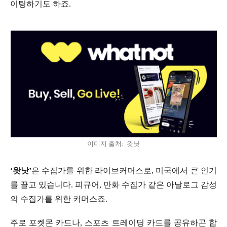
이팅하기도 하죠.
이미지 출처: 왓낫
‘왓낫’
은 수집가를 위한 라이브커머스로, 미국에서 큰 인기
를 끌고 있습니다. 피규어, 만화 수집가 같은 아날로그 감성
의 수집가를 위한 커머스죠.
주로 포켓몬 카드나, 스포츠 트레이딩 카드를 공유하곤 합