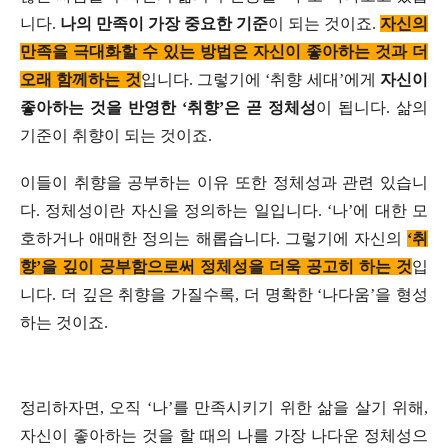
니다.
나의 만족이 가장 중요한 기준
이 되는 것이죠.
자신의
만족을 극대화할 수 있는 방법은 자신이 좋아하는 것과 더
오래 함께하는 것
입니다. 그렇기에 ‘취향 세대’에게
자신이
좋아하는 것을 반영한 ‘취향’은 곧 정체성
이 됩니다. 삶의
기준이 취향이 되는 것이죠.
이들이 취향을 공부하는 이유 또한 정체성과 관련 있습니
다. 정체성이란 자신을 정의하는 일입니다. ‘나’에 대한 모
호하거나 애매한 정의는 해롭습니다. 그렇기에 자신의
‘취
향’을 깊이 공부함으로써 정체성을 더욱 공고히 하는 것
입
니다. 더 깊은 취향을 가질수록, 더 명확한 ‘나다움’을 형성
하는 것이죠.
정리하자면, 오직 ‘나’를 만족시키기 위한 삶을 살기 위해,
자신이 좋아하는 것을 할 때의 나를 가장 나다운 정체성으