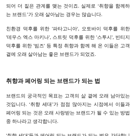
되어 더 짙은 관계를 맺는 것이죠. 실제로 ‘취향을 함께하
는 브랜드’가 오래 살아남는 경우는 많습니다.
친환경 덕후를 위한 '파타고니아', 오토바이 덕후를 위한
'데우스 엑스 마키나', 스트릿 덕후를 위한 '스투시', 빈티지
덕후를 위한 '빔즈' 등 특정 취향과 함께 해 온 이들은 고객
곁에 오래 살아남는 좋은 브랜드가 되었죠.
취향과 페어링 되는 브랜드가 되는 법
브랜드의 궁극적인 목표는 고객의 삶 곁에 오래 남아있는
것입니다. ‘취향 세대’가 점점 많아지는 시점에서 이들과
페어링 되는 것은 오래 사랑받는 브랜드가 될 수 있는 방법
중 하나라고 생각합니다.
'취향 세대'들과 페어링 되는 브랜드가 되는 법은 간단합니