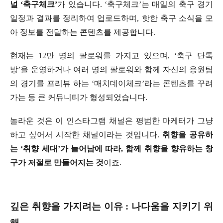
널 ‘축구체크’
가 있습니다. ‘축구체크’는 매일의 축구 경기
일정과 결과를 정리하여 업로드하며, 핫한 축구 소식을 모
아 정보를 전달하는 콘텐츠를 제공합니다.
현재는 12만 명의 팔로워를 가지고 있으며, ‘축구 단톡
방’을 운영하거나 여러 명의 팔로워와 함께 자신의 응원팀
의 경기를 프리뷰 하는 ‘매치데이체크’라는 콘텐츠를 꾸려
가는 등 큰 커뮤니티가 형성되었습니다.
놀라운 것은 이 인스타그램 채널은 평범한 마케터가 그냥
하고 싶어서 시작한 채널이라는 것입니다.
취향을 공유하
는 ‘취향 세대’가 늘어남에 따라, 함께 취향을 향유하는 창
구가 저절로 만들어지는 것
이죠.
깊은 취향을 가지려는 이유 : 나다움을 지키기 위
해