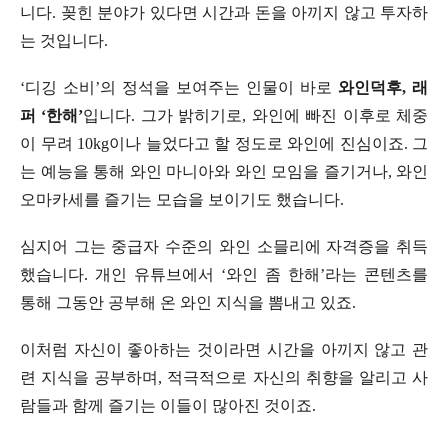
니다. 꽂힌 분야가 있다면 시간과 돈을 아끼지 않고 투자하
는 것입니다.
‘디깅 소비’의 정석을 보여주는 인물이 바로
와인덕후, 래
퍼 ‘한해’
입니다. 그가 밝히기로, 와인에 빠진 이후로 체중
이 무려 10kg이나 늘었다고 할 정도로 와인에 진심이죠. 그
는 예능을 통해 와인 마니아와 와인 모임을 즐기거나, 와인
오마카세를 즐기는 모습을 보이기도 했습니다.
심지어 그는 중급자 수준의 와인 소믈리에 자격증을 취득
했습니다. 개인 유튜브에서 ‘와인 좀 한해’라는 콘텐츠를
통해 그동안 공부해 온 와인 지식을 뽐내고 있죠.
이처럼 자신이 좋아하는 것이라면 시간을 아끼지 않고 관
련 지식을 공부하며, 적극적으로 자신의 취향을 알리고 사
람들과 함께 즐기는 이들이 많아진 것이죠.