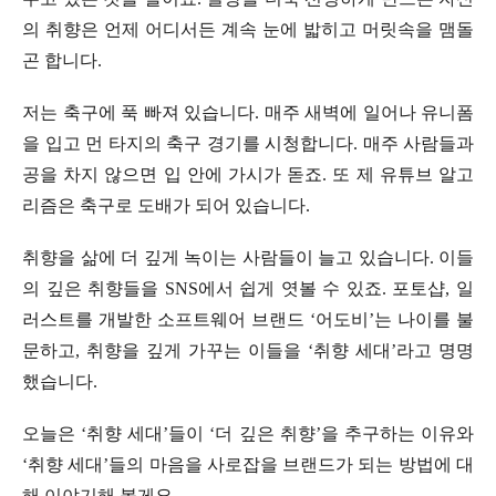
의 취향은 언제 어디서든 계속 눈에 밟히고 머릿속을 맴돌
곤 합니다.
저는 축구에 푹 빠져 있습니다. 매주 새벽에 일어나 유니폼
을 입고 먼 타지의 축구 경기를 시청합니다. 매주 사람들과
공을 차지 않으면 입 안에 가시가 돋죠. 또 제 유튜브 알고
리즘은 축구로 도배가 되어 있습니다.
취향을 삶에 더 깊게 녹이는 사람들이 늘고 있습니다. 이들
의 깊은 취향들을 SNS에서 쉽게 엿볼 수 있죠. 포토샵, 일
러스트를 개발한 소프트웨어 브랜드 ‘어도비’는 나이를 불
문하고, 취향을 깊게 가꾸는 이들을 ‘취향 세대’라고 명명
했습니다.
오늘은 ‘취향 세대’들이 ‘더 깊은 취향’을 추구하는 이유와
‘취향 세대’들의 마음을 사로잡을 브랜드가 되는 방법에 대
해 이야기해 볼게요.