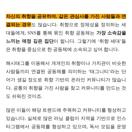
자신의 취향을 공유하며, 같은 관심사를 가진 사람들과 연
결되는 경우
도 많습니다. 취향으로 정체성을 정의하는 세
대들에게, SNS를 통해 묶인 취향 공동체는
가장 소속감을
느끼는 애정 깊은 집단
이 됩니다. 그렇기에 ‘취향 세대’들
은 취향을 중심으로 한 공동체에 소속되고 싶어 합니다.
해시태그를 이용해서 개개인의 취향이나 가치관이 비슷한
사람들끼리 연결된 공동체를 의미하는 ‘태그니티’라는 단
어가 생길 정도로 취향 기반의 온라인 커뮤니티가 많습니
다. 공통의 취향을 가진 사람을 찾고 커뮤니티를 만드는 것
도 쉬워진 것이죠.
많은 이들이 해당 트렌드에 주목하고 커뮤니티를 형성하고
있습니다. 실제로 많은 러닝 클럽이 지역을 기반으로 인스
타그램에서 공동체를 형성하고 있으며, 독서 모임을 운영