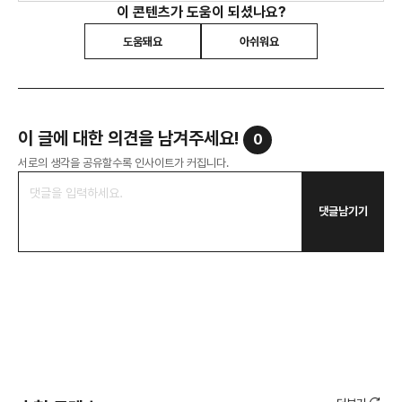
이 콘텐츠가 도움이 되셨나요?
도움돼요
아쉬워요
이 글에 대한 의견을 남겨주세요!
0
서로의 생각을 공유할수록 인사이트가 커집니다.
댓글남기기