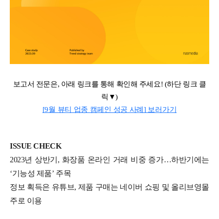
보고서 전문은
,
아래 링크를 통해 확인해 주세요
! (
하단 링크 클
릭▼
)
[9월 뷰티 업종 캠페인 성공 사례] 보러가기
ISSUE CHECK
2023년 상반기, 화장품 온라인 거래 비중 증가…하반기에는
‘기능성 제품’ 주목
정보 획득은 유튜브, 제품 구매는 네이버 쇼핑 및 올리브영몰
주로 이용