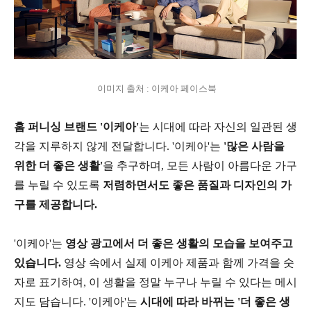
이미지 출처 : 이케아 페이스북
홈 퍼니싱 브랜드 '이케아'
는 시대에 따라 자신의 일관된 생
각을 지루하지 않게 전달합니다. '이케아'는
'많은 사람을
위한 더 좋은 생활'
을 추구하며, 모든 사람이 아름다운 가구
를 누릴 수 있도록
저렴하면서도 좋은 품질과 디자인의 가
구를 제공합니다.
'이케아'는
영상 광고에서 더 좋은 생활의 모습을 보여주고
있습니다.
영상 속에서 실제 이케아 제품과 함께 가격을 숫
자로 표기하여, 이 생활을 정말 누구나 누릴 수 있다는 메시
지도 담습니다. '이케아'는
시대에 따라 바뀌는 '더 좋은 생