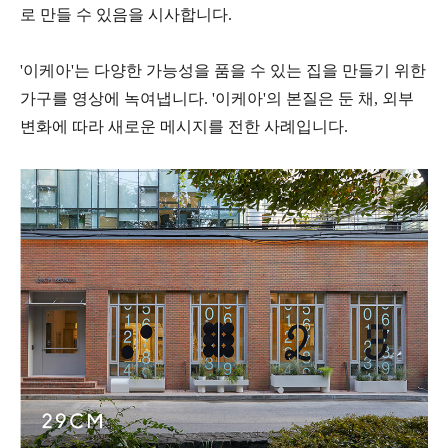
로 만들 수 있음을 시사합니다.
'이케아'는 다양한 가능성을 품을 수 있는 집을 만들기 위한
가구를 영상에 녹여냅니다. '이케아'의 본질은 둔 채, 외부
변화에 따라 새로운 메시지를 전한 사례입니다.