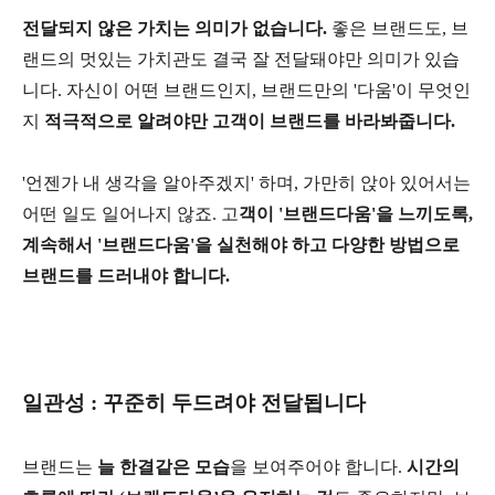
전달되지 않은 가치는 의미가 없습니다.
좋은 브랜드도, 브
랜드의 멋있는 가치관도 결국 잘 전달돼야만 의미가 있습
니다. 자신이 어떤 브랜드인지, 브랜드만의 '다움'이 무엇인
지
적극적으로 알려야만 고객이 브랜드를 바라봐줍니다.
'언젠가 내 생각을 알아주겠지' 하며, 가만히 앉아 있어서는
어떤 일도 일어나지 않죠. 고
객이 '브랜드다움'을 느끼도록,
계속해서 '브랜드다움'을 실천해야 하고 다양한 방법으로
브랜드를 드러내야 합니다.
일관성 : 꾸준히 두드려야 전달됩니다
브랜드는
늘 한결같은 모습
을 보여주어야 합니다.
시간의