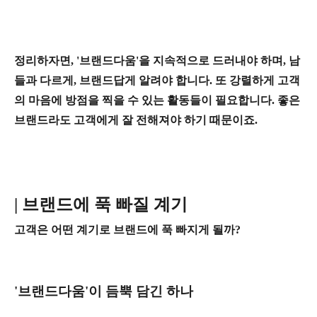
정리하자면, '브랜드다움'을 지속적으로 드러내야 하며, 남
들과 다르게, 브랜드답게 알려야 합니다. 또 강렬하게 고객
의 마음에 방점을 찍을 수 있는 활동들이 필요합니다. 좋은
브랜드라도 고객에게 잘 전해져야 하기 때문이죠.
| 브랜드에 푹 빠질 계기
고객은 어떤 계기로 브랜드에 푹 빠지게 될까?
'브랜드다움'이 듬뿍 담긴 하나