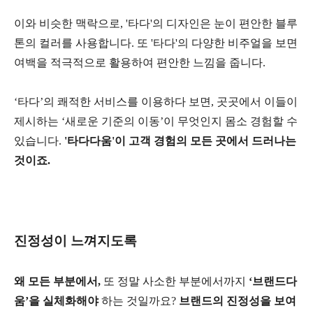
이와 비슷한 맥락으로, '타다'의 디자인은 눈이 편안한 블루
톤의 컬러를 사용합니다. 또 '타다'의 다양한 비주얼을 보면
여백을 적극적으로 활용하여 편안한 느낌을 줍니다.
‘타다’의 쾌적한 서비스를 이용하다 보면, 곳곳에서 이들이
제시하는 ‘새로운 기준의 이동’이 무엇인지 몸소 경험할 수
있습니다.
'타다다움'이 고객 경험의 모든 곳에서 드러나는
것이죠.
진정성이 느껴지도록
왜 모든 부분에서,
또 정말 사소한 부분에서까지
‘브랜드다
움’을 실체화해야
하는 것일까요?
브랜드의 진정성을 보여