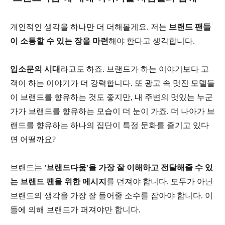
개인적인 생각을 하나만 더 더해볼게요. 저는
브랜드 팬들
이 소통할 수 있는 장을 마련
해야 한다고 생각합니다.
입소문의 시대
라고도 하죠. 브랜드가 하는 이야기보다 고
객이 하는 이야기가 더 강력합니다. 또 광고 속 멋진 모델들
이 브랜드를 향유하는 것도 좋지만, 내 주변의 멋있는 누군
가가 브랜드를 향유하는 모습이 더 눈이 가죠. 더 나아가 브
랜드를 향유하는 하나의 집단이 특정 문화를 즐기고 있다
면 어떨까요?
브랜드는
'브랜드다움'을 가장 잘 이해하고 전달해줄 수 있
는 브랜드 팬을 위한 메시지
를 던져야 합니다. 모두가 아닌
브랜드의 생각을 가장 잘 들어줄 소수를 잡아야 합니다. 이
들에 의해 브랜드가 퍼져야만 합니다.