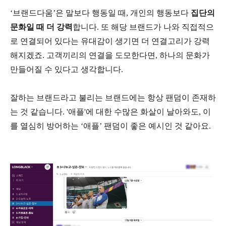
‘브랜드다움’은 말보다 행동일 때, 개인의 행동보다
집단의
문화일 때 더 강력
합니다. 또 해당 브랜드가 나와 직접적으
로 연결되어 있다는 유대감이 생기면 더 연결고리가 강력
해지겠죠. 고객끼리의 연결을 도모한다면, 하나의 문화가
만들어질 수 있다고 생각합니다.
잘하는 브랜드라고 불리는 브랜드에는 항상 팬덤이 존재하
는 것 같습니다. '애플'에 대한 수많은 화살이 날아와도, 이
를 열심히 방어하는 ‘애플’ 팬덤이 좋은 예시인 것 같아요.