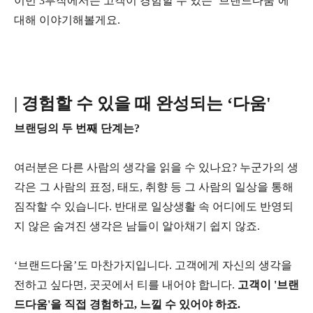
이번 3부작에서는 고객이 경험할 수 있는 ‘브랜드다움’에
대해 이야기해볼게요.
| 경험할 수 있을 때 완성되는 ‘다움'
브랜딩의 두 번째 단계는?
여러분은 다른 사람의 생각을 읽을 수 있나요? 누군가의 생
각은 그 사람의 표정, 태도, 취향 등 그 사람의 일상을 통해
짐작할 수 있습니다. 반대로 일상생활 속 어디에도 반영되
지 않은 숨겨진 생각은 남들이 알아채기 쉽지 않죠.
‘브랜드다움’도 마찬가지입니다. 고객에게 자신의 생각을
전하고 싶다면, 곳곳에서 티를 내어야 합니다.
고객이 '브랜
드다움'을 직접 경험하고, 느낄 수 있어야 하죠.