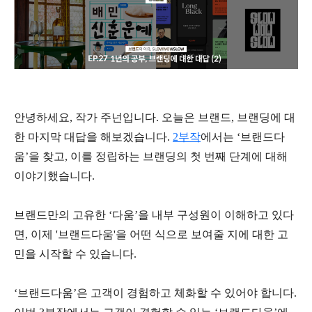
안녕하세요, 작가 주넌입니다. 오늘은 브랜드, 브랜딩에 대
한 마지막 대답을 해보겠습니다.
2부작
에서는 ‘브랜드다
움’을 찾고, 이를 정립하는 브랜딩의 첫 번째 단계에 대해
이야기했습니다.
브랜드만의 고유한 ‘다움’을 내부 구성원이 이해하고 있다
면, 이제 '브랜드다움'을 어떤 식으로 보여줄 지에 대한 고
민을 시작할 수 있습니다.
‘브랜드다움’은 고객이 경험하고 체화할 수 있어야 합니다.