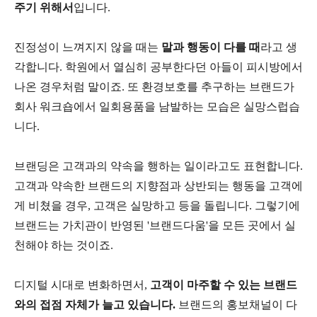
주기 위해서
입니다.
진정성이 느껴지지 않을 때는
말과 행동이 다를 때
라고 생
각합니다. 학원에서 열심히 공부한다던 아들이 피시방에서
나온 경우처럼 말이죠. 또 환경보호를 추구하는 브랜드가
회사 워크숍에서 일회용품을 남발하는 모습은 실망스럽습
니다.
브랜딩은 고객과의 약속을 행하는 일이라고도 표현합니다.
고객과 약속한 브랜드의 지향점과 상반되는 행동을 고객에
게 비쳤을 경우, 고객은 실망하고 등을 돌립니다. 그렇기에
브랜드는 가치관이 반영된 '브랜드다움'을 모든 곳에서 실
천해야 하는 것이죠.
디지털 시대로 변화하면서,
고객이 마주할 수 있는 브랜드
와의 접점 자체가 늘고 있습니다.
브랜드의 홍보채널이 다