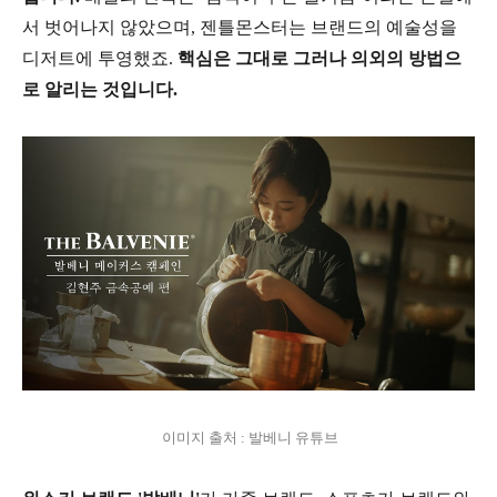
서 벗어나지 않았으며, 젠틀몬스터는 브랜드의 예술성을
디저트에 투영했죠.
핵심은 그대로 그러나 의외의 방법으
로 알리는 것입니다.
이미지 출처 : 발베니 유튜브