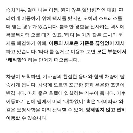
승차거부, 멀미 나는 이동, 원치 않은 일방향적인 대화. 편
리하게 이동하기 위해 택시를 탔지만 오히려 스트레스를
더 받는 경우가 있습니다. 불쾌한 경험을 선사하는 택시에
복불복처럼 오를 때가 있죠. '타다'는 이와 같은 도시의 문
제를 해결하기 위해,
이동의 새로운 기준을 끊임없이 제시
하고 있습니다. '타다'를 실제로 이용해 보면
모든 부분에서
‘쾌적함’
이라는 단어가 떠오릅니다.
차량이 도착하면, 기사님의 친절한 응대와 함께 차량에 탑
승하게 됩니다. 차량에 오르면 포근한 향과 은은한 조명이
반깁니다. 마치 좋은 호텔에 입실하는 기분이 듭니다. 이후
이동하기 전에 앱에서 미리 ‘대화없이’ 혹은 ‘내비따라’와
같은 요청사항을 미리 선택할 수 있어,
방해받지 않고 편히
이동
할 수 있습니다.