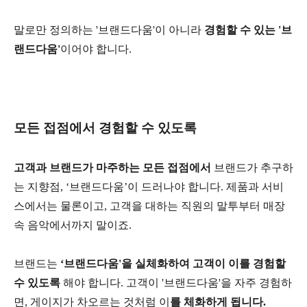
말로만 정의하는 '브랜드다움'이 아니라
경험할 수 있는 '브
랜드다움'
이어야 합니다.
모든 접점에서 경험할 수 있도록
고객과 브랜드가 마주하는 모든 접점에서
브랜드가 추구하
는 지향점, ‘브랜드다움’이 드러나야 합니다. 제품과 서비
스에서는 물론이고, 고객을 대하는 직원의 말투부터 매장
속 음악에서까지 말이죠.
브랜드는
‘브랜드다움'을 실체화하여 고객이 이를 경험할
수 있도록
해야 합니다. 고객이 '브랜드다움'을 자주 경험하
면, 게이지가 차오르는 것처럼 이
를 체화하게 됩니다.