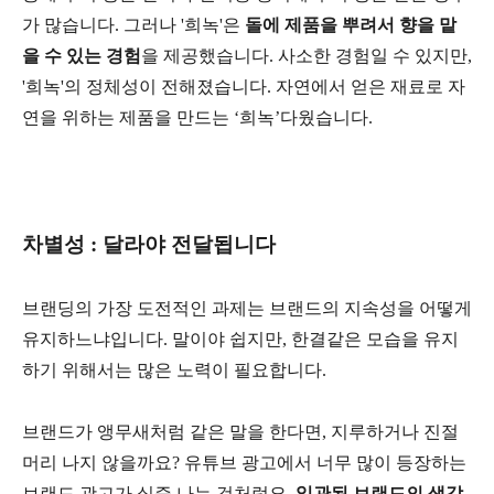
가 많습니다. 그러나 '희녹'은
돌에 제품을 뿌려서 향을 맡
을 수 있는 경험
을 제공했습니다. 사소한 경험일 수 있지만,
'희녹'의 정체성이 전해졌습니다. 자연에서 얻은 재료로 자
연을 위하는 제품을 만드는 ‘희녹’다웠습니다.
차별성 : 달라야 전달됩니다
브랜딩의 가장 도전적인 과제는 브랜드의 지속성을 어떻게
유지하느냐입니다. 말이야 쉽지만, 한결같은 모습을 유지
하기 위해서는 많은 노력이 필요합니다.
브랜드가 앵무새처럼 같은 말을 한다면, 지루하거나 진절
머리 나지 않을까요? 유튜브 광고에서 너무 많이 등장하는
브랜드 광고가 싫증 나는 것처럼요.
일관된 브랜드의 생각