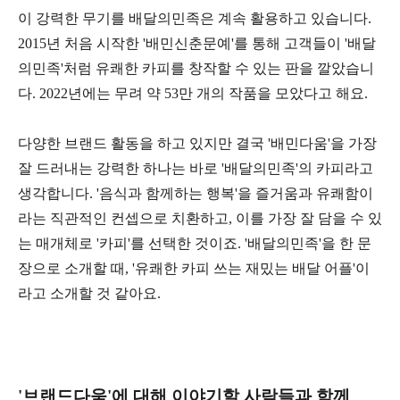
이 강력한 무기를 배달의민족은 계속 활용하고 있습니다.
2015년 처음 시작한 '배민신춘문예'를 통해 고객들이 '배달
의민족'처럼 유쾌한 카피를 창작할 수 있는 판을 깔았습니
다. 2022년에는 무려 약 53만 개의 작품을 모았다고 해요.
다양한 브랜드 활동을 하고 있지만 결국 '배민다움'을 가장
잘 드러내는 강력한 하나는 바로 '배달의민족'의 카피라고
생각합니다. '음식과 함께하는 행복'을 즐거움과 유쾌함이
라는 직관적인 컨셉으로 치환하고, 이를 가장 잘 담을 수 있
는 매개체로 '카피'를 선택한 것이죠. '배달의민족'을 한 문
장으로 소개할 때, '유쾌한 카피 쓰는 재밌는 배달 어플'이
라고 소개할 것 같아요.
'브랜드다움'에 대해 이야기할 사람들과 함께