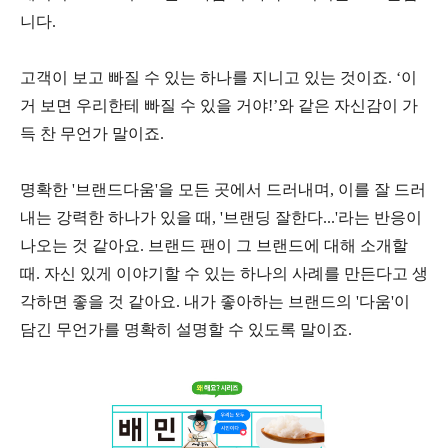
니다.
고객이 보고 빠질 수 있는 하나를 지니고 있는 것이죠. ‘이
거 보면 우리한테 빠질 수 있을 거야!’와 같은 자신감이 가
득 찬 무언가 말이죠.
명확한 '브랜드다움'을 모든 곳에서 드러내며, 이를 잘 드러
내는 강력한 하나가 있을 때, '브랜딩 잘한다...'라는 반응이
나오는 것 같아요. 브랜드 팬이 그 브랜드에 대해 소개할
때. 자신 있게 이야기할 수 있는 하나의 사례를 만든다고 생
각하면 좋을 것 같아요. 내가 좋아하는 브랜드의 '다움'이
담긴 무언가를 명확히 설명할 수 있도록 말이죠.