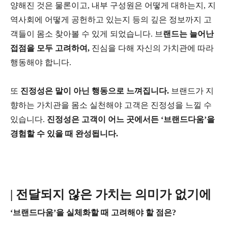
양해진 것은 물론이고, 내부 구성원은 어떻게 대하는지, 지
역사회에 어떻게 공헌하고 있는지 등의 깊은 정보까지 고
객들이 몸소 찾아볼 수 있게 되었습니다. 브
랜드는 늘어난
접점을 모두 고려하여,
진심을 다해 자신의 가치관에 따라
행동해야 합니다.
또
진정성은 말이 아닌 행동으로 느껴집니다.
브랜드가 지
향하는 가치관을 몸소 실천해야 고객은 진정성을 느낄 수
있습니다.
진정성은 고객이 어느 곳에서든 ‘브랜드다움’을
경험할 수 있을 때 완성됩니다.
| 전달되지 않은 가치는 의미가 없기에
‘브랜드다움’을 실체화할 때 고려해야 할 점은?