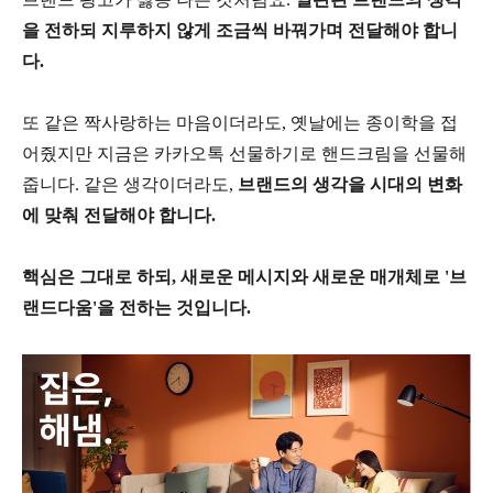
을 전하되 지루하지 않게 조금씩 바꿔가며 전달해야 합니
다.
또 같은 짝사랑하는 마음이더라도, 옛날에는 종이학을 접
어줬지만 지금은 카카오톡 선물하기로 핸드크림을 선물해
줍니다. 같은 생각이더라도,
브랜드의 생각을 시대의 변화
에 맞춰 전달해야 합니다.
핵심은 그대로 하되, 새로운 메시지와 새로운 매개체로 '브
랜드다움'을 전하는 것입니다.