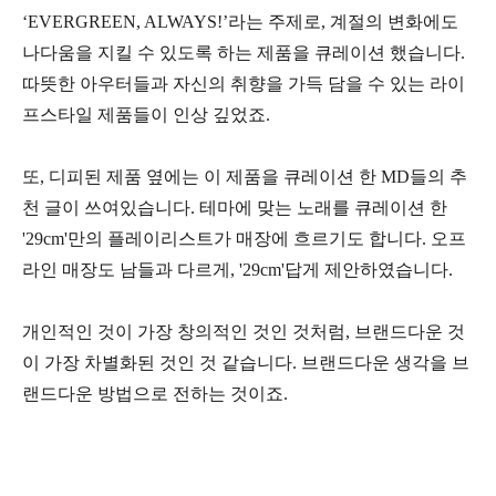
‘EVERGREEN, ALWAYS!’라는 주제로, 계절의 변화에도
나다움을 지킬 수 있도록 하는 제품을 큐레이션 했습니다.
따뜻한 아우터들과 자신의 취향을 가득 담을 수 있는 라이
프스타일 제품들이 인상 깊었죠.
또, 디피된 제품 옆에는 이 제품을 큐레이션 한 MD들의 추
천 글이 쓰여있습니다. 테마에 맞는 노래를 큐레이션 한
'29cm'만의 플레이리스트가 매장에 흐르기도 합니다. 오프
라인 매장도 남들과 다르게, '29cm'답게 제안하였습니다.
개인적인 것이 가장 창의적인 것인 것처럼, 브랜드다운 것
이 가장 차별화된 것인 것 같습니다. 브랜드다운 생각을 브
랜드다운 방법으로 전하는 것이죠.