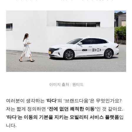
이미지 출처 : 원티드
여러분이 생각하는 '
타다'
의 ‘브랜드다움’은 무엇인가요?
저는 짧게 정의하면
‘전에 없던 쾌적한 이동’
인 것 같아요.
'타다'는 이동의 기본을 지키는 모빌리티 서비스 플랫폼
입
니다.