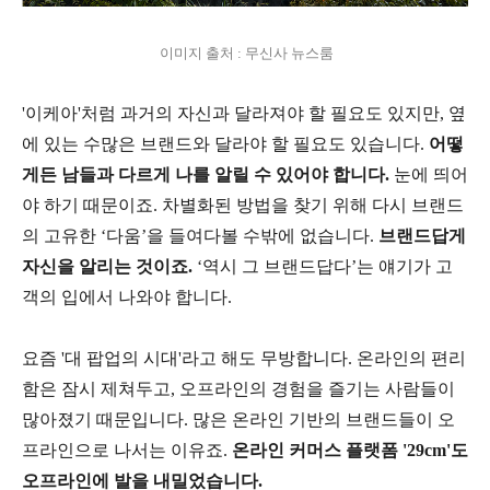
이미지 출처 : 무신사 뉴스룸
'이케아'처럼 과거의 자신과 달라져야 할 필요도 있지만, 옆
에 있는 수많은 브랜드와 달라야 할 필요도 있습니다.
어떻
게든 남들과 다르게 나를 알릴 수 있어야 합니다.
눈에 띄어
야 하기 때문이죠. 차별화된 방법을 찾기 위해 다시 브랜드
의 고유한 ‘다움’을 들여다볼 수밖에 없습니다.
브랜드답게
자신을 알리는 것이죠.
‘역시 그 브랜드답다’는 얘기가 고
객의 입에서 나와야 합니다.
요즘 '대 팝업의 시대'라고 해도 무방합니다. 온라인의 편리
함은 잠시 제쳐두고, 오프라인의 경험을 즐기는 사람들이
많아졌기 때문입니다. 많은 온라인 기반의 브랜드들이 오
프라인으로 나서는 이유죠.
온라인 커머스 플랫폼 '29cm'도
오프라인에 발을 내밀었습니다.