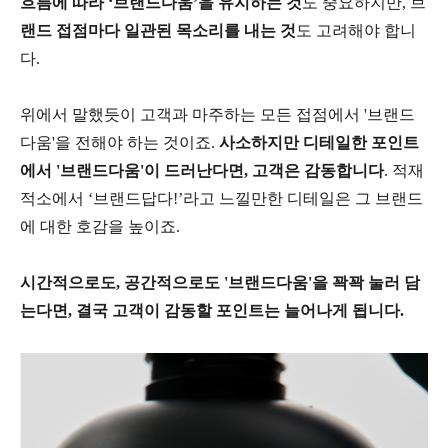
흐름에 따라 ‘브랜드다움’을 유지하는 것
도 중요하지만, 브
랜드 접점마다 일관된 목소리를 내는 것
도 고려해야 합니
다.
위에서 말했듯이 고객과 마주하는 모든 접점에서 '브랜드
다움'을 전해야 하는 것이죠.
사소하지만 디테일한 포인트
에서 '브랜드다움'이 드러난다면, 고객은 감동합니다
. 적재
적소에서 ‘브랜드답다!’라고 느낄만한 디테일은 그 브랜드
에 대한 호감을 높이죠.
시간적으로도, 공간적으로도 '브랜드다움'을 꽉꽉 눌러 담
는다면, 결국 고객이 감동할 포인트는 늘어나게 됩니다.