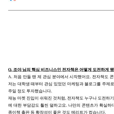
Q. 조야 님의 핵심 비즈니스인 전자책은 어떻게 도전하게 
A. 처음 만들 땐 제 관심 분야에서 시작했어요. 전자책도 
저는 대학생 때부터 관심 있었던 마케팅과 블로그를 주제로 전
주일 정도 투자했습니다.
재능 마켓 진입이 쉬워진 것처럼, 전자책도 누구나 도전하기
에 대한 부담감도 훨씬 덜하고요. 나만의 콘텐츠가 확실하다면
종이책 출판 등 확장성이 좋은 것도 메리트가 컸습니다.