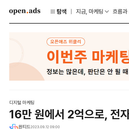
탐색
지금, 마케팅
흐름과
디지털 마케팅
16만 원에서 2억으로, 
원티드
2023.09.12 09:00