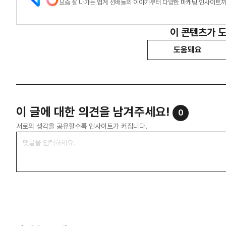
요즘 잘 나가는 업계 선배들의 이야기부터 다양한 마케팅 인사이트까
이 콘텐츠가 
도움돼요
이 글에 대한 의견을 남겨주세요!
0
서로의 생각을 공유할수록 인사이트가 커집니다.