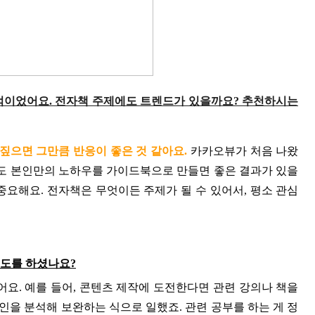
인상적이었어요. 전자책 주제에도 트렌드가 있을까요? 추천하시는
짚으면 그만큼 반응이 좋은 것 같아요. 
카카오뷰가 처음 나왔
드도 본인만의 노하우를 가이드북으로 만들면 좋은 결과가 있을 
요해요. 전자책은 무엇이든 주제가 될 수 있어서, 평소 관심 
 시도를 하셨나요?
어요. 예를 들어, 콘텐츠 제작에 도전한다면 관련 강의나 책을 
원인을 분석해 보완하는 식으로 일했죠. 관련 공부를 하는 게 정