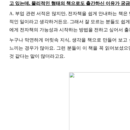
고 있는데, 물리적인 형태의 책으로도 출간하신 이유가 궁금
A. 부업 관련 서적은 많지만, 전자책을 쉽게 안내하는 책은
적인 일이라고 생각하거든요. 그래서 잘 모르는 분들도 쉽게
에게 전자책의 가능성과 시작하는 방법을 전하고 싶어서 출
누구나 막연하게 머릿속 지식, 생각을 책으로 만들어 보고 
느끼는 경우가 많아요. 그런 분들이 이 책을 꼭 읽어보셨으면
것 같다는 말이 많더라고요. 