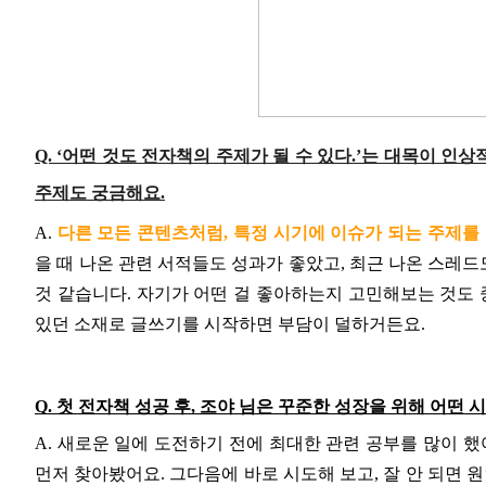
Q. ‘어떤 것도 전자책의 주제가 될 수 있다.’는 대목이 
주제도 궁금해요.
A. 
다른 모든 콘텐츠처럼, 특정 시기에 이슈가 되는 주제를 
을 때 나온 관련 서적들도 성과가 좋았고, 최근 나온 스레
것 같습니다. 자기가 어떤 걸 좋아하는지 고민해보는 것도 중
있던 소재로 글쓰기를 시작하면 부담이 덜하거든요. 
Q. 첫 전자책 성공 후, 조야 님은 꾸준한 성장을 위해 어떤
A. 새로운 일에 도전하기 전에 최대한 관련 공부를 많이 했
먼저 찾아봤어요. 그다음에 바로 시도해 보고, 잘 안 되면 