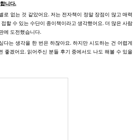
합니다.
 별로 없는 것 같았어요. 저는 전자책이 정말 장점이 많고 매력
 접할 수 있는 수단이 종이책이라고 생각했어요. 더 많은 사람
판에 도전했습니다. 
싶다는 생각을 한 번은 하잖아요. 하지만 시도하는 건 어렵게 
 좋겠어요. 읽어주신 분들 후기 중에서도 나도 해볼 수 있을 