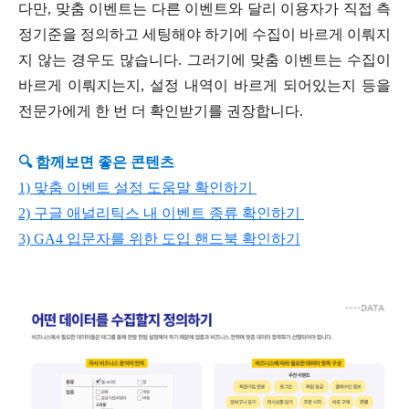
다만, 맞춤 이벤트는 다른 이벤트와 달리 이용자가 직접 측
정기준을 정의하고 세팅해야 하기에 수집이 바르게 이뤄지
지 않는 경우도 많습니다. 그러기에 맞춤 이벤트는 수집이
바르게 이뤄지는지, 설정 내역이 바르게 되어있는지 등을
전문가에게 한 번 더 확인받기를 권장합니다.
🔍 함께보면 좋은 콘텐츠
1) 맞춤 이벤트 설정 도움말 확인하기
2) 구글 애널리틱스 내 이벤트 종류 확인하기
3) GA4 입문자를 위한 도입 핸드북 확인하기