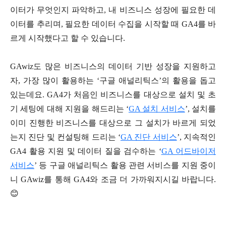
이터가 무엇인지 파악하고, 내 비즈니스 성장에 필요한 데
이터를 추리며, 필요한 데이터 수집을 시작할 때 GA4를 바
르게 시작했다고 할 수 있습니다.
GAwiz도 많은 비즈니스의 데이터 기반 성장을 지원하고
자, 가장 많이 활용하는 ‘구글 애널리틱스’의 활용을 돕고
있는데요. GA4가 처음인 비즈니스를 대상으로 설치 및 초
기 세팅에 대해 지원을 해드리는 ‘
GA 설치 서비스
’, 설치를
이미 진행한 비즈니스를 대상으로 그 설치가 바르게 되었
는지 진단 및 컨설팅해 드리는 ‘
GA 진단 서비스
’, 지속적인
GA4 활용 지원 및 데이터 질을 검수하는 ‘
GA 어드바이저
서비스
’ 등 구글 애널리틱스 활용 관련 서비스를 지원 중이
니 GAwiz를 통해 GA4와 조금 더 가까워지시길 바랍니다.
😊