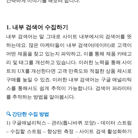
간략하게 이야기를 해보려 합니다.
1. 내부 검색어 수집하기
내부 검색어는 말 그대로 사이트 내부에서의 검색어를 뜻
하는데요. 많은 마케터들이 내부 검색어(데이터)로 고객이
어떤 제품을 찾고 있는지 파악하고, 이를 통해 제품 카테고
리 및 태그를 개선하고 있습니다. 이러한 노력을 통해 사이
트의 UX를 개선한다면 고객 만족도와 적절한 상품 제시로
구매를 높일 수 있죠. 이러한 내부 검색어는 구글 애널리틱
스를 통해서도 쉽게 추적이 가능합니다. 검색어 파라미터
를 추적하는 방법을 알아봅시다.
🔍 간단한 수집 방법
1) 구글애널리틱스 – 관리(톱니바퀴 모양) – 데이터 스트림
– 수집할 스트림 – 향상된 측정 – 사이트 검색 활성화하기