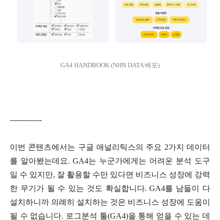
GA4 HANDBOOK (NHN DATA 배포)
-------------
이번 콘텐츠에서는 구글 애널리틱스의 주요 2가지 데이터
를 알아봤는데요. GA4는 누군가에게는 어려운 분석 도구
일 수 있지만, 잘 활용할 수만 있다면 비즈니스 성장에 강력
한 무기가 될 수 있는 것도 확실합니다. GA4를 남들이 다
설치하니까 의례히 설치하는 것은 비즈니스 성장에 도움이
될 수 없습니다. 로그분석 툴(GA4)을 통해 얻을 수 있는 데