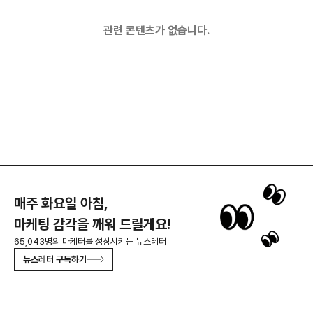
관련 콘텐츠가 없습니다.
매주 화요일 아침,
마케팅 감각을 깨워 드릴게요!
65,043명의 마케터를 성장시키는 뉴스레터
뉴스레터 구독하기