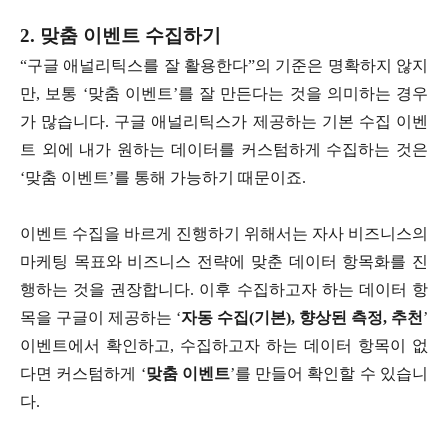
2. 맞춤 이벤트 수집하기
“구글 애널리틱스를 잘 활용한다”의 기준은 명확하지 않지
만, 보통 ‘맞춤 이벤트’를 잘 만든다는 것을 의미하는 경우
가 많습니다. 구글 애널리틱스가 제공하는 기본 수집 이벤
트 외에 내가 원하는 데이터를 커스텀하게 수집하는 것은
‘맞춤 이벤트’를 통해 가능하기 때문이죠.
이벤트 수집을 바르게 진행하기 위해서는 자사 비즈니스의
마케팅 목표와 비즈니스 전략에 맞춘 데이터 항목화를 진
행하는 것을 권장합니다. 이후 수집하고자 하는 데이터 항
목을 구글이 제공하는 ‘
자동 수집(기본), 향상된 측정, 추천
’
이벤트에서 확인하고, 수집하고자 하는 데이터 항목이 없
다면 커스텀하게 ‘
맞춤 이벤트
’를 만들어 확인할 수 있습니
다.