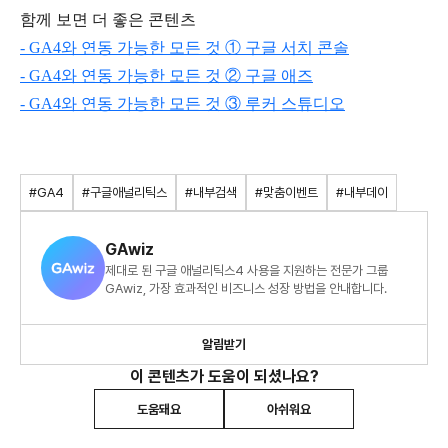
함께 보면 더 좋은 콘텐츠
- GA4와 연동 가능한 모든 것 ① 구글 서치 콘솔
- GA4와 연동 가능한 모든 것 ② 구글 애즈
- GA4와 연동 가능한 모든 것 ③ 루커 스튜디오
#GA4
#구글애널리틱스
#내부검색
#맞춤이벤트
#내부데이
GAwiz
제대로 된 구글 애널리틱스4 사용을 지원하는 전문가 그룹
GAwiz, 가장 효과적인 비즈니스 성장 방법을 안내합니다.
알림받기
이 콘텐츠가 도움이 되셨나요?
도움돼요
아쉬워요