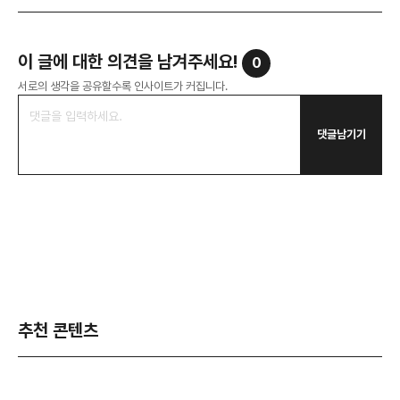
이 글에 대한 의견을 남겨주세요!
0
서로의 생각을 공유할수록 인사이트가 커집니다.
댓글남기기
추천 콘텐츠