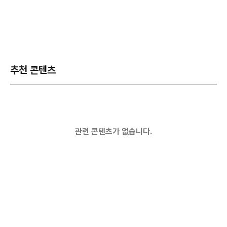
추천 콘텐츠
관련 콘텐츠가 없습니다.