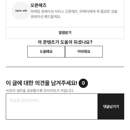
오픈애즈
마케팅 큐레이션 서비스 오픈애즈, 마케터에게 꼭 필요한 것을
큐레이션 해드릴게요.
알림받기
이 콘텐츠가 도움이 되셨나요?
도움돼요
아쉬워요
이 글에 대한 의견을 남겨주세요!
0
서로의 생각을 공유할수록 인사이트가 커집니다.
댓글남기기