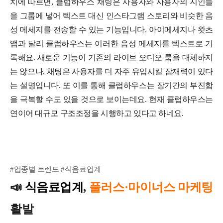
치에 따르면, 클럽하우스 채팅은 사용자와 사용자의 지인들
을 그룹에 넣어 텍스트 대신 인스타그램 스토리와 비슷한 음
성 메세지를 전송할 수 있는 기능입니다. 아이메세지나 왓츠
앱과 달리 클럽하우스는 이러한 음성 메세지를 텍스트로 기
록해요.
새로운 기능이 기존의 라이브 오디오 룸을 대체하지
는 않으나, 채팅은 사용자를 더 자주 유입시킬 잠재력이 있다
는 설명입니다. 또 이를 통해 클럽하우스는 장기간의 부진함
을 극복할 수도 있을 것으로 보이는데요. 현재 클럽하우스는
연이어 대규모 구조조정을 시행하고 있다고 하네요.
#업종별 트렌드 #식음료업계
📣
식음료업계
,
플러스·마이너스 마케팅
활발