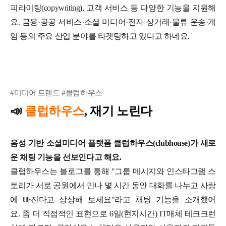
피라이팅(copywriting), 고객 서비스 등 다양한 기능을 지원해
요. 금융·공공 서비스·소셜 미디어·전자 상거래·물류 운송·게
임 등의 주요 산업 분야를 타겟팅하고 있다고 하네요.
#미디어 트렌드 #클럽하우스
📣
클럽하우스
, 재기 노린다
음성 기반 소셜미디어 플랫폼 클럽하우스(clubhouse)가 새로
운 채팅 기능을 선보인다고 해요.
클럽하우스는 블로그를 통해 "그룹 메시지와 인스타그램 스
토리가 서로 공원에서 만나 몇 시간 동안 대화를 나누고 사랑
에 빠진다고 상상해 보세요"라고 채팅 기능을 소개했어
요.
좀 더 직접적인 표현으로 6일(현지시간) IT매체 테크크런