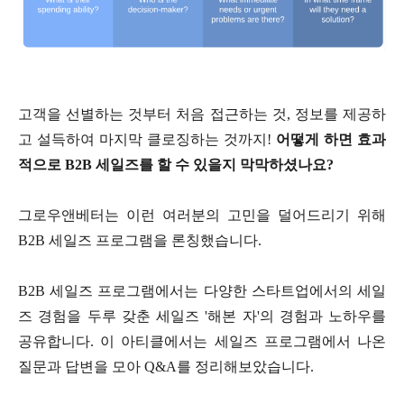
고객을 선별하는 것부터 처음 접근하는 것, 정보를 제공하
고 설득하여 마지막 클로징하는 것까지!
어떻게 하면 효과
적으로 B2B 세일즈를 할 수 있을지 막막하셨나요?
그로우앤베터는 이런 여러분의 고민을 덜어드리기 위해
B2B 세일즈 프로그램을 론칭했습니다.
B2B 세일즈 프로그램에서는 다양한 스타트업에서의 세일
즈 경험을 두루 갖춘 세일즈 '해본 자'의 경험과 노하우를
공유합니다. 이 아티클에서는 세일즈 프로그램에서 나온
질문과 답변을 모아 Q&A를 정리해보았습니다.