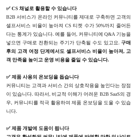
✅ CS 채널로 활용할 수 있습니다
B2B 서비스가 온라인 커뮤니티를 제대로 구축하면 고객의
셀프서비스 비율이 높아져 CS 티켓 수가 50%까지 줄어든
다는 통계가 있습니다. 예를 들어, 커뮤니티에 Q&A 기능을
넣으면 구매로 전환되는 주기가 단축될 수도 있고요.
구매
후의 고객 여정 단계에서도 셀프서비스 비율이 높아져, 고
객 만족을 높이고 운영 비용을 줄일 수 있습니다.
✅ 제품 사용의 온보딩을 돕습니다
커뮤니티는 고객과 서비스 간의 상호작용을 높인다는 장점
이 있습니다. 따라서, 비교적 이해가 어려운 B2B SaaS의 경
우, 커뮤니티를 적극 활용하여 제품 온보딩을 도울 수 있습
니다.
✅ 제품 개발에 도움이 됩니다
고객은 활성화된 커뮤니티에 제품에 반영할 만한 인사이트