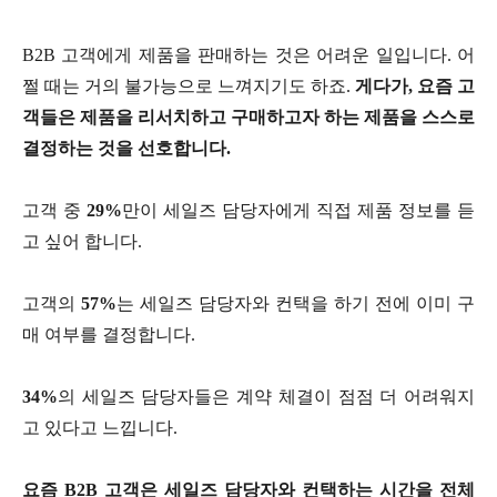
B2B 고객에게 제품을 판매하는 것은 어려운 일입니다. 어
쩔 때는 거의 불가능으로 느껴지기도 하죠.
게다가, 요즘 고
객들은 제품을 리서치하고 구매하고자 하는 제품을 스스로
결정하는 것을 선호합니다.
고객 중
29%
만이 세일즈 담당자에게 직접 제품 정보를 듣
고 싶어 합니다.
고객의
57%
는 세일즈 담당자와 컨택을 하기 전에 이미 구
매 여부를 결정합니다.
34%
의 세일즈 담당자들은 계약 체결이 점점 더 어려워지
고 있다고 느낍니다.
요즘 B2B 고객은 세일즈 담당자와 컨택하는 시간을 전체