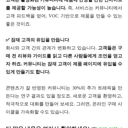
를 제공할 가능성이 높습니다.
즉, 서비스는 커뮤니티에서
고객 피드백을 얻어, VOC 기반으로 제품을 만들 수 있는
좋은 것이죠.
✅ 잠재 고객의 유입을 만듭니다
회사와 고객 간의 관계가 변화하고 있습니다.
고객들은 구
매 전 리뷰와 가이드를 읽고 다른 사람들에게 조언을 얻고
자 하죠. 커뮤니티는 잠재 고객이 제품 페이지에 유입될 수
있게 만들기도 합니다.
콘텐츠가 잘 반영된 커뮤니티는 30%의 추가 트래픽을 만
든다는 연구 결과도 있을 정도죠. 새로운 고객을 환영하고,
적극적으로 대화를 만들어 보세요. 그러면, 온라인 구매 사
이클을 가속화할 수도 있습니다.