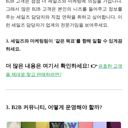
B2B 고객은 점점 더 세일즈와 마케팅에 의심을 가집니다.
그래서 많은 B2B 고객은 본인의 니즈를 들어주고 정보를
주는 세일즈 담당자와 직접 연락을 취하고 싶어합니다. 이
런 세일즈 담당자가 업계의 전문가임을 보여주세요.
3. 세일즈와 마케팅팀이 '같은 목표'를 향해 일할 수 있게끔
하세요.
더 많은 내용은 여기서 확인하세요! 👉
유효한 고객
을 제대로 찾고 판매하려면?
3. B2B 커뮤니티, 어떻게 운영해야 할까?