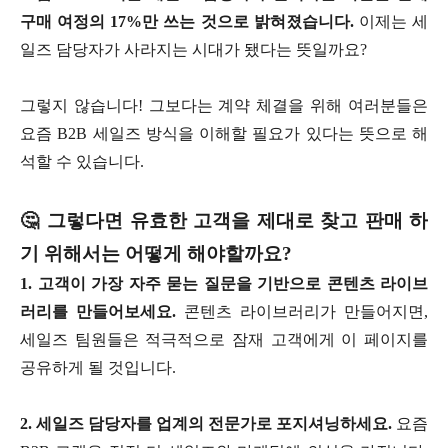
구매 여정의 17%만 쓰는 것으로 밝혀졌습니다.
이제는 세
일즈 담당자가 사라지는 시대가 됐다는 뜻일까요?
그렇지 않습니다! 그보다는 계약 체결을 위해 여러분들은
요즘 B2B 세일즈 방식을 이해할 필요가 있다는 뜻으로 해
석할 수 있습니다.
🤔 그렇다면 유효한 고객을 제대로 찾고 판매 하
기 위해서는 어떻게 해야할까요?
1. 고객이 가장 자주 묻는 질문을 기반으로 콘텐츠 라이브
러리를 만들어보세요.
콘텐츠 라이브러리가 만들어지면,
세일즈 팀원들은 적극적으로 잠재 고객에게 이 페이지를
공유하게 될 것입니다.
2. 세일즈 담당자를 업계의 전문가로 포지셔닝하세요.
요즘