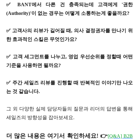
✅ BANT에서 다른 건 충족되는데 고객에게 '권한
(Authority)'이 없는 경우는 어떻게 소통하는게 좋을까요?
✅ 고객사의 리뷰가 길어질 때, 의사 결정권자를 만나기 위
한 효과적인 스킬은 무엇인가요?
✅ 고객 세그먼트를 나누고, 영업 우선순위를 정할때 어떤
기준을 사용하면 될까요?
✅ 주간 세일즈 리뷰를 진행할 때 반복적인 이야기만 나오
는 것 같습니다.
그 외 다양한 실제 담당자들의 질문과 리더의 답변을 통해
세일즈의 방향성을 잡아보세요.
더 많은 내용은 여기서 확인하세요! 👉
[Q&A] B2B