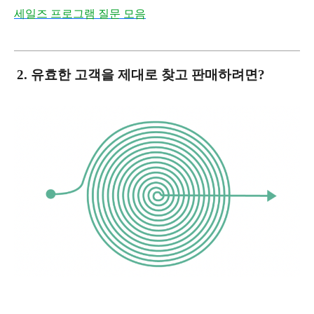
세일즈 프로그램 질문 모음
2. 유효한 고객을 제대로 찾고 판매하려면?