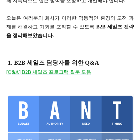
해 지속적으로 접근 방식을 조정하고 개선해야 합니다.
오늘은 여러분의 회사가 이러한 역동적인 환경의 도전 과
제를 해결하고 기회를 포착할 수 있도록
B2B 세일즈 전략
을 정리해보았습니다.
1. B2B 세일즈 담당자를 위한 Q&A
[Q&A] B2B 세일즈 프로그램 질문 모음