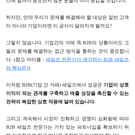
스에 얼마나 중요한지 많은 분들이 이미 공감할 것입니다.
하지만, 만약 우리가 문제를 해결해야 할 대상은 일반 고객
이 아니라 기업이라면 이 공식이 달라지게 될까요?
그렇지 않습니다. 기업간의 거래 즉 B2B의 상황이어도 그
들의 문제를 해결하는 접근 방식을 통하는 것이 중요합니
다. (참고 아티클 :
세일즈 전문가가 생각하는 B2B 세일즈
의 핵심은?
)
이처럼 B2B(기업 간 거래) 세일즈에서 성공은
기업이 상호
이익이 되는 관계를 구축하고 매출 성장을 촉진할 수 있는
전략의 복잡한 상호 작용에 달려 있습니다.
그리고 계속해서 시장이 진화하고 경쟁이 심화됨에 따라
B2B 세일즈 전문가는 가치 있는 파트너십을 확보하기 위