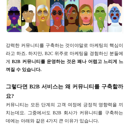
강력한 커뮤니티를 구축하는 것이야말로 마케팅의 핵심이
라고 하죠. 하지만, B2C 위주로 마케팅을 경험하신 분들에
게
B2B 커뮤니티를 운영하는 것은 꽤나 어렵고 느리게 느
껴질 수 있습니다.
그렇다면 B2B 서비스는 왜 커뮤니티를 구축할까
요?
커뮤니티는 모든 단계의 고객 여정에 긍정적 영향력을 끼
치는데요. 그중에서도 B2B 회사가 커뮤니티를 구축하는
데에는 아래와 같은 4가지 큰 이유가 있습니다.