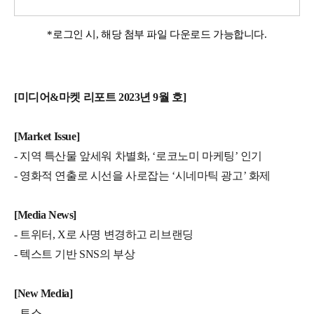
*로그인 시, 해당 첨부 파일 다운로드 가능합니다.
[미디어&마켓 리포트 2023년 9월 호]
[Market Issue]
- 지역 특산물 앞세워 차별화, ‘로코노미 마케팅’ 인기
- 영화적 연출로 시선을 사로잡는 ‘시네마틱 광고’ 화제
[Media News]
- 트위터, X로 사명 변경하고 리브랜딩
- 텍스트 기반 SNS의 부상
[New Media]
- 토스