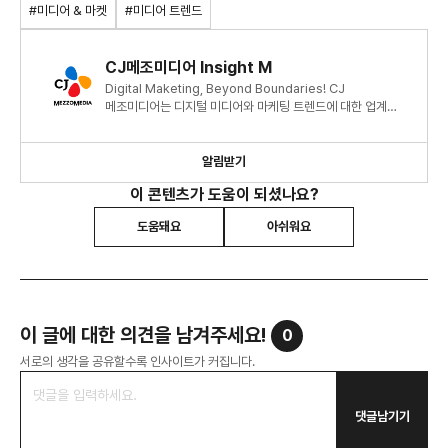
#미디어 & 마켓
#미디어 트렌드
CJ메조미디어 Insight M
Digital Maketing, Beyond Boundaries! CJ
메조미디어는 디지털 미디어와 마케팅 트렌드에 대한 업계
최신 정보와 인사이트를 제공합니다.
알림받기
이 콘텐츠가 도움이 되셨나요?
도움돼요
아쉬워요
이 글에 대한 의견을 남겨주세요!
0
서로의 생각을 공유할수록 인사이트가 커집니다.
댓글남기기