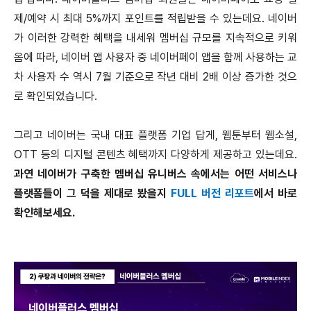
제/예약 시 최대 5%까지 포인트를 적립받을 수 있는데요. 네이버
가 이러한 강력한 혜택을 내세워 멤버십 규모를 지속적으로 키워
옴에 따라, 네이버 앱 사용자 중 네이버페이 앱을 함께 사용하는 교
차 사용자 수 역시 7월 기준으로 작년 대비 2배 이상 증가한 것으
로 확인되었습니다.
그리고 네이버는 국내 대표 플랫폼 기업 답게, 웹툰부터 웹소설,
OTT 등의 디지털 콘텐츠 혜택까지 다양하게 제공하고 있는데요.
과연 네이버가 구축한 멤버십 유니버스 속에서는 어떤 서비스나
플랫폼들이 그 덕을 제대로 봤을지
FULL 버전 리포트
에서 바로
확인해보세요.