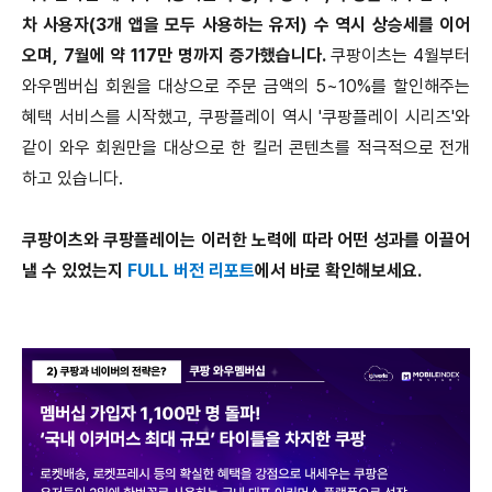
차 사용자(3개 앱을 모두 사용하는 유저) 수 역시 상승세를 이어
오며, 7월에 약 117만 명까지 증가했습니다.
쿠팡이츠는 4월부터
와우멤버십 회원을 대상으로 주문 금액의 5~10%를 할인해주는
혜택 서비스를 시작했고, 쿠팡플레이 역시 '쿠팡플레이 시리즈'와
같이 와우 회원만을 대상으로 한 킬러 콘텐츠를 적극적으로 전개
하고 있습니다.
쿠팡이츠와 쿠팡플레이는 이러한 노력에 따라 어떤 성과를 이끌어
낼 수 있었는지
FULL 버전 리포트
에서 바로 확인해보세요.