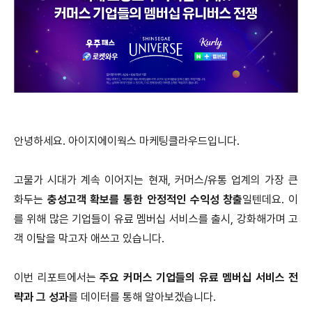
안녕하세요. 아이지에이웍스 마케팅클라우드입니다.
고물가 시대가 계속 이어지는 현재, 커머스/유통 업계의 가장 큰
화두는
충성고객 확보를 통한 안정적인 수익성 창출
일텐데요. 이
를 위해 많은 기업들이 유료 멤버십 서비스를 출시, 강화해가며 고
객 이탈을 막고자 애쓰고 있습니다.
이번 리포트에서는
주요 커머스 기업들의 유료 멤버십 서비스 전
략과 그 성과
를 데이터를 통해 알아보겠습니다.