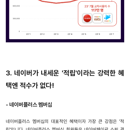
3. 네이버가 내세운 '적립'이라는 강력한 혜
택엔 적수가 없다!
- 네이버플러스 멤버십
네이버플러스 멤버십의 대표적인 혜택이자 가장 큰 강점은 '적
립'입니다. 네이버플러스 멤버십 회원들은 네이버페이로 쇼핑 결