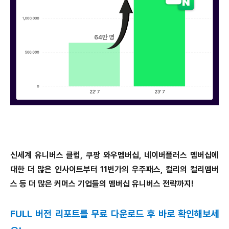
신세계 유니버스 클럽, 쿠팡 와우멤버십, 네이버플러스 멤버십에
대한 더 많은 인사이트부터 11번가의 우주패스, 컬리의 컬리멤버
스 등 더 많은 커머스 기업들의 멤버십 유니버스 전략까지!
FULL 버전 리포트를 무료 다운로드 후 바로 확인해보세