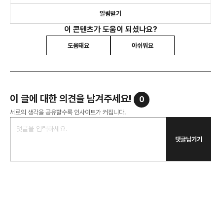
알림받기
이 콘텐츠가 도움이 되셨나요?
도움돼요
아쉬워요
이 글에 대한 의견을 남겨주세요!
0
서로의 생각을 공유할수록 인사이트가 커집니다.
댓글남기기