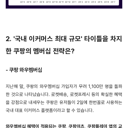
2. '국내 이커머스 최대 규모' 타이틀을 차지
한 쿠팡의 멤버십 전략은?
- 쿠팡 와우멤버십
지난해 말, 쿠팡의 와우멤버십 가입자가 무려 1,100만 명을 돌파
한 것으로 나타났습니다. 로켓배송, 로켓프레시 등의 확실한 혜택
을 강점으로 내세우는 쿠팡은 유저들이 2일에 한번꼴로 사용하는
국내 대표 이커머스 플랫폼이라고 할 수 있습니다.
와우멤버십 혜택이 적용되는 쿠팡, 쿠팡이츠, 쿠팡플레이 앱의 교