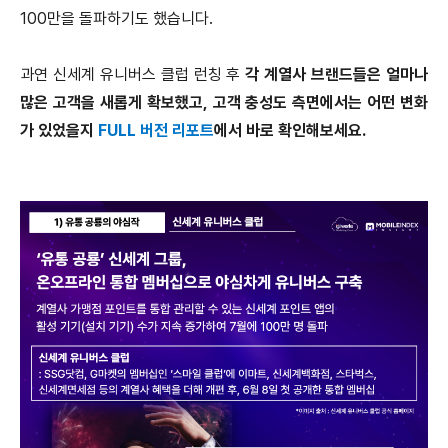
100만을 돌파하기도 했습니다.
과연 신세계 유니버스 클럽 런칭 후
각 계열사 브랜드들은 얼마나
많은 고객을 새롭게 확보했고, 고객 충성도 측면에서는 어떤 변화
가 있었을지
FULL 버전 리포트
에서 바로 확인해보세요.