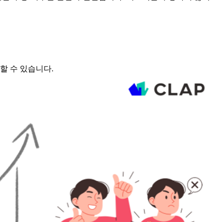
할 수 있습니다.