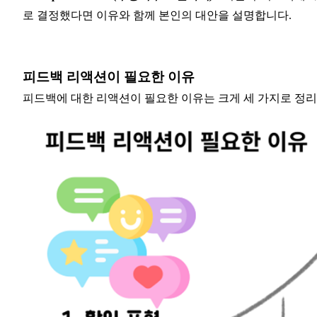
로 결정했다면 이유와 함께 본인의 대안을 설명합니다.
피드백 리액션이 필요한 이유
피드백에 대한 리액션이 필요한 이유는 크게 세 가지로 정리