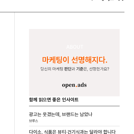
함께 읽으면 좋은 인사이트
광고는 웃겼는데, 브랜드는 남았나
브루스
다이소, 식품은 뷰티·건기식과는 달라야 합니다