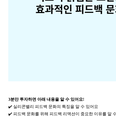
3분만 투자하면 아래 내용을 알 수 있어요!
✔️ 실리콘밸리 피드백 문화의 특징을 알 수 있어요
✔️ 피드백 문화를 위해 피드백 리액션이 중요한 이유를 알 