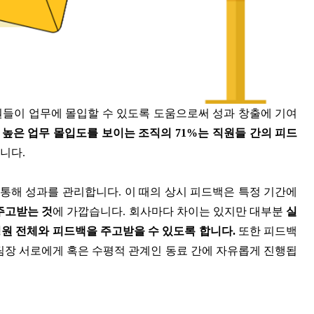
구성원들이 업무에 몰입할 수 있도록 도움으로써 성과 창출에 기여
,
높은 업무 몰입도를 보이는 조직의 71%는 직원들 간의 피드
니다.
통해 성과를 관리합니다. 이 때의 상시 피드백은 특정 기간에
주고받는 것
에 가깝습니다. 회사마다 차이는 있지만 대부분
실
원 전체와 피드백을 주고받을 수 있도록 합니다.
또한 피드백
팀장 서로에게 혹은 수평적 관계인 동료 간에 자유롭게 진행됩