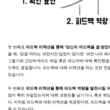
첫 번째로
피드백 리액션을 통해 ‘당신의 피드백을 잘 받았다
을 때, ‘읽음’처리는 되었지만 답장이 없다면 ‘과연 나의 
그렇기에 간단하게라도 메일 혹은 메신져에 대해 확인했음을
드백도 동일합니다. 피드백에 대해 리액션을 하는 것은 전
있습니다.
두 번째로
피드백 리액션을 통해 피드백 역량을 발전시킬 수
점이 특히 와닿았는지에 대해 코멘트를 남기거나, 혹은 해
다. 이처럼 피드백에 대한 리액션을 제공한다면, 피드백을 
을 수 있습니다.