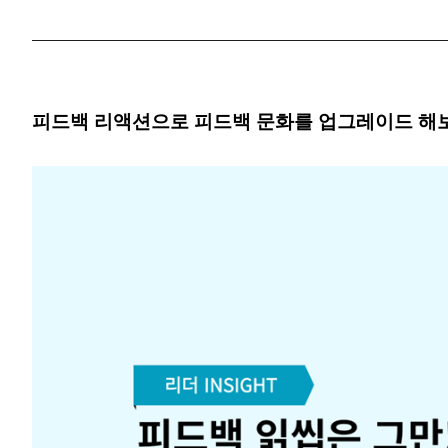
피드백 리액션으로 피드백 문화를 업그레이드 해