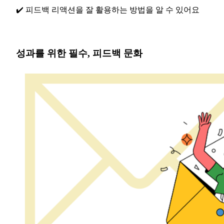
✔️ 피드백 리액션을 잘 활용하는 방법을 알 수 있어요
성과를 위한 필수, 피드백 문화