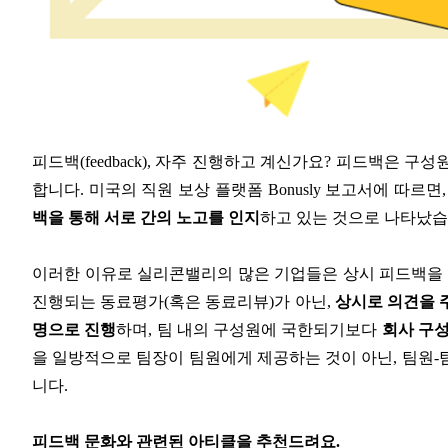
피드백(feedback), 자주 진행하고 계신가요? 피드백은 
합니다. 미국의 직원 보상 플랫폼 Bonusly 보고서에 따르면
백을 통해 서로 간의 노고를 인지
하고 있는 것으로 나타났습
이러한 이유로 실리콘밸리의 많은 기업들은 상시 피드백을 
진행되는 동료평가(혹은 동료리뷰)가 아닌,
상시로 의견을 
명으로 진행
하며, 팀 내의 구성원에 국한되기보다
회사 구성
을 일방적으로 팀장이 팀원에게 제공하는 것이 아닌, 팀원-
니다.
피드백 문화와 관련된 아티클을 추천드려요.