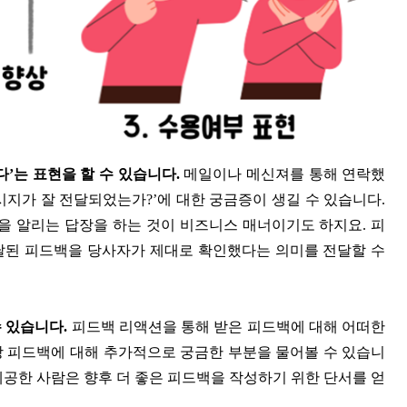
’는 표현을 할 수 있습니다.
메일이나 메신져를 통해 연락했
메시지가 잘 전달되었는가?’에 대한 궁금증이 생길 수 있습니다.
 알리는 답장을 하는 것이 비즈니스 매너이기도 하지요. 피
달된 피드백을 당사자가 제대로 확인했다는 의미를 전달할 수
 있습니다.
피드백 리액션을 통해 받은 피드백에 대해 어떠한
당 피드백에 대해 추가적으로 궁금한 부분을 물어볼 수 있습니
제공한 사람은 향후 더 좋은 피드백을 작성하기 위한 단서를 얻