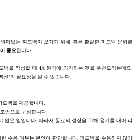
의미있는 피드백이 오가기 위해, 혹은 활발한 피드백 문화를
션이 중요
합니다.
드백을 작성할 때 4A 원칙에 의거하는 것을 추천드리는데요,
‘피드백 리액션’의 필요성을 알 수 있습니다.
 피드백을 제공합니다.
는 조언으로 구성합니다.
지 않은 일입니다. 따라서 동료의 성장을 위해 용기를 내어 피
대한 수용 여부는 본인이 판단합니다. 피드백을 수용하지 않기