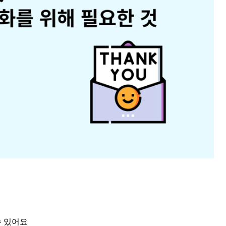
수 있어요