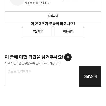
큐레이션 해드릴게요.
알림받기
이 콘텐츠가 도움이 되셨나요?
도움돼요
아쉬워요
이 글에 대한 의견을 남겨주세요!
0
서로의 생각을 공유할수록 인사이트가 커집니다.
댓글남기기