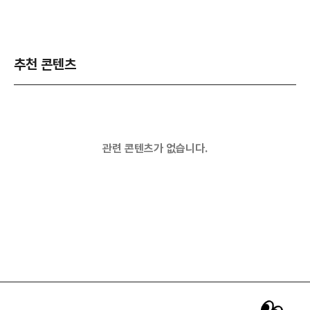
추천 콘텐츠
관련 콘텐츠가 없습니다.