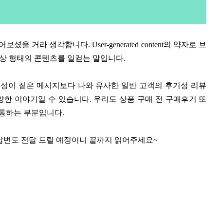
라 생각합니다. User-generated content의 약자로 브
영상 형태의 콘텐츠를 일컫는 말입니다.
성이 짙은 메시지보다 나와 유사한 일반 고객의 후기성 리뷰
나 다양한 이야기일 수 있습니다. 우리도 상품 구매 전 구매후기 또
상통하는 부분입니다.
 답변도 전달 드릴 예정이니 끝까지 읽어주세요~
?