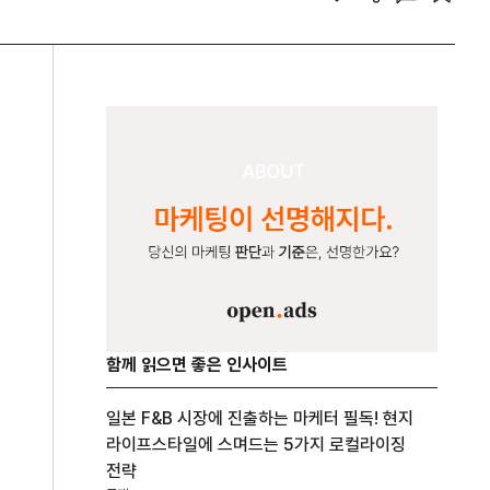
함께 읽으면 좋은 인사이트
일본 F&B 시장에 진출하는 마케터 필독! 현지
라이프스타일에 스며드는 5가지 로컬라이징
전략