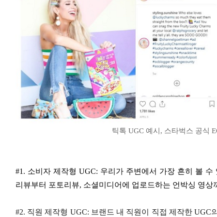
틱톡 UGC 예시, 스타벅스 공식 EGC
#1. 소비자 제작형 UGC: 우리가 주변에서 가장 흔히 볼 
리뷰부터 포토리뷰, 소셜미디어에 업로드하는 언박싱 영상
#2. 직원 제작형 UGC: 브랜드 내 직원이 직접 제작한 UGC의 경우 