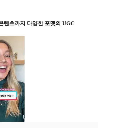
콘텐츠까지 다양한 포맷의 UGC