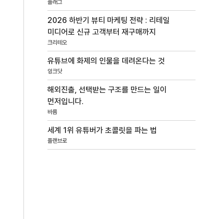
플래그
2026 하반기 뷰티 마케팅 전략 : 리테일
미디어로 신규 고객부터 재구매까지
크리테오
유튜브에 화제의 인물을 데려온다는 것
잉크닷
해외진출, 선택받는 구조를 만드는 일이
먼저입니다.
바름
세계 1위 유튜버가 초콜릿을 파는 법
플랜브로