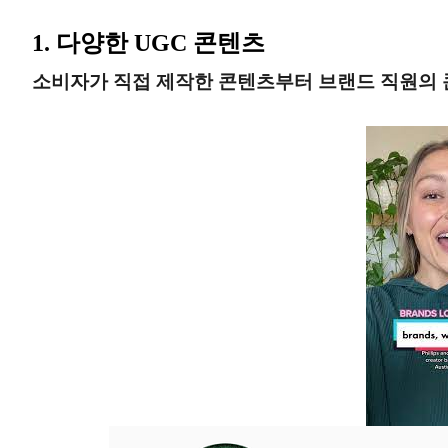
1. 다양한 UGC 콘텐츠
소비자가 직접 제작한 콘텐츠부터 브랜드 직원의 