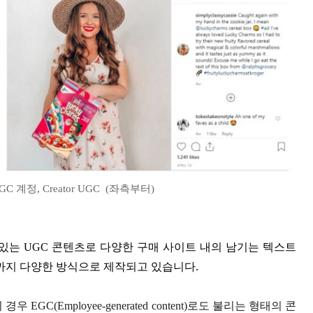
 계정, Creator UGC (좌측부터)
수 있는 UGC 콘텐츠로 다양한 구매 사이트 내의 남기는 텍스트
까지 다양한 방식으로 제작되고 있습니다.
EGC(Employee-generated content)로도 불리는 형태의 콘