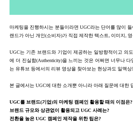
마케팅을 진행하시는 분들이라면 UGC라는 단어를 많이 들어보셨을 거
랜드가 아닌 개인(소비자)가 직접 제작한 텍스트, 이미지, 
UGC는 기존 브랜드와 기업이 제공하는 일방향적이고 의도
에 더 진실함(Authenticity)을 느끼는 것은 어쩌면 너무
는 유튜브 등에서의 리뷰 영상을 찾아보는 현상과도 일맥
본 글에서는 UGC에 대한 소개뿐 아니라 아래 질문에 대한
UGC를 브랜드(기업)의 마케팅 캠페인 활용할 때의 이점은
브랜드 규모와 상관없이 활용되고 UGC 사례는?
전환율 높은 UGC 캠페인 제작을 위한 팁은?