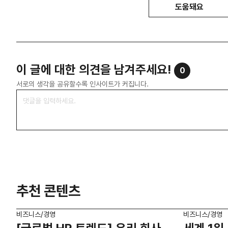
도움돼요
이 글에 대한 의견을 남겨주세요!
0
서로의 생각을 공유할수록 인사이트가 커집니다.
추천 콘텐츠
비즈니스/경영
비즈니스/경영