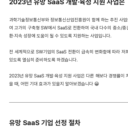
2023년 유망 SaaS 개발·육성 지원 사업은
과학기술정보통신부와 정보통신산업진흥원이 함께 하는 추진 사업으로,
여 고가의 구축형 SW에서 SaaS로 전환하여 국내 다수의 중소/중
환·지속 성장에 도움이 될 수 있도록 지원하는 사업입니다.
전 세계적으로 SW기업의 SaaS 전환이 급속히 변화함에 따라 저
있도록 열심히 준비하도록 하겠습니다.
2023년 유망 SaaS 개발·육성 지원 사업은 다른 해보다 경쟁률이
을 때, 어떤 기대 효과가 있을지 알아보겠습니다 😀
유망 SaaS 기업 선정 절차