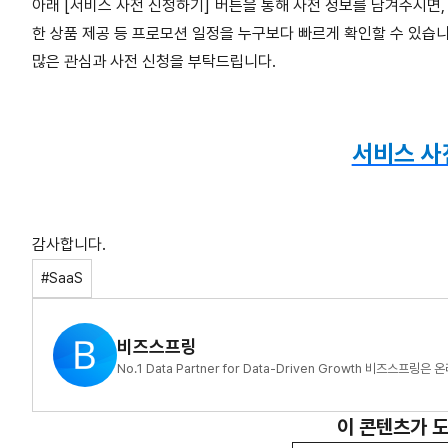
아래 [서비스 사전 신청하기] 버튼을 통해 사전 정보를 남겨주시면,
한 상품 제공 등 프로모션 일정을 누구보다 빠르게 확인할 수 있습니
많은 관심과 사전 신청을 부탁드립니다.
서비스 사
감사합니다.
#SaaS
비즈스프링
No.1 Data Partner for Data-Driven Growth 비즈스
이 콘텐츠가 