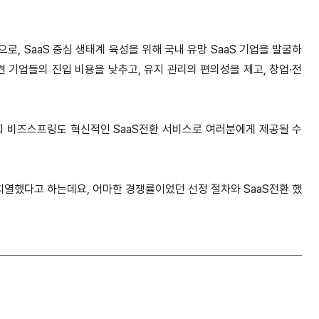
 SaaS 중심 생태계 육성을 위해 국내 유망 SaaS 기업을 발굴하
견 기업들의 진입 비용을 낮추고, 유지 관리의 편의성을 제고, 창업·전
희 비즈스프링도 혁신적인 SaaS전환 서비스로 여러분에게 제공될 수
 치열했다고 하는데요, 어마한 경쟁률이었던 선정 절차와 SaaS전환 했