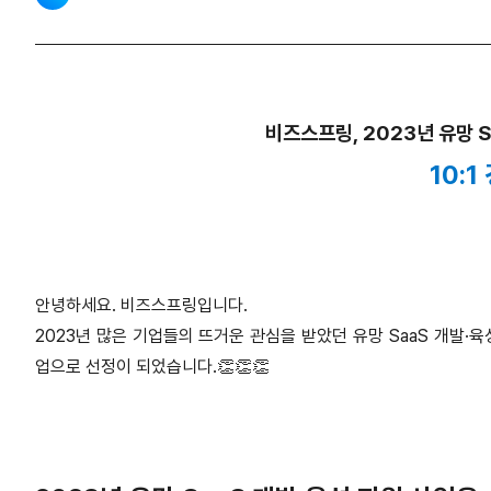
비즈스프링, 2023년 유망 S
10:1
안녕하세요. 비즈스프링입니다.
2023년 많은 기업들의 뜨거운 관심을 받았던 유망 SaaS 개발·
업으로 선정이 되었습니다.👏👏👏