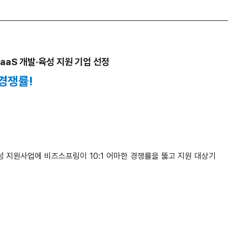
aaS 개발·육성 지원 기업 선정
 경쟁률!
육성 지원사업에 비즈스프링이 10:1 어마한 경쟁률을 뚫고 지원 대상기