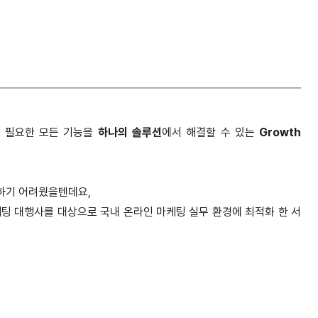
에 필요한 모든 기능을
하나의 솔루션
에서 해결할 수 있는
Growth
하기 어려웠을텐데요,
케팅 대행사를 대상으로
국내 온라인 마케팅 실무 환경에 최적화 한 서