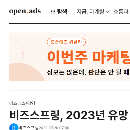
탐색
지금, 마케팅
흐름과
비즈니스/경영
비즈스프링, 2023년 유망 
비즈스프링
2023.07.20 07:00