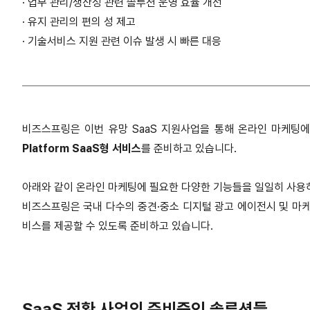
·
업무 관리/생산성 관련 솔루션 운영 효율 개선
·
유지 관리의 편의 성 제고
·
기술서비스 지원 관련 이슈 발생 시 빠른 대응
비즈스프링은 이번 유망 SaaS 지원사업을 통해 온라인 마케팅
Platform SaaS형 서비스
를 준비하고 있습니다.
아래와 같이 온라인 마케팅에 필요한 다양한 기능들을 일일히 사용
비즈스프링은 국내 다수의 중견·중소 디지털 광고 에이전시 및 마
비스를 제공할 수 있도록 준비하고 있습니다.
SaaS 전환 사업의 준비중인 솔루션들