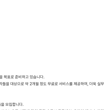
을 목표로 준비하고 있습니다.
자들을 대상으로 약 2개월 정도 무료로 서비스를 제공하여, 더욱 실무
들을 모집합니다.