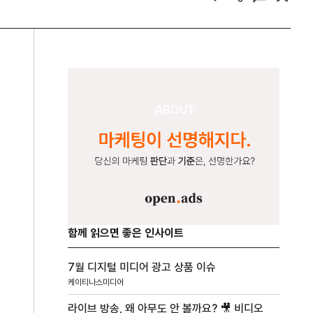
함께 읽으면 좋은 인사이트
7월 디지털 미디어 광고 상품 이슈
케이티나스미디어
라이브 방송, 왜 아무도 안 볼까요? 🎥 비디오