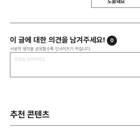
도움돼요
이 글에 대한 의견을 남겨주세요!
0
서로의 생각을 공유할수록 인사이트가 커집니다.
추천 콘텐츠