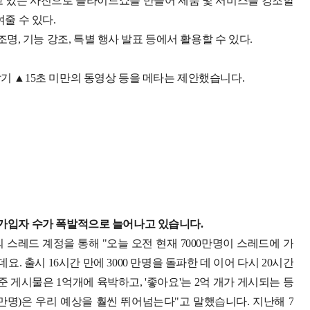
고 있는 사진으로 슬라이드쇼를 만들어 제품 및 서비스를 강조할
줄 수 있다.
명, 기능 강조, 특별 행사 발표 등에서 활용할 수 있다.
잡기 ▲15초 미만의 동영상 등을 메타는 제안했습니다.
’ 가입자 수가 폭발적으로 늘어나고 있습니다.
 스레드 계정을 통해 "오늘 오전 현재 7000만명이 스레드에 가
데요. 출시 16시간 만에 3000 만명을 돌파한 데 이어 다시 20시간
준 게시물은 1억개에 육박하고, '좋아요'는 2억 개가 게시되는 등
0만명)은 우리 예상을 훨씬 뛰어넘는다"고 말했습니다.
지난해 7