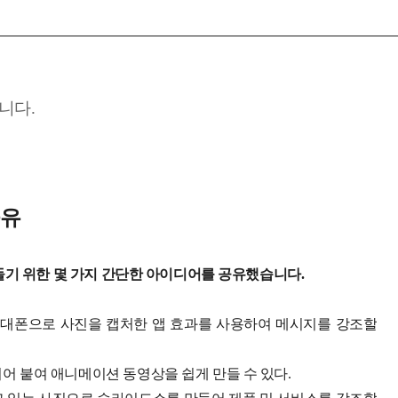
니다.
공유
들기 위한 몇 가지 간단한 아이디어를 공유했습니다.
 휴대폰으로 사진을 캡처한 앱 효과를 사용하여 메시지를 강조할
이어 붙여 애니메이션 동영상을 쉽게 만들 수 있다.