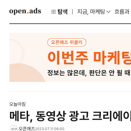
탐색
지금, 마케팅
흐름과
오늘아침
메타, 동영상 광고 크리에이
오픈애즈
2023.07.11 06:00