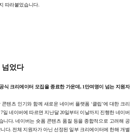
1까지 따라붙었습니다.
명 넘었다
 공식 크리에이터 모집을 종료한 가운데, 1만여명이 넘는 지원자
 콘텐츠 인기와 함께 새로운 네이버 플랫폼 ‘클립’에 대한 크리
.
7일 네이버에 따르면 지난달 20일부터 이날까지 진행한 네이버
했습니다.
네이버는 숏폼 콘텐츠 품질 등을 종합적으로 고려해 공
합니다. 전체 지원자가 아닌 선정된 일부 크리에이터에 한해 개별