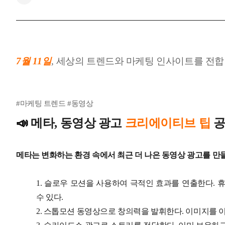
7월 11일
,
세상
의 트렌드와 마케팅 인사이트를 전합
#마케팅 트렌드 #동영상
📣
메타, 동영상 광고
크리에이티브 팁
메타는 변화하는 환경 속에서 최근 더 나은 동영상 광고를 만
1. 슬로우 모션을 사용하여 극적인 효과를 연출한다.
수 있다.
2. 스톱모션 동영상으로 창의력을 발휘한다. 이미지를 