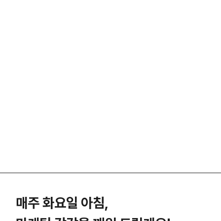
매주 화요일 아침,