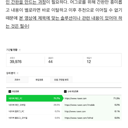
인 간판을 만드는 과정
이 필요하다. 어그로를 위해 간판만 흥미롭
고 내용이 별로라면 바로 이탈하고 이후 추천으로 이어질 수 없기
때문에
본 영상에 제목에 맞는 솔루션이나 관련 내용이 있어야 하
는 것은 필수!