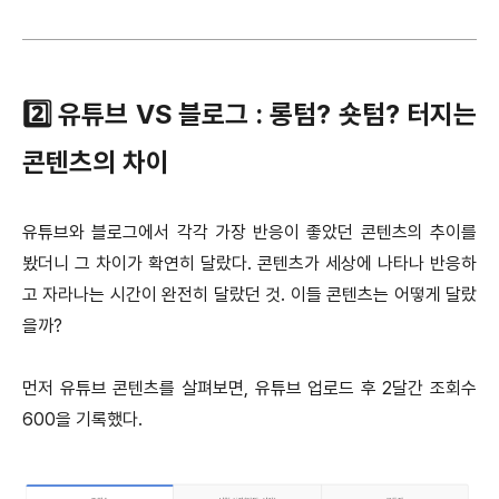
2️⃣ 유튜브 VS 블로그 : 롱텀? 숏텀? 터지는
콘텐츠의 차이
유튜브와 블로그에서 각각 가장 반응이 좋았던 콘텐츠의 추이를
봤더니 그 차이가 확연히 달랐다. 콘텐츠가 세상에 나타나 반응하
고 자라나는 시간이 완전히 달랐던 것. 이들 콘텐츠는 어떻게 달랐
을까?
먼저 유튜브 콘텐츠를 살펴보면, 유튜브 업로드 후 2달간 조회수
600을 기록했다.