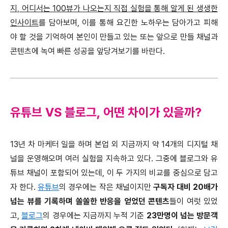
지, 어디서는 100뷰가 나오는지 직접 실험을 통해 알게 된 생생한
인사이트
를 담아보며, 이를 통해 요긴한 노하우는 담아가고 피해
야 할 것을 기억하여 본인이 만들고 있는 또는 앞으로 만들 채널과
콘텐츠에 녹여 빠른 성공을 앞당겨보기를 바란다.
유튜브 VS 블로그, 어떤 차이가 있을까?
13년 차 마케터 일을 하며 본업 외 지금까지 약 14개의 디지털 채
널을 운영해오며 여러 실험을 지속하고 있다. 그중에 블로그와 유
튜브 채널이 포함되어 있는데, 이 두 가지의 비교를 중심으로 담고
자 한다.
유튜브
의 경우에는 작은 채널이지만
구독자 대비 20배가
넘는 뷰를 기록하며 쏠쏠한 반응을 얻었던 콘텐츠
들이 여럿 있었
고,
블로그
의 경우에는 지금까지 누적 기준
23만명이 넘는 방문객