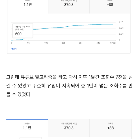
그런데 유튜브 알고리즘을 타고 다시 이후 1달간 조회수 7천을 넘
길 수 있었고 꾸준히 유입이 지속되어 총 1만이 넘는 조회수를 만
들 수 있었다.