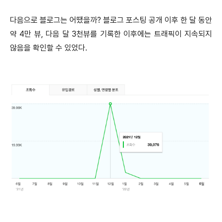
다음으로 블로그는 어땠을까? 블로그 포스팅 공개 이후 한 달 동안
약 4만 뷰, 다음 달 3천뷰를 기록한 이후에는 트래픽이 지속되지
않음을 확인할 수 있었다.