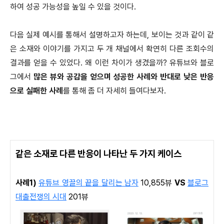
하여 성공 가능성을 높일 수 있을 것이다.
다음 실제 예시를 통해서 설명하고자 하는데, 보이는 것과 같이 같
은 소재와 이야기를 가지고 두 개 채널에서 확연히 다른 조회수의
결과를 얻을 수 있었다. 왜 이런 차이가 생겼을까? 유튜브와 블로
그에서
많은 뷰와 공감을 얻으며 성공한 사례와 반대로 낮은 반응
으로 실패한 사례
를 통해 좀 더 자세히 들여다보자.
같은 소재로 다른 반응이 나타난 두 가지 케이스
사례1)
유튜브 영끌의 끝을 달리는 남자
10,855뷰
VS
블로그
대출전쟁의 시대
201뷰