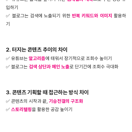
입하기
✅ 블로그는 검색에 노출되기 위한
반복
키워드와 이미지
활용하
기
2. 터지는 콘텐츠 추이의 차이
✅ 유튜브는
알고리즘
에 태워서 장기적으로 조회수 높이기
✅ 블로그는
검색 상단과 메인 노출
로 단기간에 조회수 극대화
3. 콘텐츠 기획할 때 접근하는 방식 차이
✅ 콘텐츠의 시작과 끝,
기승전결의 구조화
✅
스토리텔링
을 활용한 공감 높이기