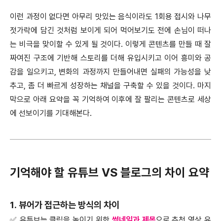
이런 과정이 없다면 아무리 맛있는 음식이라도 1회용 접시와 나무
젓가락에 담긴 것처럼 보이게 되어 먹어보기도 전에 손님이 떠나
는 비극을 맞이할 수 있게 될 것이다. 이렇게 콘텐츠를 만들 때 잘
짜여진 구조에 기반해 스토리를 더해 유입시키고 이어 흥미와 공
감을 일으키고, 변화의 과정까지 만들어내면 실패의 가능성을 낮
추고, 좀 더 빠르게 성장하는 채널을 구축할 수 있을 것이다. 마지
막으로 아래 요약을 꼭 기억하여 이후에 잘 팔리는 콘텐츠로 세상
에 선보이기를 기대해본다.
기억해야 할 유튜브 VS 블로그의 차이 요약
1. 뷰어가 접근하는 방식의 차이
✅ 유튜브는 클릭을 높이기 위한
썸네일과 제목
으로 추천 영상 유