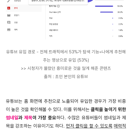
유튜브 유입 경로 - 전체 트래픽에서 53%가 탐색 기능=나에게 추천해
주는 영상으로 유입 (53%)
>> 시청자가 몰랐던 흥미로운 것을 알게 해준 콘텐츠
출처 : 초인 본인의 유튜브
유튜브는 홈 화면에 추천으로 노출되어 유입한 경우가 가장 비중
이 높은 것을 확인해볼 수 있다. 이를 위해서는
클릭을 높이기 위한
썸네일
과
제목
이 가장 중요
하다. 수많은 유튜버들이 썸네일과 제
목을 강조하는 이유이기도 하다.
먼저 클릭을 할 수 있도록
매력적