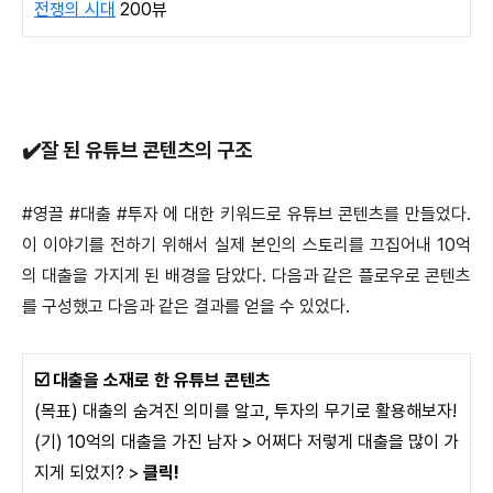
전쟁의 시대
200뷰
✔️잘 된 유튜브 콘텐츠의 구조
#영끌 #대출 #투자 에 대한 키워드로 유튜브 콘텐츠를 만들었다.
이 이야기를 전하기 위해서 실제 본인의 스토리를 끄집어내 10억
의 대출을 가지게 된 배경을 담았다. 다음과 같은 플로우로 콘텐츠
를 구성했고 다음과 같은 결과를 얻을 수 있었다.
☑️ 대출을 소재로 한 유튜브 콘텐츠
(목표) 대출의 숨겨진 의미를 알고, 투자의 무기로 활용해보자!
(기) 10억의 대출을 가진 남자 > 어쩌다 저렇게 대출을 많이 가
지게 되었지? >
클릭!