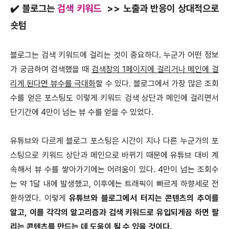
✔️ 블로그는
검색 키워드
>> 노출과 반응이 상대적으로
숏텀
블로그는 검색 키워드에 걸리는 것이 중요하다. 누군가 어떤 정보
가 궁금하여 검색했을 때
검색창의 1페이지에 걸리거나 메인에 걸
리게 된다면 뷰수를 극대화
할 수 있다. 블로그에서 가장 많은 조회
수를 얻은 포스팅도 이렇게 키워드 검색 상단과 메인에 걸리면서
단기간에 4만이 넘는 뷰 수를 얻을 수 있었다.
유튜브와 다르게 블로그 포스팅은 시간이 지나 다른 누군가의 포
스팅으로 키워드 상단과 메인으로 바뀌기 때문에 유튜브 대비 계
속해서 뷰 수를 쌓아가기에는 어려움이 있다. 4만이 넘는 조회수
는 약 1달 내에 발생했고, 이후에는 트래픽이 빠르게 하향세로 전
환하였다. 이렇게
유튜브와 블로그에서 터지는 콘텐츠의 추이를
알고, 이를 각각의 알고리즘과 검색 키워드로 유입되게끔 하면 팔
리는 콘텐츠를 만드는 데 도움이 될 수 있을 것이다.