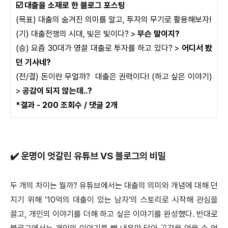
☑️ 대출을 소재로 한 블로그 포스팅
(목표) 대출의 숨겨진 의미를 알고, 투자의 무기로 활용해보자!
(기) 대출전쟁의 시대, 빚은 빛이다? >
무슨 말이지?
(승) 요즘 30대가 영끌 대출로 투자를 하고 있다? >
어디서 봤
던 기사네?
(전/결) 돈이란 무얼까? 대출은 권력이다! (하고 싶은 이야기)
>
공감이 되지 않는데..?
*결과 - 200 조회수 / 댓글 2개
✔️ 운명이 엇갈린 유튜브 VS 블로그의 비밀
두 개의 차이는 뭘까? 유튜브에서는 대출의 의미와 개념에 대해 던
지기 위해 ‘10억의 대출이 있는 남자'의 스토리로 시작해 관심을
끌고, 개인의 이야기를 더해 하고 싶은 이야기를 완성했다. 반대로