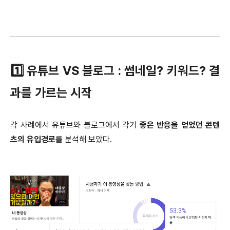
1️⃣ 유튜브 VS 블로그 : 썸네일? 키워드? 결
과를 가르는 시작
각 사례에서 유튜브와 블로그에서 각기
좋은 반응을 얻었던 콘텐
츠의 유입경로
를 분석해 보았다.