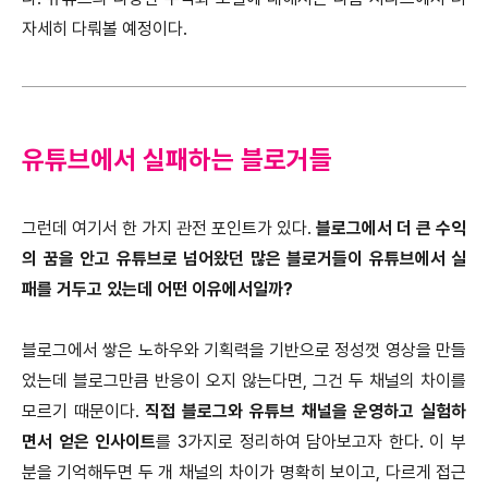
자세히 다뤄볼 예정이다.
유튜브에서 실패하는 블로거들
그런데 여기서 한 가지 관전 포인트가 있다.
블로그에서 더 큰 수익
의 꿈을 안고 유튜브로 넘어왔던 많은 블로거들이 유튜브에서 실
패를 거두고 있는데 어떤 이유에서일까?
블로그에서 쌓은 노하우와 기획력을 기반으로 정성껏 영상을 만들
었는데 블로그만큼 반응이 오지 않는다면, 그건 두 채널의 차이를
모르기 때문이다.
직접 블로그와 유튜브 채널을 운영하고 실험하
면서 얻은 인사이트
를 3가지로 정리하여 담아보고자 한다. 이 부
분을 기억해두면 두 개 채널의 차이가 명확히 보이고, 다르게 접근