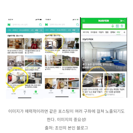
이미지가 매력적이라면 같은 포스팅이 여러 구좌에 걸쳐 노출되기도
한다. 이미지의 중요성!
출처: 초인의 본인 블로그