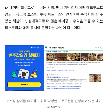
✔️ 네이버 블로그로 돈 버는 방법: 배너 기반의 네이버 애드포스트
광고나 광고형 포스팅, 쿠팡 파트너스와 연계하여 수익화를 할 수
있는 채널이고, 상대적으로 더 많은 배너광고 수익을 거둘 수 있는
티스토리와 함께 동시에 운영하는 채널이 다수이다.
포스팅 참여를 유도하기 위해 다양한 프로모션을 진행하고 있는 네이
버 블로그