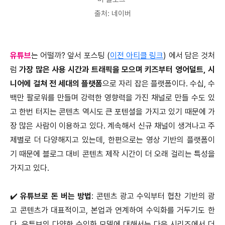
출처: 네이버
유튜브
는 어떨까? 앞서 포스팅 (
이전 아티클 링크
) 에서 담은 것처
럼
가장 많은 사용 시간과 트래픽을 모으며 키즈부터 영어덜트, 시
니어에 걸쳐 전 세대의 플랫폼
으로 자리 잡은 플랫폼이다. 수십, 수
백만 팔로워를 만들며 강력한 영향력을 가진 채널로 만들 수도 있
고 한번 터지는 콘텐츠 역시도 큰 포텐셜을 가지고 있기 때문에 가
장 많은 사람이 이용하고 있다. 계속해서 신규 채널이 생겨나고 주
제별로 더 다양해지고 있는데, 한편으로는 영상 기반의 플랫폼이
기 때문에 블로그 대비 콘텐츠 제작 시간이 더 오래 걸리는 특성을
가지고 있다.
✔️
유튜브로 돈 버는 방법
: 콘텐츠 광고 수익부터 협찬 기반의 광
고 콘텐츠가 대표적이고, 본업과 연계하여 수익화를 거두기도 한
다. 유튜브의 다양한 수익화 모델에 대해서는 다음 시리즈에서 더