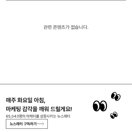
관련 콘텐츠가 없습니다.
매주 화요일 아침,
마케팅 감각을 깨워 드릴게요!
65,043명의 마케터를 성장시키는 뉴스레터
뉴스레터 구독하기