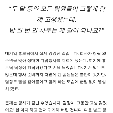
“두 달 동안 모든 팀원들이 그렇게 함
께 고생했는데,
밥 한 번 안 사주는 게 말이 되나요?”
대기업 홍보팀에서 실제 있었던 일입니다. 회사가 창립 50
주년을 맞아 성대한 기념행사를 치르게 됐는데, 여기에 홍
보팀 팀장이 전담하겠다고 손을 들었습니다. 기존 업무도
많은데 행사 준비까지 떠맡게 된 팀원들은 불만이 컸지만,
팀장도 팔을 걷어붙이고 함께 하는 모습에 군말 없이 열심
히 했죠.
문제는 행사가 끝난 후였습니다. 팀장이 '그동안 고생 많았
어요’ 한 마디 하고 먼저 귀가해 버린 겁니다. 다음 날도 행