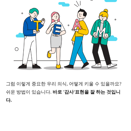
그럼 이렇게 중요한 우리 의식, 어떻게 키울 수 있을까요?
쉬운 방법이 있습니다.
바로 '감사'표현을 잘 하는 것입니
다.