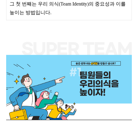
그 첫 번째는 우리 의식(Team Identity)의 중요성과 이를
높이는 방법입니다.