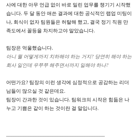
사에 대한 아무 언급 없이 바로 밀린 업무를 챙기기 시작했
습니다. 두 달 동안 애쓴 결과에 대한 공식적인 랩업 미팅이
나, 회식이 없자 팀원들은 허탈해 했고, 결국 정기 직원 만
족도에서 꼴등을 차지하고야 말았습니다.
팀장은 억울했습니다.
아니 뭘 어떻게까지 치하해야 하는 거지? 당연히 해야 하는
회사 일인데 우쭈쭈 해주면서까지 일해야 하나?
어떤가요? 팀장의 이런 생각에 심정적으로 공감하는 리더
님들이 많으실 것 같은데요.
팀장이 간과한 것이 있습니다. 팀워크의 시작은 힘듦은 나
누고 기쁨은 같이 하는 것이란 걸 말입니다.
________________________________________