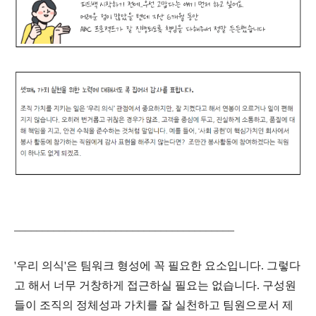
_______________________________________
'우리 의식'은 팀워크 형성에 꼭 필요한 요소입니다. 그렇다
고 해서 너무 거창하게 접근하실 필요는 없습니다. 구성원
들이 조직의 정체성과 가치를 잘 실천하고 팀원으로서 제