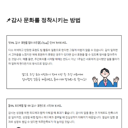
📌감사 문화를 정착시키는 방법