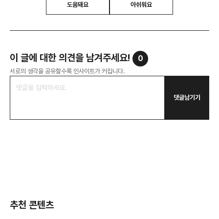
도움돼요
아쉬워요
이 글에 대한 의견을 남겨주세요!
0
서로의 생각을 공유할수록 인사이트가 커집니다.
댓글남기기
추천 콘텐츠