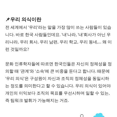
📌우리 의식이란
전 세계에서 '우리'라는 말을 가장 많이 쓰는 사람들이 있습
니다. 바로 한국 사람들인데요. '내'나라, '내'회사가 아닌 우
리나라, 우리 회사, 우리 남편, 우리 학교, 우리 동네,... 왜 이
런 것일까요?
문화 인류학자들에 따르면 한국인들은 자신의 정체성을 정
의할 때 '관계'와 '소속'에 큰 비중을 둔다고 합니다. 때문에
'우리 의식'은 구성원이 자신과 조직의 정체성을 동일시하
는 정도를 의미한다고 할 수 있습니다. 우리 의식이 있어야
개인의 이익보다 조직의 목표를 우선시하며 일할 수 있는,
즉 팀워크 발휘가 가능해지는 거죠.