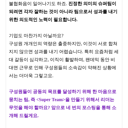
불협화음이 일어나기도 하죠.
진정한 의미의 슈퍼팀이
되려면 각자 잘하는 것이 아니라 팀으로서 성과를 내기
위한 의도적인 노력이 필요합니다.
기업도 마찬가지 아닐까요?
구성원 개개인의 역량은 출중하지만, 이것이 서로 합쳐
지지 않으면 성과를 내기 어렵습니다. 특히 요즘처럼 세
대 갈등이 심각하고, 이직이 활발하며, 팬데믹 동안 비
대면 근무로 인해 구성원들의 소속감이 약해진 상황에
서는 더더욱 그렇고요.
구성원들이 공동의 목표를 달성하기 위해 한 마음으로
뭉치는 팀, 즉 <Super Team>을 만들기 위해서 리더는
무엇을 해야 할까요? 앞으로 네 번의 포스팅을 통해 소
개해 드릴게요.