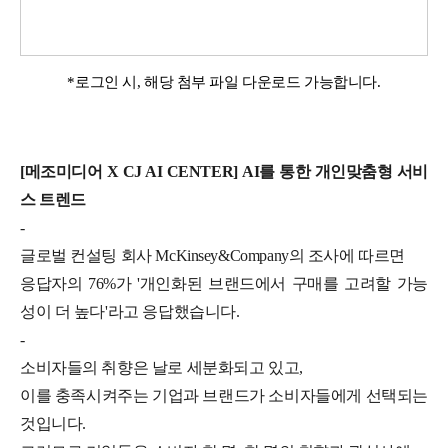
*로그인 시, 해당 첨부 파일 다운로드 가능합니다.
[메조미디어 X CJ AI CENTER] AI를 통한 개인맞춤형 서비
스 트렌드
-
글로벌 컨설팅 회사 McKinsey&Company의 조사에 따르면
응답자의 76%가 '개인화된 브랜드에서 구매를 고려할 가능
성이 더 높다'라고 응답했습니다.
-
소비자들의 취향은 날로 세분화되고 있고,
이를 충족시켜주는 기업과 브랜드가 소비자들에게 선택되는
것입니다.