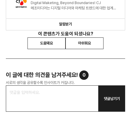
Digital Maketing, Beyond Boundaries! CJ
메조미디어는 디지털 미디어와 마케팅 트렌드에 대한 업계
최신 정보와 인사이트를 제공합니다.
알림받기
이 콘텐츠가 도움이 되셨나요?
도움돼요
아쉬워요
이 글에 대한 의견을 남겨주세요!
0
서로의 생각을 공유할수록 인사이트가 커집니다.
댓글남기기