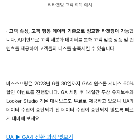
리타겟팅 고객 획득 예시
·
고객 속성, 고객 행동 데이터 기준으로 정교한 타겟팅이 가능
합
니다. AI기반으로 고객 세분화 데이터를 통해 고객 맞춤 상품 및 컨
텐츠를 제공하여 고객들의 니즈를 충족시킬 수 있습니다.
비즈스프링은 2023년 6월 30일까지 GA4 원스톱 서비스 60%
할인 이벤트를 진행합니다. GA 세팅 후 14일간 무상 유지보수와
Looker Studio 기본 대시보드도 무료로 제공하고 있으니 UA의
데이터 수집이 중단되기 전 데이터 수집이 중단되지 않도록 빠르
게 대비해 보세요.
UA
▶
GA4 전환 과정 엿보기