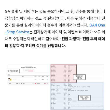
GA 설계 및 세팅 하는 것도 중요하지만 그 후, 검수를 통해 데이터
정합성을 확인하는 것도 꼭 필요합니다. 이를 위해선 처음부터 전
문가를 통한 설계와 데이터 검수가 이루어져야 합니다.
GA4 One
-Stop Service
는 전자상거래 데이터 및 이벤트 데이터가 모두 제
대로 수집되는지 확인하고 검수하여
‘전환 과정’과 ‘전환 후의 데이
터 활용’까지 고려한 설계를 선행합니다.