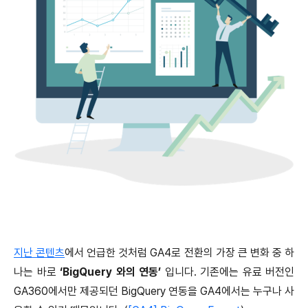
지난 콘텐츠
에서 언급한 것처럼 GA4로 전환의 가장 큰 변화 중 하
나는 바로
‘BigQuery 와의 연동’
입니다. 기존에는 유료 버전인
GA360에서만 제공되던 BigQuery 연동을 GA4에서는 누구나 사