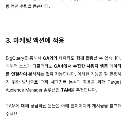
팅 액션 수립
을 돕습니다.
3. 마케팅 액션에 적용
BigQuery를 통해서
GA외의 데이터도 함께 활용
할 수 있습니다.
데이터 소스가 다르더라도
GA4에서 수집한 사용자 행동 데이터
를 연결하여 분석하는 것이 가능
합니다. 이러한 기능을 잘 활용하
기 위한 방법으로 고객 세그먼트 분석과 활용을 위한 Target
Audience Manager 솔루션인
TAM
을 추천합니다.
TAM에 대해 궁금하신 분들은 아래 홈페이지와 게시물을 참고해
주세요.