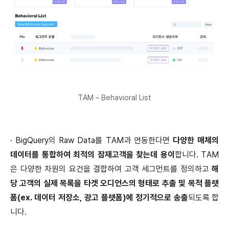
TAM – Behavioral List
·
BigQuery의 Raw Data를 TAM과 연동한다면
다양한 매체의
데이터를 통합하여 최적의 잠재고객을 찾는데 용이
합니다. TAM
은 다양한 차원의 요건을 결합하여 고객 세그먼트를 정의하고
해
당 고객의 실제 목록을 타겟 오디언스의 형태로 추출 및 목적 플랫
폼(ex. 데이터 저장소, 광고 플랫폼)에 정기적으로 송출
되도록 합
니다.