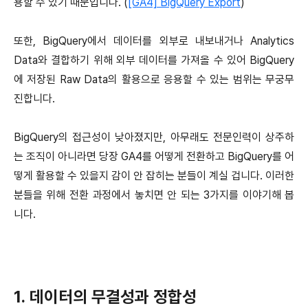
용할 수 있기 때문입니다. (
[GA4] BigQuery Export
)
또한, BigQuery에서 데이터를 외부로 내보내거나 Analytics
Data와 결합하기 위해 외부 데이터를 가져올 수 있어 BigQuery
에 저장된 Raw Data의 활용으로 응용할 수 있는 범위는 무궁무
진합니다.
BigQuery의 접근성이 낮아졌지만, 아무래도 전문인력이 상주하
는 조직이 아니라면 당장 GA4를 어떻게 전환하고 BigQuery를 어
떻게 활용할 수 있을지 감이 안 잡히는 분들이 계실 겁니다. 이러한
분들을 위해 전환 과정에서 놓치면 안 되는 3가지를 이야기해 봅
니다.
1. 데이터의 무결성과 정합성