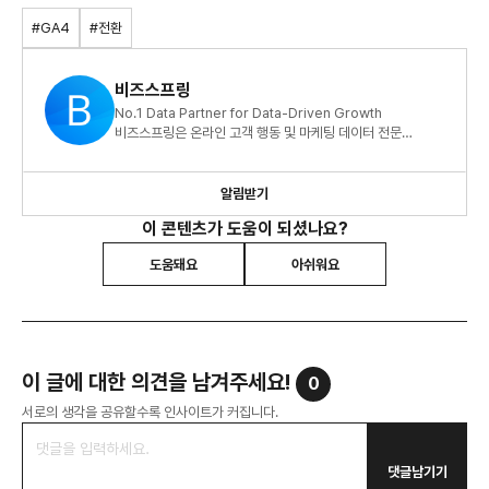
#GA4
#전환
비즈스프링
No.1 Data Partner for Data-Driven Growth
비즈스프링은 온라인 고객 행동 및 마케팅 데이터 전문
기업입니다.
알림받기
이 콘텐츠가 도움이 되셨나요?
도움돼요
아쉬워요
이 글에 대한 의견을 남겨주세요!
0
서로의 생각을 공유할수록 인사이트가 커집니다.
댓글남기기