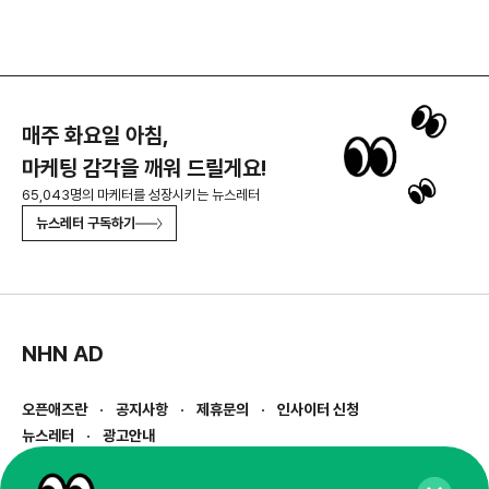
매주 화요일 아침,
마케팅 감각을 깨워 드릴게요!
65,043명의 마케터를 성장시키는 뉴스레터
뉴스레터 구독하기
NHN AD
오픈애즈란
공지사항
제휴문의
인사이터 신청
뉴스레터
광고안내