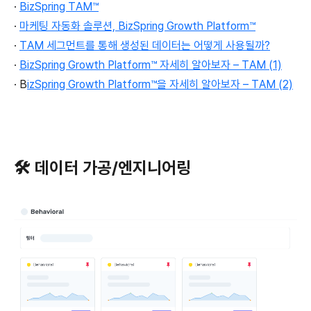
·
BizSpring TAM™
·
마케팅 자동화 솔루션, BizSpring Growth Platform™️
·
TAM 세그먼트를 통해 생성된 데이터는 어떻게 사용될까?
·
BizSpring Growth Platform™️ 자세히 알아보자 – TAM (1)
·
B
izSpring Growth Platform™️을 자세히 알아보자 – TAM (2)
🛠 데이터 가공/엔지니어링