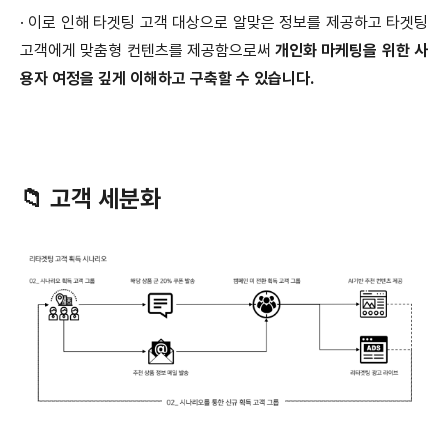
·
이로 인해 타겟팅 고객 대상으로 알맞은 정보를 제공하고 타겟팅
고객에게 맞춤형 컨텐츠를 제공함으로써
개인화 마케팅을 위한 사
용자 여정을 깊게 이해하고 구축할 수 있습니다.
📁 고객 세분화