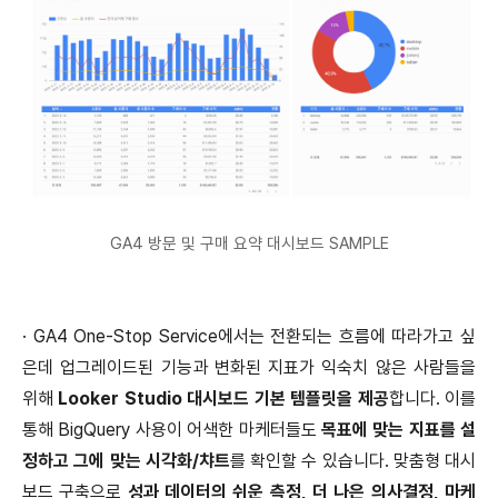
GA4 방문 및 구매 요약 대시보드 SAMPLE
· GA4 One-Stop Service에서는 전환되는 흐름에 따라가고 싶
은데 업그레이드된 기능과 변화된 지표가 익숙치 않은 사람들을
위해
Looker Studio 대시보드 기본 템플릿을 제공
합니다. 이를
통해 BigQuery 사용이 어색한 마케터들도
목표에 맞는 지표를 설
정하고 그에 맞는 시각화/챠트
를 확인할 수 있습니다. 맞춤형 대시
보드 구축으로
성과 데이터의 쉬운 측정, 더 나은 의사결정, 마케