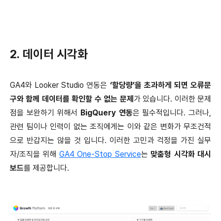
2. 데이터 시각화
GA4와 Looker Studio 연동은
‘할당량’을 초과하게 되면 오류문
구와 함께 데이터를 확인할 수 없는 문제
가 있습니다. 이러한 문제
점을 보완하기 위해서
BigQuery 연동
은 필수적입니다. 그러나,
관련 팀이나 인력이 없는 조직에게는 이와 같은 변화가 무조건적
으로 반갑지는 않을 것 입니다. 이러한 고민과 걱정을 가진 실무
자/조직을 위해
GA4 One-Stop Service
는
맞춤형 시각화 대시
보드
를 제공합니다.