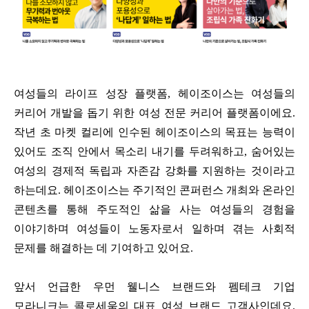
여성들의 라이프 성장 플랫폼
,
헤이조이스는 여성들의
커리어 개발을 돕기 위한 여성 전문 커리어 플랫폼이에요
.
작년 초 마켓 컬리에 인수된 헤이조이스의 목표는 능력이
있어도 조직 안에서 목소리 내기를 두려워하고
,
숨어있는
여성의 경제적 독립과 자존감 강화를 지원하는 것이라고
하는데요
.
헤이조이스는 주기적인 콘퍼런스 개최와 온라인
콘텐츠를 통해 주도적인 삶을 사는 여성들의 경험을
이야기하며 여성들이 노동자로서 일하며 겪는 사회적
문제를 해결하는 데 기여하고 있어요
.
앞서 언급한 우먼 웰니스 브랜드와 펨테크 기업
모라니크는 콜로세움의 대표 여성 브랜드 고객사인데요
.