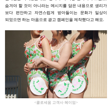
숨겨야 할 것이 아니라는 메시지를 담은 내용으로 생리가
보다 편안하고 자연스럽게 받아들이는 문화가 일상이
되었으면 하는 마음으로 광고 캠페인을 제작했다고 해요
.
<
콜로세움 고객사 헤이엄
>