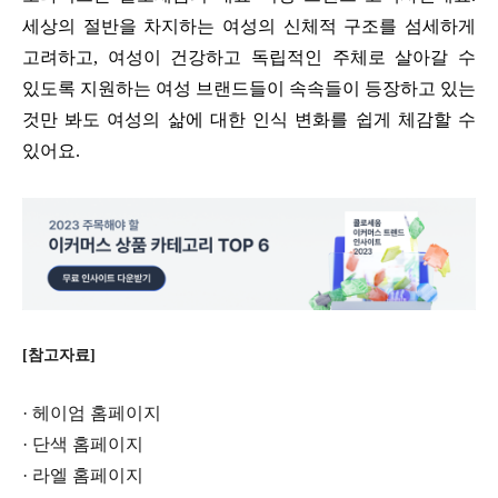
세상의 절반을 차지하는 여성의 신체적 구조를 섬세하게
고려하고
,
여성이 건강하고 독립적인 주체로 살아갈 수
있도록 지원하는 여성 브랜드들이 속속들이 등장하고 있는
것만 봐도 여성의 삶에 대한 인식 변화를 쉽게 체감할 수
있어요
.
[참고자료]
· 헤이엄 홈페이지
· 단색 홈페이지
· 라엘 홈페이지