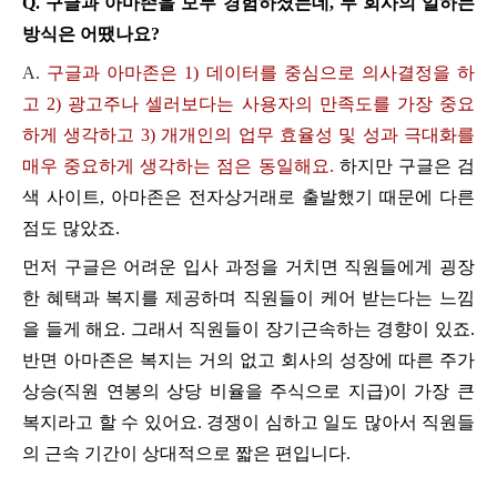
Q. 구글과 아마존을 모두 경험하셨는데, 두 회사의 일하는 
방식은 어땠나요? 
A. 
구글과 아마존은 1) 데이터를 중심으로 의사결정을 하
고 2) 광고주나 셀러보다는 사용자의 만족도를 가장 중요
하게 생각하고 3) 개개인의 업무 효율성 및 성과 극대화를 
매우 중요하게 생각하는 점은 동일해요.
 하지만 구글은 검
색 사이트, 아마존은 전자상거래로 출발했기 때문에 다른 
점도 많았죠. 
먼저 구글은 어려운 입사 과정을 거치면 직원들에게 굉장
한 혜택과 복지를 제공하며 직원들이 케어 받는다는 느낌
을 들게 해요. 그래서 직원들이 장기근속하는 경향이 있죠. 
반면 아마존은 복지는 거의 없고 회사의 성장에 따른 주가 
상승(직원 연봉의 상당 비율을 주식으로 지급)이 가장 큰 
복지라고 할 수 있어요. 경쟁이 심하고 일도 많아서 직원들
의 근속 기간이 상대적으로 짧은 편입니다. 