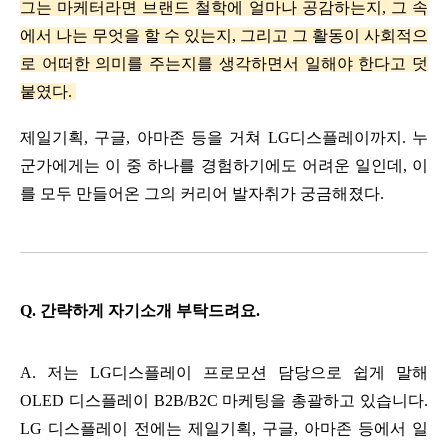
그는 마케터라면 브랜드 철학에 얼마나 공감하는지, 그 속
에서 나는 무엇을 할 수 있는지, 그리고 그 활동이 사회적으
로 어떠한 의미를 주는지를 생각하면서 일해야 한다고 덧
붙였다. 
제일기획, 구글, 아마존 등을 거쳐 LG디스플레이까지. 누
군가에게는 이 중 하나를 경험하기에도 어려운 일인데, 이
를 모두 만들어온 그의 커리어 발자취가 궁금해졌다. 
Q. 간략하게 자기소개 부탁드려요. 
A. 저는 LG디스플레이 프로모션 담당으로 쉽게 말해 
OLED 디스플레이 B2B/B2C 마케팅을 총괄하고 있습니다. 
LG 디스플레이 전에는 제일기획, 구글, 아마존 등에서 일