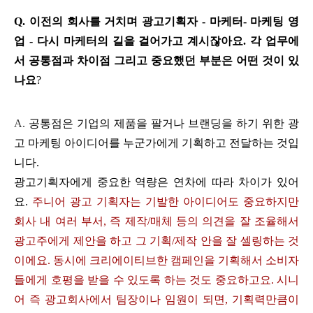
Q. 이전의 회사를 거치며 광고기획자 - 마케터- 마케팅 영
업 - 다시 마케터의 길을 걸어가고 계시잖아요. 각 업무에
서 공통점과 차이점 그리고 중요했던 부분은 어떤 것이 있
나요
?
A. 
공통점은 기업의 제품을 팔거나 브랜딩을 하기 위한 광
고 마케팅 아이디어를 누군가에게 기획하고 전달하는 것입
니다. 
광고기획자에게 중요한 역량은 연차에 따라 차이가 있어
요. 
주니어 광고 기획자는 기발한 아이디어도 중요하지만 
회사 내 여러 부서, 즉 제작/매체 등의 의견을 잘 조율해서 
광고주에게 제안을 하고 그 기획/제작 안을 잘 셀링하는 것
이에요. 동시에 크리에이티브한 캠페인을 기획해서 소비자
들에게 호평을 받을 수 있도록 하는 것도 중요하고요. 시니
어 즉 광고회사에서 팀장이나 임원이 되면, 기획력만큼이