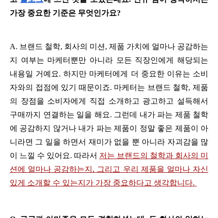
가장 중요한 기준은 무엇인가요?  
A. 브랜드 철학, 회사의 미션, 제품 가치에 얼마나 공감하는
지 여부는 마케터뿐만 아니라 모든 직장인에게 해당되는 
내용일 거예요. 하지만 마케터에게 더 중요한 이유는 소비
자와의 접점에 있기 때문이죠. 마케터는 브랜드 철학, 제품
의 장점을 소비자에게 직접 소개하고 광고하고 설득해서 
구매까지 연결하는 일을 해요. 그런데 내가 파는 제품 철학
에 공감하지 않거나 내가 파는 제품이 정말 좋은 제품이 아
니라면 그 일을 하면서 재미가 없을 뿐 아니라 자괴감을 많
이 느낄 수 있어요. 따라서 
저는 브랜드의 철학과 회사의 미
션에 얼마나 공감하는지, 그리고 우리 제품을 얼마나 자신 
있게 소개할 수 있는지가 가장 중요하다고 생각합니다. 