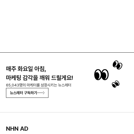
매주 화요일 아침,
마케팅 감각을 깨워 드릴게요!
65,043명의 마케터를 성장시키는 뉴스레터
뉴스레터 구독하기
NHN AD