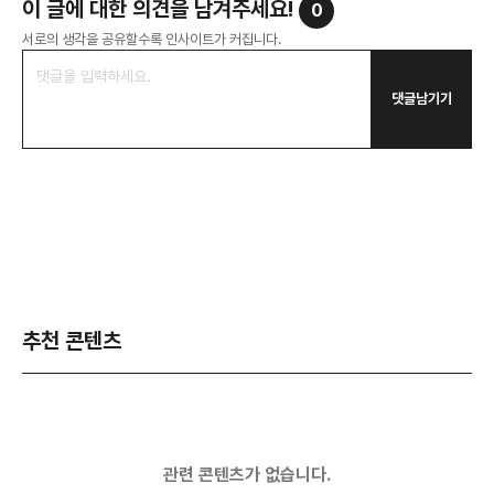
이 글에 대한 의견을 남겨주세요!
0
서로의 생각을 공유할수록 인사이트가 커집니다.
댓글남기기
추천 콘텐츠
관련 콘텐츠가 없습니다.