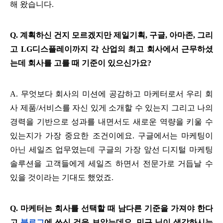
해 왔습니다.
Q. 계획하신 건지 모르겠지만 제일기획, 구글, 아마존, 그리
고 LG디스플레이까지 각 산업의 최고 회사에서 근무하셨
는데 회사를 고를 때 기준이 있으신가요?
A. 무엇보다 회사의 미션에 공감하고 마케터로서 우리 회
사 제품/서비스를 자신 있게 소개할 수 있는지 그리고 나의 
경력을 기반으로 성과를 내면서도 새로운 역량을 키울 수 
있는지가 가장 중요한 조건이에요. 구글에서는 마케팅이 
아닌 세일즈 업무였는데 구글의 가장 앞선 디지털 마케팅 
솔루션을 고객들에게 세일즈 하면서 전문가로 거듭날 수 
있을 것이라는 기대도 했었죠. 
Q. 마케터는 회사를 선택할 때 남다른 기준을 가져야 한다
고 
블로그
에 쓰신 것을 보았는데요. 민규 님이 생각하시는 