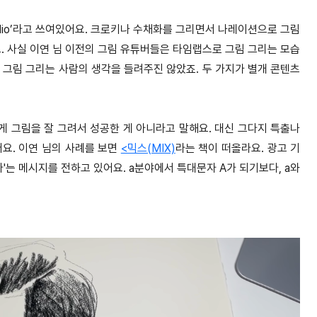
on Radio’라고 쓰여있어요. 크로키나 수채화를 그리면서 나레이션으로 그림
. 사실 이연 님 이전의 그림 유튜버들은 타임랩스로 그림 그리는 모습
 그림 그리는 사람의 생각을 들려주진 않았죠. 두 가지가 별개 콘텐츠
게 그림을 잘 그려서 성공한 게 아니라고 말해요. 대신 그다지 특출나
요. 이연 님의 사례를 보면
<믹스(MIX)
라는 책이 떠올라요. 광고 기
'는 메시지를 전하고 있어요. a분야에서 특대문자 A가 되기보다, a와