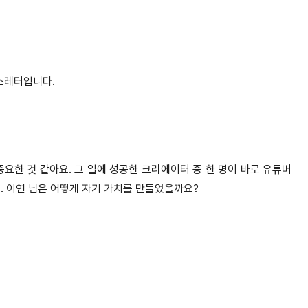
뉴스레터입니다.
요한 것 같아요. 그 일에 성공한 크리에이터 중 한 명이 바로 유튜버
요. 이연 님은 어떻게 자기 가치를 만들었을까요?