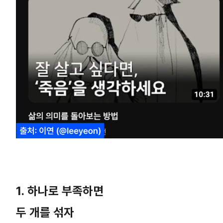
1. 하나로 부족하면
두 개를 섞자