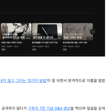
겁내지 않고 그리는 10가지 방법'
이 잘 되면서 본격적으로 이름을 알렸
굴을 공개하지 않다가
구독자 7만 기념 Q&A 영상
을 찍으며 얼굴을 공개