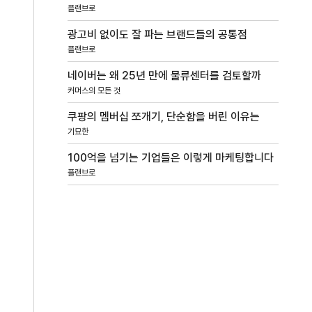
플랜브로
광고비 없이도 잘 파는 브랜드들의 공통점
플랜브로
네이버는 왜 25년 만에 물류센터를 검토할까
커머스의 모든 것
쿠팡의 멤버십 쪼개기, 단순함을 버린 이유는
기묘한
100억을 넘기는 기업들은 이렇게 마케팅합니다
플랜브로