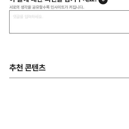
서로의 생각을 공유할수록 인사이트가 커집니다.
추천 콘텐츠