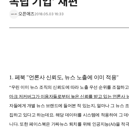
독립 기업’ 재편
오픈애즈
2018.05.03 16:33
1. 페북 "언론사 신뢰도, 뉴스 노출에 이미 적용"
“우린 이미 뉴스 조직의 신뢰도에 따라 노출 우선 순위를 조절하고 
마크 저커버그가 이용자들로부터 높은 신뢰를 받고 있는 언론사 
자들에게 개별 뉴스 브랜드에 들어본 적 있는지, 얼마나 그 뉴스 
집하고 있다고 하는데요. 해당 데이터를 시스템에 적용하여 그 데이
니다. 또한 페이스북은 가짜뉴스 퇴치를 위해 인공지능(AI)을 적극