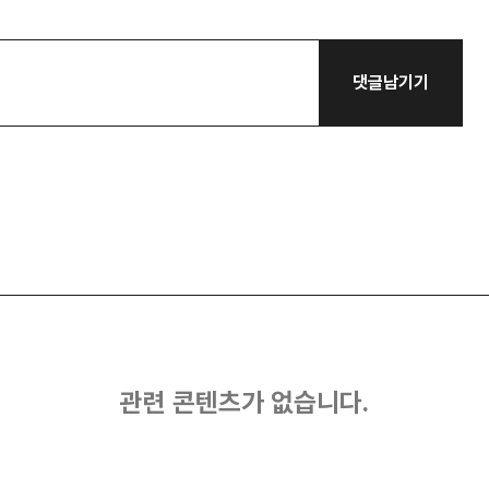
댓글남기기
관련 콘텐츠가 없습니다.