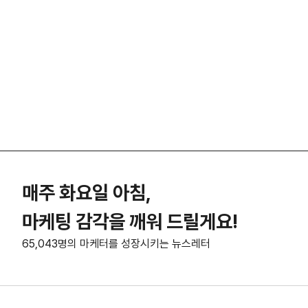
매주 화요일 아침,
마케팅 감각을 깨워 드릴게요!
65,043명의 마케터를 성장시키는 뉴스레터