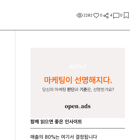
2282
0
4
0
함께 읽으면 좋은 인사이트
매출의 80%는 여기서 결정됩니다