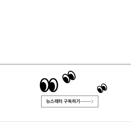
뉴스레터 구독하기