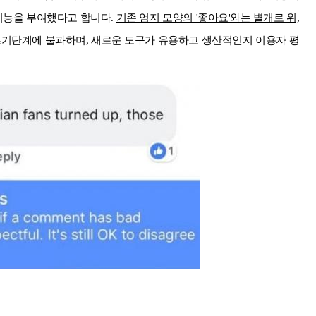
 기능을 부여했다고 합니다.
기존 엄지 모양의 '좋아요'와는 별개로 위,
초기단계에 불과하며, 새로운 도구가 유용하고 생산적인지 이용자 평