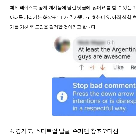
에게 페이스북 공개 게시물에 달린 댓글에 '싫어요'를 할 수 있는
아래를 가리키는 화살표 '↑↓'가 추가됐다고 하는데요.
아직 실험 
가를 거친 후 도입을 결정할 것이라고 합니다.
4. 경기도, 스타트업 발굴 '슈퍼맨 창조오디션'