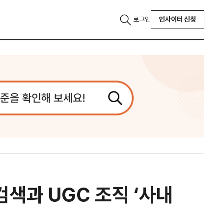
로그인
인사이터 신청
검색과 UGC 조직 ‘사내