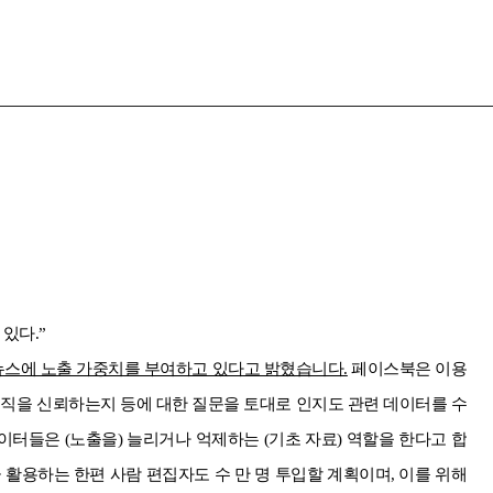
있다.”
뉴스에 노출 가중치를 부여하고 있다고 밝혔습니다.
페이스북은 이용
조직을 신뢰하는지 등에 대한 질문을 토대로 인지도 관련 데이터를 수
터들은 (노출을) 늘리거나 억제하는 (기초 자료) 역할을 한다고 합
 활용하는 한편 사람 편집자도 수 만 명 투입할 계획이며, 이를 위해