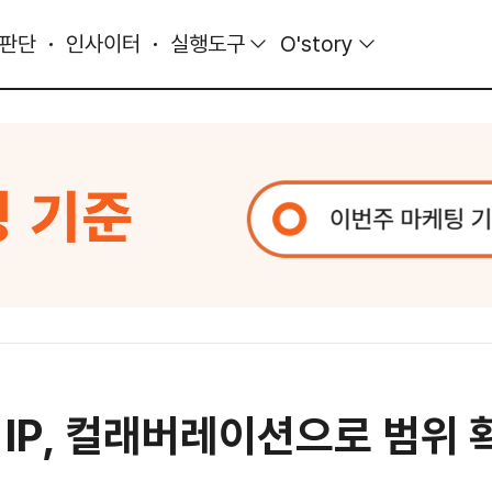
 판단
인사이터
실행도구
O'story
 IP, 컬래버레이션으로 범위