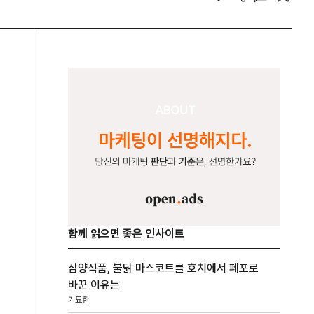
함께 읽으면 좋은 인사이트
삼양식품, 불닭 마스코트를 호치에서 페포로
바꾼 이유는
기묘한