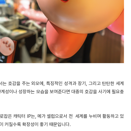
는 호감을 주는 외모에, 특징적인 성격과 장기, 그리고 탄탄한 세계
 관계성이나 성장하는 모습을 보여준다면 대중의 호감을 사기에 필요충
사로잡은 캐릭터 IP는, 메가 셀럽으로서 전 세계를 누비며 활동하고 있
력이 커질수록 확장성이 좋기 때문입니다.