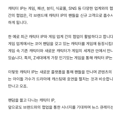
캐릭터 IP는 게임, 패션, 뷰티, 식료품, SNS 등 다양한 업계와의
간의 협업은, 각 브랜드에 캐릭터 IP의 팬들을 신규 고객으로 흡수
하게 됩니다.
한 예로 최근 캐릭터 IP와 게임 업계 간의 협업이 활발하다고 합니다.
게임 업계에서는 코어 팬덤을 갖고 있는 캐릭터를 게임에 등장시킴
게임 속 기존 캐릭터와 새로운 캐릭터가 게임의 세계관 안에서 만나는
있습니다. 특히, Z세대에게 가장 인기있는 게임을 통해 캐릭터 IP
이렇듯 캐릭터 IP는 새로운 플랫폼을 통해 팬들을 만나며 콘텐츠의 
는 아이돌 가수가 드라마에 캐스팅돼 호연을 펼치는 것과 비슷합니
만나고 오죠.
팬덤을 몰고 다니는 캐릭터 IP,
앞으로도 브랜드와의 협업을 통한 시너지를 기대하며 뉴스 큐레이