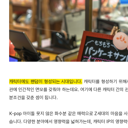
캐릭터에도 팬덤이 형성되는 시대입니다.
캐릭터를 형성하기 위해서
관에 인간적인 면모를 갖춰야 하는데요. 여기에 다른 캐릭터 간의
분조건을 갖춘 셈이 됩니다.
K-pop 아이돌 못지 않은 화수분 같은 매력으로 Z세대의 마음을 
습니다. 다양한 분야에서 영향력을 넓혀가는데, 캐릭터 IP의 영향