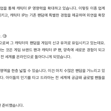
 협업을 통해 캐릭터 IP 영향력을 확대하고 있습니다. 이렇듯 이종 업계
시키고, 캐릭터 IP는 기존 팬덤에 특별한 경험을 제공하며 외연을 확장
 🧐
으로써 그 캐릭터의 팬덤을 게임의 신규 유저로 유입시키고 있는데요.
 것은 게임 브랜드 팬과 캐릭터 IP 팬, 양측에 새로운 경험이 되고
는 전 세계를 온라인으로 돌아다니게 되었습니다.
영역을 한층 넓힐 수 있습니다. 이건 마치 수많은 팬덤을 거느리고 있
다. 아이돌의 인기를 타고 드라마는 전 세계에 공급돼 글로벌 팬들을
션 준비했습니다.