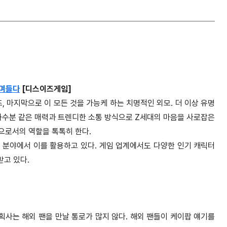
스며들다
[디스이즈게임]
, 마지막으로 이 모든 것을 가능케 하는 치명적인 외모. 더 이상 유명
화수분 같은 매력과 트렌디한 소통 방식으로 Z세대의 마음을 사로잡은
’으로서의 역할을 톡톡히 한다.
 분야에서 이를 활용하고 있다. 게임 업계에서도 다양한 인기 캐릭터
받고 있다.
 기획사는 해외 팬을 만날 통로가 많지 않다. 해외 팬들이 케이팝 얘기를