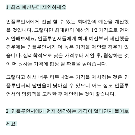
1. 최소 예산부터 제안하세요
인플루언서에게 전달 할 수 있는 최대한의 예산을 계산했
을 것입니다. 그렇다면 최대한의 예산의 1/2 가격으로 먼저 
제안해보세요, 인플루언서들에게 최대 예산부터 제안했을 
경우에는 인플루언서가 더 높은 가격을 제안할 경우가 있
습니다. 심리학적으로 낮은 가격부터 제안 후, 협상하는 것
이 더 원하는 가격에 협상 될 확률을 높여줍니다.
그렇다고 해서 너무 터무니없는 가격을 제시하는 것은 인
플루언서의 답변율이 낮아질 수 있으니 어느 정도 인플루
언서의 영향력을 고려한 후 제안하는 것이 좋습니다.
2. 인플루언서에게 먼저 생각하는 가격이 얼마인지 물어보
세요.