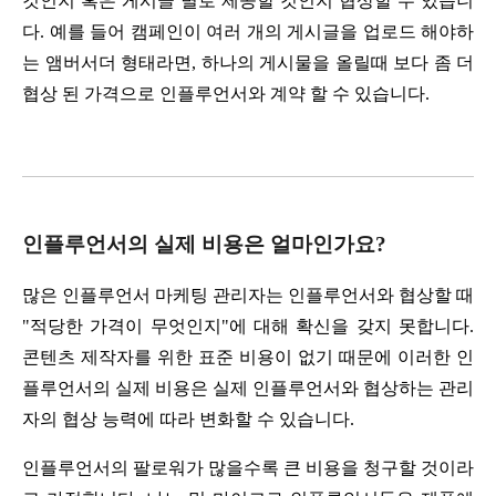
것인지 혹은 게시글 별로 제공할 것인지 협상할 수 있습니
다. 예를 들어 캠페인이 여러 개의 게시글을 업로드 해야하
는 앰버서더 형태라면, 하나의 게시물을 올릴때 보다 좀 더 
협상 된 가격으로 인플루언서와 계약 할 수 있습니다.
인플루언서의 실제 비용은 얼마인가요?
많은 인플루언서 마케팅 관리자는 인플루언서와 협상할 때 
"적당한 가격이 무엇인지"에 대해 확신을 갖지 못합니다. 
콘텐츠 제작자를 위한 표준 비용이 없기 때문에 이러한 인
플루언서의 실제 비용은 실제 인플루언서와 협상하는 관리
자의 협상 능력에 따라 변화할 수 있습니다.
인플루언서의 팔로워가 많을수록 큰 비용을 청구할 것이라