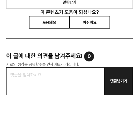
알림받기
이 콘텐츠가 도움이 되셨나요?
도움돼요
아쉬워요
이 글에 대한 의견을 남겨주세요!
0
서로의 생각을 공유할수록 인사이트가 커집니다.
댓글남기기