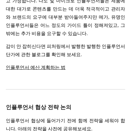
고 가정합니다. 나노 및 마이크로 인플루언서들은 제품에 
대한 대가로 콘텐츠를 만드는 데 더욱 적극적이고 관리자
와 브랜드의 요구에 대부분 받아들여주지만 메가, 유명인 
인플루언서들은 어느 정도의 가이드 틀이 정해져있고, 그 
밖에는 추가 비용을 요구할 수 있습니다.
감이 안 잡히신다면 피처링에서 발행한 발행한 인플루언서 
단가에 관한 블로그를 확인해 보세요.
인플루언서 예산 계획하는 법
인플루언서 협상 전략 논의
인플루언서 협상에 들어가기 전에 함께 전략을 세워야 합
니다. 아래의 전략을 사전에 공유해보세요.