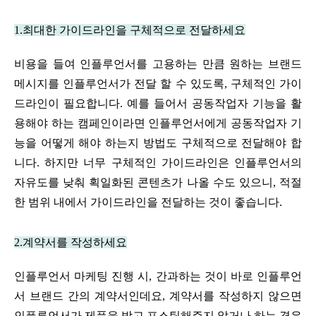
1.최대한 가이드라인을 구체적으로 전달하세요
비용을 들여 인플루언서를 고용하는 만큼 원하는 브랜드 
메시지를 인플루언서가 전달 할 수 있도록, 구체적인 가이
드라인이 필요합니다. 예를 들어서 공동작업자 기능을 활
용해야 하는 캠페인이라면 인플루언서에게 공동작업자 기
능을 어떻게 해야 하는지 방법도 구체적으로 전달해야 합
니다. 하지만 너무 구체적인 가이드라인은 인플루언서의 
자유도를 낮춰 획일화된 콘텐츠가 나올 수도 있으니, 적절
한 범위 내에서 가이드라인을 전달하는 것이 좋습니다.
2.계약서를 작성하세요
인플루언서 마케팅 진행 시, 간과하는 것이 바로 인플루언
서 브랜드 간의 계약서인데요, 계약서를 작성하지 않으면 
인플루언서가 제품을 받고 포스팅해주지 않거나 하는 경우 