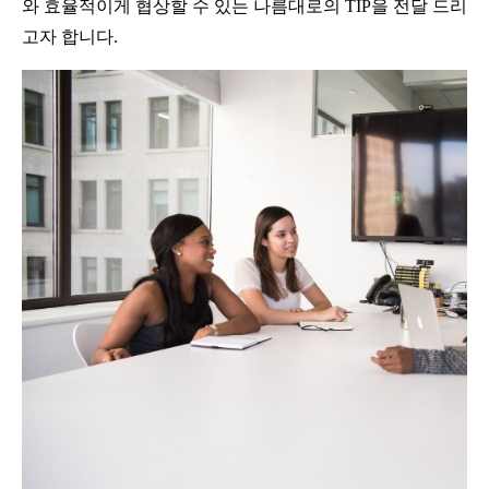
와 효율적이게 협상할 수 있는 나름대로의 TIP을 전달 드리
고자 합니다.