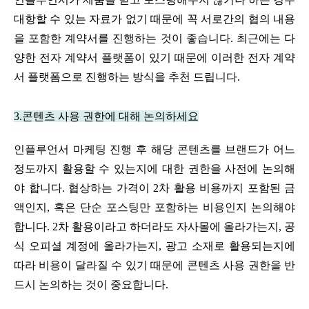
대항할 수 있는 자료가 없기 때문에 꼭 서로간의 협의 내용
을 포함한 계약서를 진행하는 것이 좋습니다. 최근에는 다
양한 전자 계약서 플랫폼이 있기 때문에 이러한 전자 계약
서 플랫폼으로 진행하는 방식을 추천 드립니다.
3.콘텐츠 사용 권한에 대해 논의하세요
인플루언서 마케팅 진행 후 해당 콘텐츠를 브랜드가 어느
정도까지 활용할 수 있는지에 대한 권한을 사전에 논의해
야 합니다. 협상하는 가격이 2차 활용 비용까지 포함된 금
액인지, 혹은 단순 포스팅만 포함하는 비용인지 논의해야 
합니다. 2차 활용이라고 하더라도 자사몰에 올라가는지, 공
식 오피셜 계정에 올라가는지, 광고 소재로 활용되는지에 
따라 비용이 달라질 수 있기 때문에 콘텐츠 사용 권한을 반
드시 논의하는 것이 중요합니다.