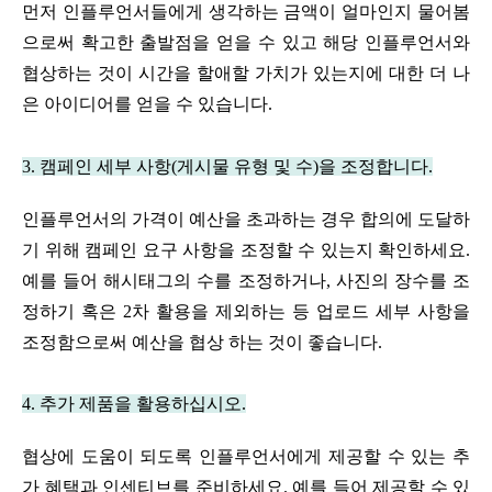
먼저 인플루언서들에게 생각하는 금액이 얼마인지 물어봄
으로써 확고한 출발점을 얻을 수 있고 해당 인플루언서와 
협상하는 것이 시간을 할애할 가치가 있는지에 대한 더 나
은 아이디어를 얻을 수 있습니다.
3. 캠페인 세부 사항(게시물 유형 및 수)을 조정합니다.
인플루언서의 가격이 예산을 초과하는 경우 합의에 도달하
기 위해 캠페인 요구 사항을 조정할 수 있는지 확인하세요. 
예를 들어 해시태그의 수를 조정하거나, 사진의 장수를 조
정하기 혹은 2차 활용을 제외하는 등 업로드 세부 사항을 
조정함으로써 예산을 협상 하는 것이 좋습니다.
4. 추가 제품을 활용하십시오.
협상에 도움이 되도록 인플루언서에게 제공할 수 있는 추
가 혜택과 인센티브를 준비하세요. 예를 들어 제공할 수 있