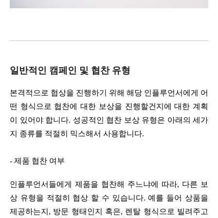
일반적인 캠페인 및 협찬 유형
본격적으로 협상을 진행하기 위해 해당 인플루언서에게 어
떤 형식으로 협찬에 대한 보상을 진행할건지에 대한 계획
이 있어야 합니다. 성공적인 협찬 보상 유형은 아래의 세가
지 종류를 적절히 믹스해서 사용합니다.
- 제품 협찬 여부
인플루언서들에게 제품을 협찬해 주느냐에 따라, 다른 보
상 유형을 적절히 협상 할 수 있습니다. 예를 들어 상품을 
제공하는지, 방문 형태인지 혹은, 렌탈 형식으로 빌려주고 