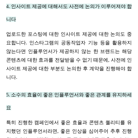
4. 인사이트 제공에 대해서도 사전에 논의가 이루어져야 합
니다
업로드한 포스팅에 대한 인사이트 제공에 대한 논의도 중
요합니다. 인스타그램의 공동작업자 기능 등을 활용하지 
않는다면 인플루언서가 제공하지 않는 한 브랜드는 해당 
콘텐츠에 대한 효과를 전달받을 수 없기 때문에, 사전에 인
사이트 제공에 대한 부분도 논의한 후 계약을 진행해야 합
니다.
5. 소수의 효율이 좋은 인플루언서와 좋은 관계를 유지하세
요
특히 진행한 캠페인에서 좋은 효율과 콘텐츠 퀄리티를 유
지했던 인플루언서라면, 좋은 인상을 심어주어 추후 진행