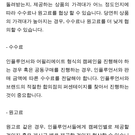
돌려받는지, 제공하는 상품의 가격대가 어느 정도인지에 
따라 수수료나 원고료를 협상 할 수 있습니다. 당연히 상품
의 가격대가 높아지는 경우, 수수료나 원고료를 더 낮게 협
의할 수 있습니다.
- 수수료
인플루언서와 어필리에이트 형식의 캠페인을 진행해야 하
는 경우 혹은 공동구매를 진행하는 경우, 인플루언서와 판
매 금액에 따른 수수료를 전달해야 합니다. 인플루언서와 
브랜드의 적절한 합의점의 퍼센테이지를 찾아서 진행하는 
것이 중요합니다.
- 원고료
원고료 같은 경우, 인플루언서들에게 캠페인별로 제공할 