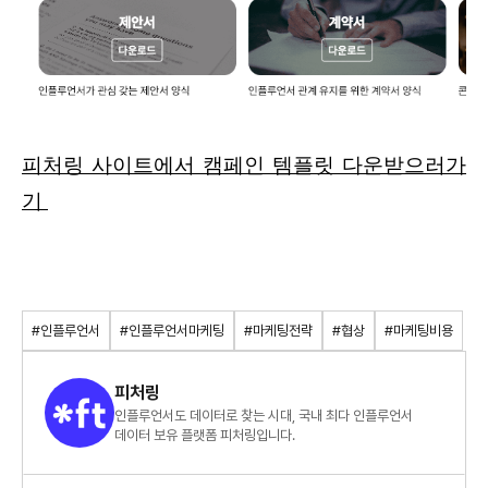
피처링 사이트에서 캠페인 템플릿 다운받으러가
기 
#인플루언서
#인플루언서마케팅
#마케팅전략
#협상
#마케팅비용
피처링
인플루언서도 데이터로 찾는 시대, 국내 최다 인플루언서
데이터 보유 플랫폼 피처링입니다.