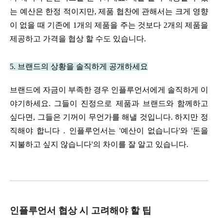
는 예산은 한정 적이지만, 제품 협찬에 관해서는 크게 영향
이 없을 때 기존에 1개의 제품을 주는 것보다 2개의 제품을 
제공하고 가격을 협상 할 수도 있습니다.
5. 브랜드의 상황을 솔직하게 공개하세요
브랜드에 자금이 부족한 경우 인플루언서에게 솔직하게 이
야기하세요. 그들이 진정으로 제품과 브랜드와 함께하고 
싶다면, 그들은 기꺼이 무언가를 해낼 것입니다. 
하지만 정
직해야 합니다
 . 인플루언서는 '예산이 없습니다'와 '돈을 
지불하고 싶지 않습니다'의 차이를 잘 알고 있습니다.
인플루언서 협상 시 고려해야 할 팁