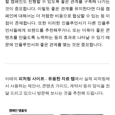
할 캠페인도 진행할 수 있도록 좋은 관계를 구축해 나가는 
것이 중요합니다. 이렇듯 좋은 관계를 유지한다면 다음 캠
페인에 대해서는 더 저렴한 비용으로 협상할 수 있는 등 이
점이 존재합니다. 또한 이러한 인플루언서가 다른 인플루
언서들에게 브랜드를 추천해주거나, 또는 더욱더 좋은 콘
텐츠를 만들도록 노력하는 등의 효과로 나타날 수 있기 때
문에 인플루언서와 좋은 관계를 맺는 것은 중요합니다.
아래의 
피처링 사이트 - 유용한 자료 탭
에서 실제 피처링에
서 사용하는 제안서, 콘텐츠 가이드, 계약서 등의 양식을 전
달 드리고 있으니 방문해 보시는 것을 추천해 드립니다. 