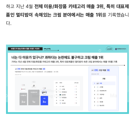
하고
지난 4월
전체 미용/화장품 카테고리 매출 3위, 특히 대표제
품인 멀티밤이 속해있는 크림 분야에서는 매출 1위
를 기록했습니
다.