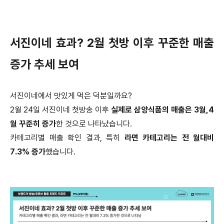
서진이네 효과? 2월 첫방 이후 꾸준한 매출
증가 추세 보여
서진이네에서 맛있게 먹은 덕분일까요?
2월 24일 서진이네 첫방송 이후
실제로 삼양식품의 매출은 3월,4
월 꾸준히 증가
한 것으로 나타났습니다.
카테고리별 매출 확인 결과, 특히
라면 카테고리는 전 월대비
7.3% 증가
했습니다.