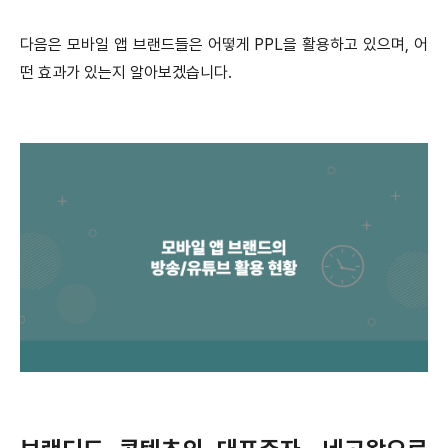
다음은 모바일 앱 브랜드들은 어떻게 PPL을 활용하고 있으며, 어
떤 효과가 있는지 알아보겠습니다.