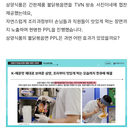
삼양식품은 간판제품 불닭볶음면을 TVN 방송 서진이네에 협찬
제공했는데요,
자연스럽게 조리과정부터 손님들과 직원들이 맛있게 먹는 장면까
지 노출하며 현명한 PPL을 진행했습니다.
삼양식품의 불닭볶음면 PPL은 과연 어떤 효과가 있었을까요?