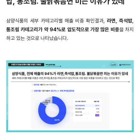
밥, 통조림. 불닭볶음면 미는 이유가 있네
삼양식품의 세부 카테고리별 매출 비중 확인결과,
라면, 즉석밥,
통조림 카테고리가 약 94%로 압도적으로 가장 많은 비중
을 차지
하고 있는 것으로 나타났습니다.