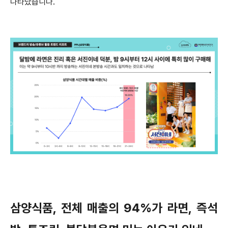
나타났습니다.
삼양식품, 전체 매출의 94%가 라면, 즉석