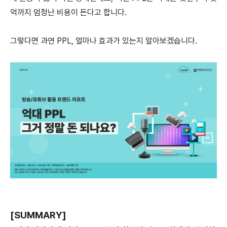
억까지 엄청난 비용이 든다고 합니다.
그렇다면 과연 PPL, 얼마나 효과가 있는지 알아보겠습니다.
[SUMMARY]