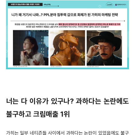
너는 다 이유가 있구나? 과하다는 논란에도
불구하고 크림매출 1위
가히는 일부 네티즌들 사이에서 과하다는 논란이 있었음에도 불구