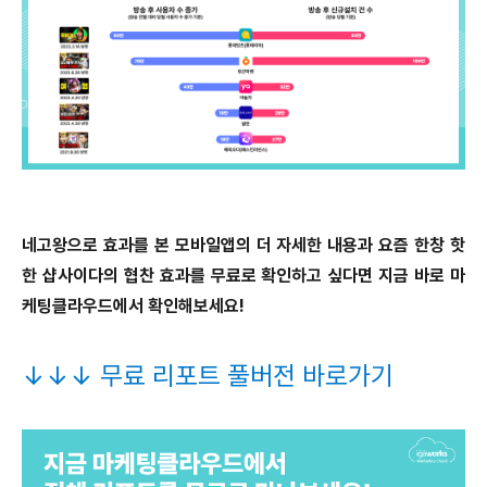
네고왕으로 효과를 본 모바일앱의 더 자세한 내용과 요즘 한창 핫
한 샵사이다의 협찬 효과를
무료로 확인하고 싶다면 지금 바로 마
케팅클라우드에서 확인해보세요!
↓↓↓ 무료 리포트 풀버전 바로가기