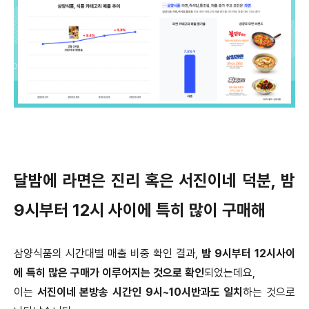
달밤에 라면은 진리 혹은 서진이네 덕분, 밤
9시부터 12시 사이에 특히 많이 구매해
삼양식품의 시간대별 매출 비중 확인 결과,
밤 9시부터 12시사이
에 특히 많은 구매가 이루어지는 것으로 확인
되었는데요,
이는
서진이네 본방송 시간인 9시~10시반과도 일치
하는 것으로