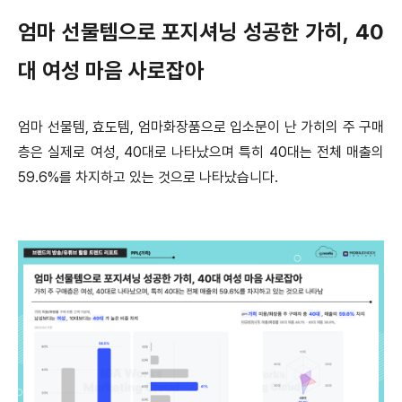
엄마 선물템으로 포지셔닝 성공한 가히, 40
대 여성 마음 사로잡아
엄마 선물템, 효도템, 엄마화장품으로 입소문이 난 가히의 주 구매
층은 실제로 여성, 40대로 나타났으며
특히 40대는 전체 매출의
59.6%를 차지하고 있는 것으로 나타났습니다.