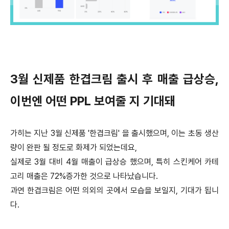
3월 신제품 한겹크림 출시 후 매출 급상승,
이번엔 어떤 PPL 보여줄 지 기대돼
가히는 지난 3월 신제품 '한겹크림' 을 출시했으며, 이는 초동 생산
량이 완판 될 정도로 화제가 되었는데요,
실제로 3월 대비 4월 매출이 급상승 했으며, 특히 스킨케어 카테
고리 매출은 72%증가한 것으로 나타났습니다.
과연 한겹크림은 어떤 의외의 곳에서 모습을 보일지, 기대가 됩니
다.