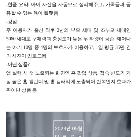
-한줄 요약: 아이 사진을 자동으로 정리해주고, 가족들과 공
유할 수 있는 육아 플랫폼
-강점:
주 이용자가 출산 직후 2년의 부모 세대 및 조부모 세대인
5060 세대로 구매력과 충성도가 높은 두 타겟이 공존. 태어나
는 아기 10명 중 4명의 보호자가 이용하고, 1일 평균 35만 건
의 사진이 업로드됨
-어떤 상품?
앱 실행 시 첫 노출되는 화면인 홈 팝업 상품, 접속 빈도가 가
장 높은 홈 캘린더 및 홈 갤러리에 노출되어 반복인지 효과가
뛰어난 상품 등