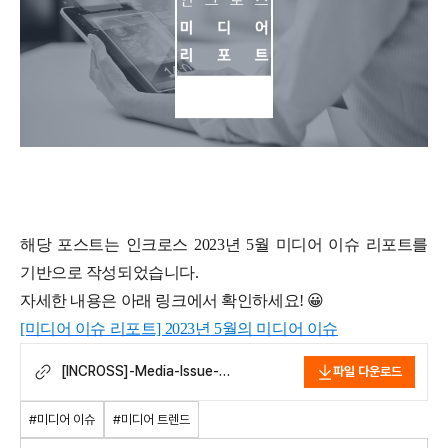
해당 포스트는 인크로스 2023년 5월 미디어 이슈 리포트를
기반으로 작성되었습니다.
자세한 내용은 아래 링크에서 확인하세요! 😀
[미디어 이슈 리포트] 2023년 5월의 미디어 이슈
[INCROSS]-Media-Issue-
파일 다운로드
Report_202305.pdf
#미디어 이슈
#미디어 트렌드