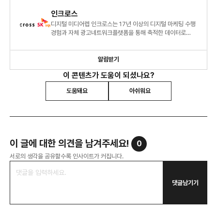
인크로스
디지털 미디어렙 인크로스는 17년 이상의 디지털 마케팅 수행
경험과 자체 광고네트워크플랫폼을 통해 축적한 데이터로
명확한 광고 시장 분석과 통찰력을 제공합니다.
알림받기
이 콘텐츠가 도움이 되셨나요?
도움돼요
아쉬워요
이 글에 대한 의견을 남겨주세요!
0
서로의 생각을 공유할수록 인사이트가 커집니다.
댓글남기기