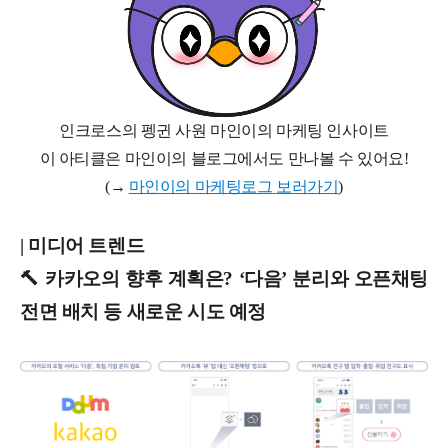
인크로스의 펭귄 사원 마인이의 마케팅 인사이트
이 아티클은 마인이의 블로그에서도 만나볼 수 있어요
!
(
→
마인이의
마케팅로그
보러가기
)
| 미디어 트렌드
🔨 카카오의 향후 계획은? ‘다음’ 분리와 오픈채팅
전면 배치 등 새로운 시도 예정