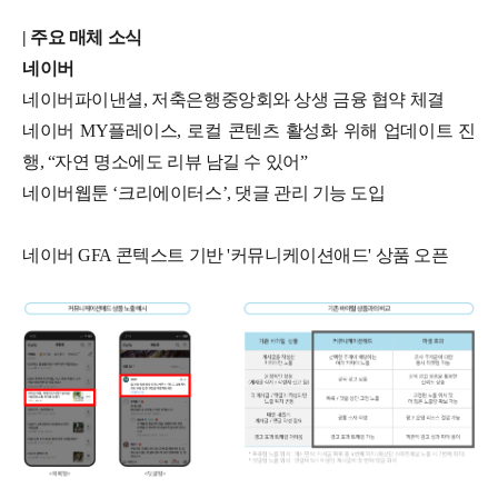
| 주요 매체 소식
네이버
네이버파이낸셜, 저축은행중앙회와 상생 금융 협약 체결
네이버 MY플레이스, 로컬 콘텐츠 활성화 위해 업데이트 진
행, “자연 명소에도 리뷰 남길 수 있어”
네이버웹툰 ‘크리에이터스’, 댓글 관리 기능 도입
네이버 GFA 콘텍스트 기반 '커뮤니케이션애드' 상품 오픈