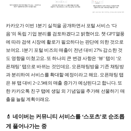
카카오가 이번 1분기 실적을 공개하면서 포털 서비스 ‘다
음’의 독립 기업 분리를 검토하겠다고 밝혔어요. 챗 GPT열풍
에 따라 검색 시장에 활로가 필요하다는 판단에 의한 것으로
보여요. 1분기 포털 비즈의 매출이 전년 대비 27% 감소한 것
도 영향을 미쳤고요. 또 하나의 큰 변경 사항은 ‘뷰’ 탭이 ‘오
픈채팅’ 탭으로 바뀌는 것인데요. 오픈채팅방을 기존 채팅방
과 분리하여 서비스를 확대할 예정이라고 해요. 오픈채팅 탭
은 뷰 탭 대비 2~2.5배의 매출 증가가 예상된다고 합니다. 또
한 카카오톡 친구 탭에 생일 외 기념일을 추가해 선물하기 매
출을 늘릴 계획이래요.
💄 네이버는 커뮤니티 서비스를 ‘스포츠’로 순조롭
게 풀어나가는 중