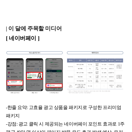
| 이 달에 주목할 미디어
[ 네이버페이 ]
-한줄 요약: 고효율 광고 상품을 패키지로 구성한 프리미엄
패키지
-강점: 광고 클릭 시 제공되는 네이버페이 포인트 효과로 1주