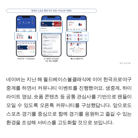
네이버는 지난 해 월드베이스볼클래식에 이어 한국프로야구
중계를 하면서 커뮤니티 이벤트를 진행했어요. 생중계, 하이
라이트 영상, 숏폼 콘텐츠 등 공통 관심사를 기반으로 팬들이
모일 수 있도록 오픈톡 커뮤니티를 구성했답니다. 앞으로도
스포츠 경기를 중심으로 함께 경기를 응원하고 즐길 수 있는
환경을 조성해 서비스를 고도화할 것으로 보입니다.