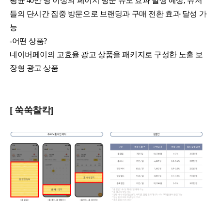
평균 40만 명 이상의 페이지 방문 유도 효과 발생 예상, 유저
들의 단시간 집중 방문으로 브랜딩과 구매 전환 효과 달성 가
능
-어떤 상품?
네이버페이의 고효율 광고 상품을 패키지로 구성한 노출 보
장형 광고 상품
[ 쑥쑥찰칵]