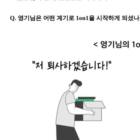
Q. 영기님은 어떤 계기로 1on1을 시작하게 되셨나