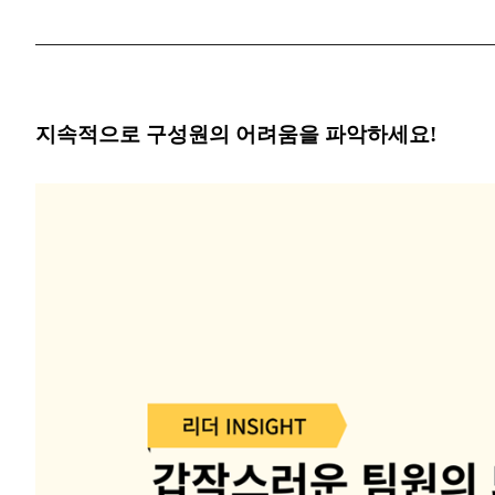
지속적으로 구성원의 어려움을 파악하세요!