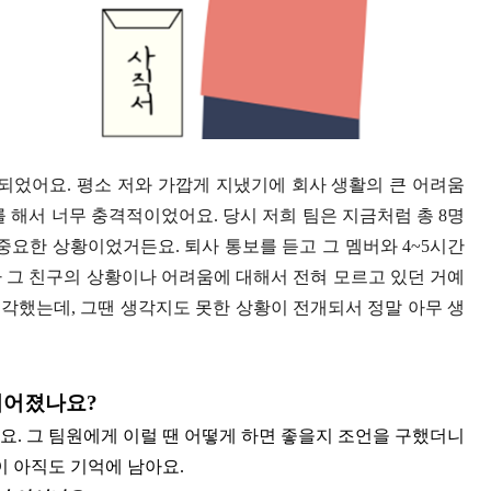
되었어요. 평소 저와 가깝게 지냈기에 회사 생활의 큰 어려움
 해서 너무 충격적이었어요. 당시 저희 팀은 지금처럼 총 8명
 중요한 상황이었거든요. 퇴사 통보를 듣고 그 멤버와 4~5시간
 그 친구의 상황이나 어려움에 대해서 전혀 모르고 있던 거예
생각했는데, 그땐 생각지도 못한 상황이 전개되서 정말 아무 생
 이어졌나요?
요. 그 팀원에게 이럴 땐 어떻게 하면 좋을지 조언을 구했더니
말이 아직도 기억에 남아요.