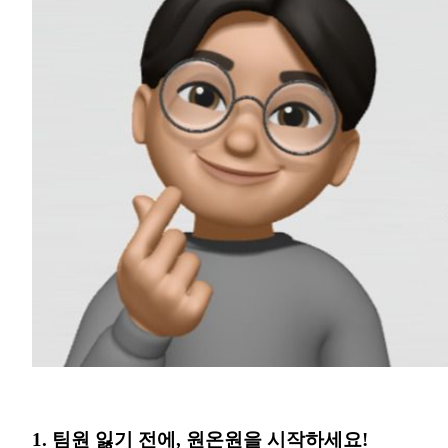
1. 팀원 잃기 전에, 원온원을 시작하세요!