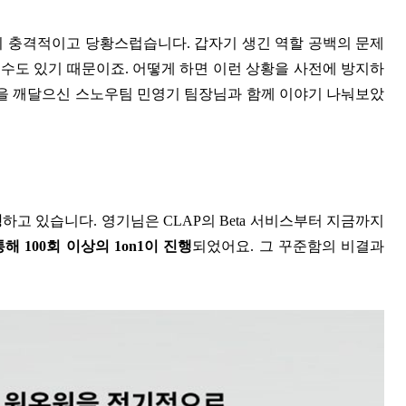
히 충격적이고 당황스럽습니다. 갑자기 생긴 역할 공백의 문제
 수도 있기 때문이죠. 어떻게 하면 이런 상황을 사전에 방지하
요성을 깨달으신 스노우팀 민영기 팀장님과 함께 이야기 나눠보았
징
하고 있습니다. 영기님은 CLAP의 Beta 서비스부터 지금까지
통해 100회 이상의 1on1이 진행
되었어요. 그 꾸준함의 비결과