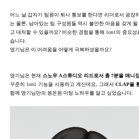
어느 날 갑자기 팀원이 퇴사 통보를 한다면 리더로서 굉장
는 물론, 남아있는 팀 구성원들 역시 불안한 마음을 갖게 될
고 대처할 수 있을까요? 비슷한 경험을 통해 1on1의 중
습니다.
영기님은 이 어려움을 어떻게 극복하셨을까요?
영기님은 현재
스노우 A스튜디오 리드로서 총 7분을 매니
꾸준히 1on1 기능을 사용하고 계신데요, 그래서
CLAP을 
함께 영기님만의 원온원 미팅 노하우를 알고 싶었습니다.