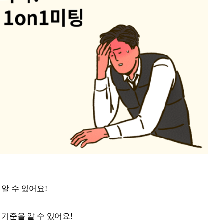
알 수 있어요!
 기준을 알 수 있어요!