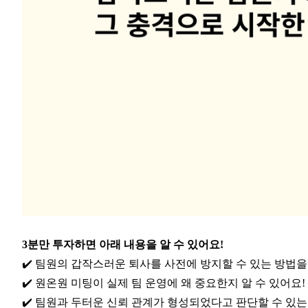
3분만 투자하면 아래 내용을 알 수 있어요!
✔️ 팀원의 갑작스러운 퇴사를 사전에 방지할 수 있는 방법을 
✔️ 원온원 미팅이 실제 팀 운영에 왜 중요한지 알 수 있어요!
✔️ 팀원과 두터운 신뢰 관계가 형성되었다고 판단할 수 있는