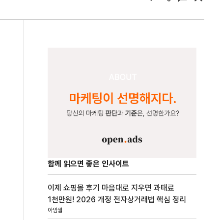
함께 읽으면 좋은 인사이트
이제 쇼핑몰 후기 마음대로 지우면 과태료
1천만원! 2026 개정 전자상거래법 핵심 정리
아임웹