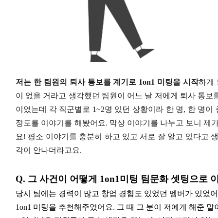
저는 한 팀원의 퇴사 통보를 계기로 1on1 미팅을 시작
하게 
이 없을 거라고 생각했던 팀원이 어느 날 저에게 퇴사 통보를
이었는데 각 직군별로 1~2명 있던 상황이라 한 명, 한 명이
정도를 이야기를 해봤어요. 막상 이야기를 나누고 보니 제가
요! 평소 이야기를 충분히 하고 있고 서로 잘 알고 있다고 
각이 안나더라고요.
Q. 그 사건이 어떻게 1on1미팅 팀문화 셋팅으로
당시 팀에는 경력이 많고 창업 경험도 있었던 멤버가 있었어
1on1 미팅을 추천해주었어요. 그 때 그 분이 저에게 해준 