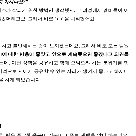
지 아시나요?”
비스가 잘되기 위한 방법만 생각했지, 그 과정에서 멤버들이 어
았더라고요. 그래서 바로 1on1을 시작했어요.
하고 불안해하는 것이 느껴졌는데요, 그래서 바로 모든 팀원
n1에 대한 반응이 좋았고 앞으로 계속했으면 좋겠다고 의견을
데, 이런 상황을 공유하고 함께 으쌰으쌰 하는 분위기를 형
정기적으로 저에게 공유할 수 있는 자리가 생겨서 좋다고 하시더
을 하게 되었습니다.
!
희 팀은 주 2회 출근이 기본이고 주로 재택을 많이 하는데요,