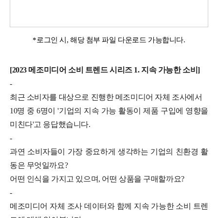
*로그인 시, 해당 첨부 파일 다운로드 가능합니다.
[2023 메조미디어 소비 트렌드 시리즈 1. 지속 가능한 소비]
-
최근 소비자를 대상으로 진행한 메조미디어 자체 조사에서
10명 중 6명이 '기업의 지속 가능 활동이 제품 구입에 영향을
미친다'고 응답했습니다.
-
과연 소비자들이 가장 중요하게 생각하는 기업의 친환경 활
동은 무엇일까요?
어떤 인식을 가지고 있으며, 어떤 상품을 구매할까요?
-
메조미디어 자체 조사 데이터와 함께 지속 가능한 소비 트렌