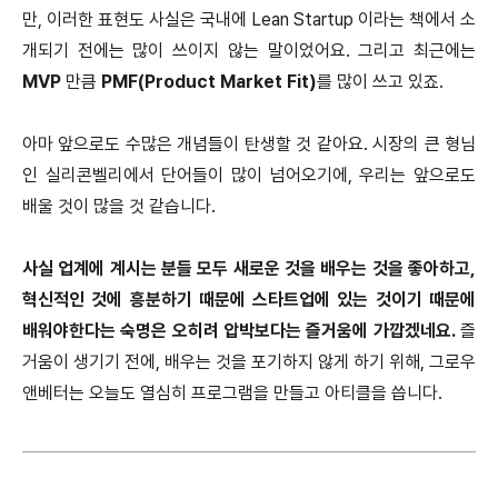
만, 이러한 표현도 사실은 국내에 Lean Startup 이라는 책에서 소
개되기 전에는 많이 쓰이지 않는 말이었어요. 그리고 최근에는
MVP
만큼
PMF(Product Market Fit)
를 많이 쓰고 있죠.
아마 앞으로도 수많은 개념들이 탄생할 것 같아요. 시장의 큰 형님
인 실리콘벨리에서 단어들이 많이 넘어오기에, 우리는 앞으로도
배울 것이 많을 것 같습니다.
사실 업계에 계시는 분들 모두 새로운 것을 배우는 것을 좋아하고,
혁신적인 것에 흥분하기 때문에 스타트업에 있는 것이기 때문에
배워야한다는 숙명은 오히려 압박보다는 즐거움에 가깝겠네요.
즐
거움이 생기기 전에, 배우는 것을 포기하지 않게 하기 위해, 그로우
앤베터는 오늘도 열심히 프로그램을 만들고 아티클을 씁니다.