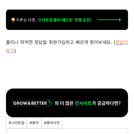
풀리나 막히면 정답을 회원가입하고 빠르게 찾아보세요. (
정답지
보기
)
#스타트업
#용어
#용어사전