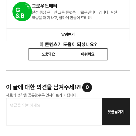
그로우앤베터
실전 중심 온라인 교육 플랫폼, 그로우앤베터 입니다. 실전
역량을 더 자라고, 잘하게 만들어 드려요!
알림받기
이 콘텐츠가 도움이 되셨나요?
도움돼요
아쉬워요
이 글에 대한 의견을 남겨주세요!
0
서로의 생각을 공유할수록 인사이트가 커집니다.
댓글남기기