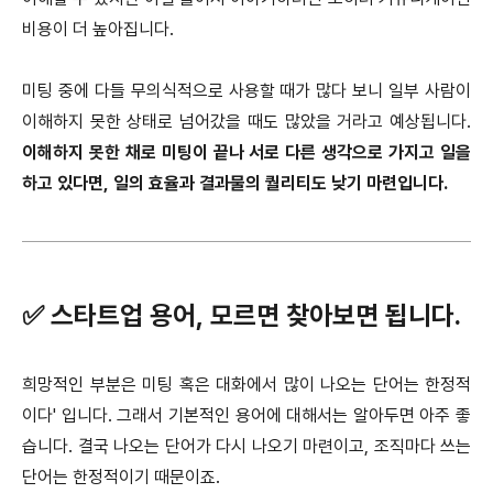
비용이 더 높아집니다.
미팅 중에 다들 무의식적으로 사용할 때가 많다 보니 일부 사람이
이해하지 못한 상태로 넘어갔을 때도 많았을 거라고 예상됩니다.
이해하지 못한 채로 미팅이 끝나 서로 다른 생각으로 가지고 일을
하고 있다면, 일의 효율과 결과물의 퀄리티도 낮기 마련입니다.
✅ 스타트업 용어, 모르면 찾아보면 됩니다.
희망적인 부분은 미팅 혹은 대화에서 많이 나오는 단어는 한정적
이다' 입니다. 그래서 기본적인 용어에 대해서는 알아두면 아주 좋
습니다. 결국 나오는 단어가 다시 나오기 마련이고, 조직마다 쓰는
단어는 한정적이기 때문이죠.