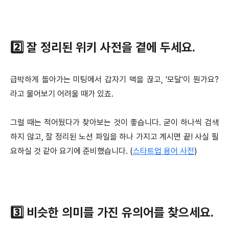
2️⃣ 잘 정리된 위키 사전을 곁에 두세요.
급박하게 돌아가는 미팅에서 갑자기 맥을 끊고, '모달'이 뭔가요?
라고 물어보기 어려울 때가 있죠.
그럴 때는 적어뒀다가 찾아보는 것이 좋습니다. 굳이 하나씩 검색
하지 않고, 잘 정리된 노션 파일을 하나 가지고 계시면 끝! 사실 필
요하실 것 같아 요기에 준비했습니다. (
스타트업 용어 사전
)
3️⃣ 비슷한 의미를 가진 유의어를 찾으세요.