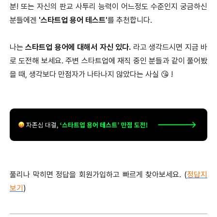
분! 또는 자신의 판교 사투리 능력이 어느정도 수준인지 궁금하신
분들에겐
'스타트업 용어 테스트'
를 추천합니다.
나는
스타트업 용어에 대해서 자신 있다.
라고 생각드시면 지금 바
로 도전해 보세요. 주변 스타트업에 재직 중인 분들과 같이 풀어봤
을 때, 생각보다 만점자가 나타나지 않았다는 사실 😘 !
풀리나 막히면 정답을 회원가입하고 빠르게 찾아보세요. (
정답지
보기
)