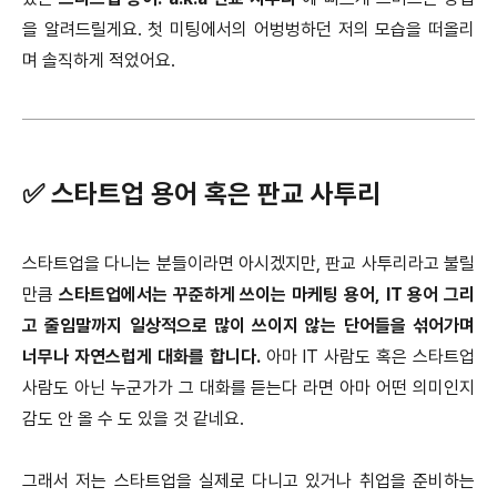
을 알려드릴게요. 첫 미팅에서의 어벙벙하던 저의 모습을 떠올리
며 솔직하게 적었어요.
✅ 스타트업 용어 혹은 판교 사투리
스타트업을 다니는 분들이라면 아시겠지만, 판교 사투리라고 불릴
만큼
스타트업에서는 꾸준하게 쓰이는 마케팅 용어, IT 용어 그리
고 줄임말까지 일상적으로 많이 쓰이지 않는 단어들을 섞어가며
너무나 자연스럽게 대화를 합니다.
아마 IT 사람도 혹은 스타트업
사람도 아닌 누군가가 그 대화를 듣는다 라면 아마 어떤 의미인지
감도 안 올 수 도 있을 것 같네요.
그래서 저는 스타트업을 실제로 다니고 있거나 취업을 준비하는