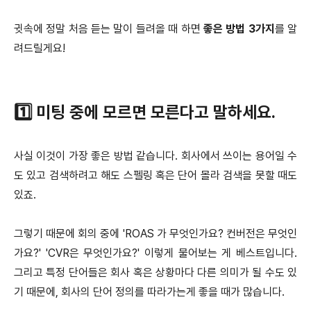
귓속에 정말 처음 듣는 말이 들려올 때 하면
좋은 방법 3가지
를 알
려드릴게요!
1️⃣ 미팅 중에 모르면 모른다고 말하세요.
사실 이것이 가장 좋은 방법 같습니다. 회사에서 쓰이는 용어일 수
도 있고 검색하려고 해도 스펠링 혹은 단어 몰라 검색을 못할 때도
있죠.
그렇기 때문에 회의 중에 'ROAS 가 무엇인가요? 컨버전은 무엇인
가요?' 'CVR은 무엇인가요?' 이렇게 물어보는 게 베스트입니다.
그리고 특정 단어들은 회사 혹은 상황마다 다른 의미가 될 수도 있
기 때문에, 회사의 단어 정의를 따라가는게 좋을 때가 많습니다.