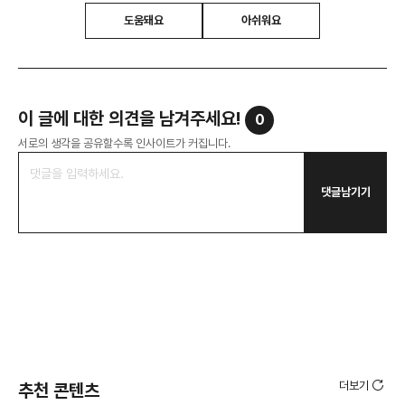
도움돼요
아쉬워요
이 글에 대한 의견을 남겨주세요!
0
서로의 생각을 공유할수록 인사이트가 커집니다.
댓글남기기
더보기
추천 콘텐츠