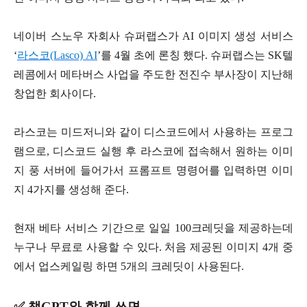
네이버 스노우 자회사 슈퍼랩스가 AI 이미지 생성 서비스
‘
라스코(Lasco) AI
’를 4월 초에 론칭 했다. 슈퍼랩스는 SK텔
레콤에서 메타버스 사업을 주도한 전진수 부사장이 지난해
창업한 회사이다.
라스코는 미드저니와 같이 디스코드에서 사용하는 프로그
램으로, 디스코드 실행 후 라스코에 접속해서 원하는 이미
지 풍 서버에 들어가서 프롬프트 명령어를 입력하면 이미
지 4가지를 생성해 준다.
현재 베타 서비스 기간으로 일일 100크레딧을 제공하는데
누구나 무료로 사용할 수 있다. 처음 제공된 이미지 4개 중
에서 업스케일링 하면 5개의 크레딧이 사용된다.
✅ 챗GPT와 함께 쓰면