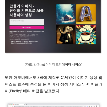
(자료. 빙(Bing) 이미지 크리에이터 서비스)
또한 어도비에서도 3월에 저작권 문제없이 이미지 생성 및
텍스트 효과에 중점을 둔 이미지 생성 서비스 ‘파이어플라
이(Firefly)’ 베타 버전을 발표했다.