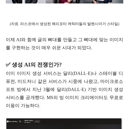
(자료. 라스코에서 생성된 해리포터 캐릭터들의 발렌시아가 스타일)
이제 AI와 함께 글의 뼈대를 만들고 그 뼈대에 맞는 이미지
를 구현하는 것이 매우 쉬운 시대가 되었다.
✅ 생성 AI의 전쟁인가?
이미 이미지 생성 서비스는 달리(DALL·E)나 스테이블 디
퓨전, 미드저니 같은 서비스가 시중에 나왔고, 마이크로소
프트 빙에서 지난 3월에 달리(DALL·E) 기반 이미지 생성
서비스를 공개했다. MS의 빙 이미지 크리에이터도 무료로
이용이 가능하다.