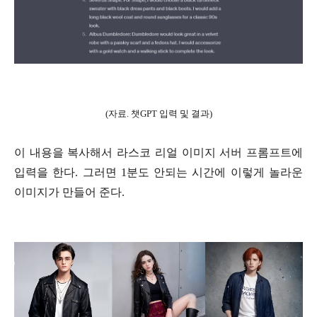
(자료. 챗GPT 입력 및 결과)
이 내용을 복사해서 라스코 리얼 이미지 서버 프롬프트에
입력을 한다. 그러면 1분도 안되는 시간에 이렇게 놀라운
이미지가 만들어 준다.