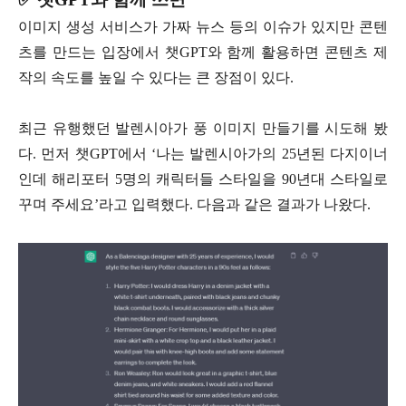
이미지 생성 서비스가 가짜 뉴스 등의 이슈가 있지만 콘텐
츠를 만드는 입장에서 챗GPT와 함께 활용하면 콘텐츠 제
작의 속도를 높일 수 있다는 큰 장점이 있다.
최근 유행했던 발렌시아가 풍 이미지 만들기를 시도해 봤
다. 먼저 챗GPT에서 ‘나는 발렌시아가의 25년된 다지이너
인데 해리포터 5명의 캐릭터들 스타일을 90년대 스타일로
꾸며 주세요’라고 입력했다. 다음과 같은 결과가 나왔다.