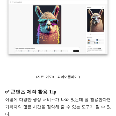
(자료. 어도비 ‘파이어플라이’)
✅ 콘텐츠 제작 활용 Tip
이렇게 다양한 생성 서비스가 나와 있는데 잘 활용한다면
기획자의 많은 시간을 절약해 줄 수 있는 도구가 될 수 있
다.