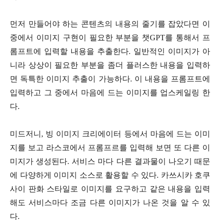
먼저 만들어야 하는 콘텐츠의 내용의 줄기를 잡았다면 이
중에서 이미지 구현이 필요한 부분을 챗GPT를 통해서 프
롬프트에 입력할 내용을 추출한다. 일반적인 이미지가 아
니라 상상이 필요한 부분을 좀더 플러스한 내용을 입력하
면 독특한 이미지 추출이 가능하다. 이 내용을 프롬프트에
입력하고 그 중에서 마음에 드는 이미지를 업스케일링 한
다.
미드저니, 빙 이미지 크리에이터 등에서 마음에 드는 이미
지를 보고 라스코에서 프롬프르를 입력해 보면 또 다른 이
미지가 생성된다. 서비스 마다 다른 결과물이 나오기 때문
에 다양하게 이미지 소스로 활용할 수 있다. 카쓰시카 호쿠
사이 판화 스타일로 이미지를 요구하고 같은 내용을 입력
해도 서비스마다 조금 다른 이미지가 나온 것을 알 수 있
다.