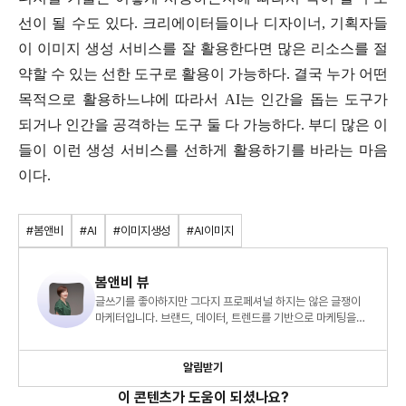
선이 될 수도 있다. 크리에이터들이나 디자이너, 기획자들
이 이미지 생성 서비스를 잘 활용한다면 많은 리소스를 절
약할 수 있는 선한 도구로 활용이 가능하다. 결국 누가 어떤
목적으로 활용하느냐에 따라서 AI는 인간을 돕는 도구가
되거나 인간을 공격하는 도구 둘 다 가능하다. 부디 많은 이
들이 이런 생성 서비스를 선하게 활용하기를 바라는 마음
이다.
#봄앤비
#AI
#이미지생성
#AI이미지
봄앤비 뷰
글쓰기를 좋아하지만 그다지 프로페셔널 하지는 않은 글쟁이
마케터입니다. 브랜드, 데이터, 트렌드를 기반으로 마케팅을
진단하고 전략을 제안합니다.
알림받기
이 콘텐츠가 도움이 되셨나요?