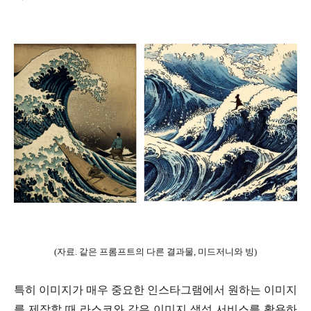
(자료. 같은 프롬프트의 다른 결과물, 미드저니와 빙)
특히 이미지가 매우 중요한 인스타그램에서 원하는 이미지
를 제작할 때 라스코와 같은 이미지 생성 서비스를 활용하