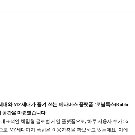
 MZ세대가 즐겨 쓰는 메타버스 플랫폼 ‘로블록스(Roblo
 체험 공간을 마련했습니다.
 성장한 대표적인 체험형 글로벌 게임 플랫폼으로, 하루 사용자 수가 56
중심으로 MZ세대까지 폭넓은 이용자층을 확보하고 있는데요.
이에