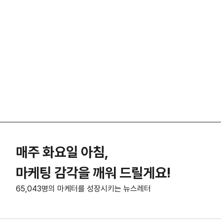
매주 화요일 아침,
마케팅 감각을 깨워 드릴게요!
65,043명의 마케터를 성장시키는 뉴스레터