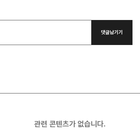
댓글남기기
관련 콘텐츠가 없습니다.