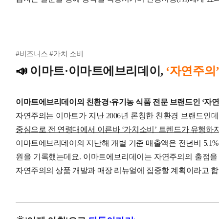
#비즈니스 #가치 소비
📣
이마트·이마트에브리데이,
‘자연주의
이마트에브리데이의 친환경·유기농 식품 전문 브랜드인 ‘자연
자연주의는 이마트가 지난 2006년 론칭한 친환경 브랜드
중심으로 전 연령대에서 이른바 ‘가치소비’ 트렌드가 유행하자
이마트에브리데이의 지난해 개별 기준 매출액은 전년비 5.1% 증가
원을 기록했는데요.
이마트에브리데이는 자연주의의 출점을 
자연주의의 상품 개발과 매장 리뉴얼에 집중할 계획이라고 합