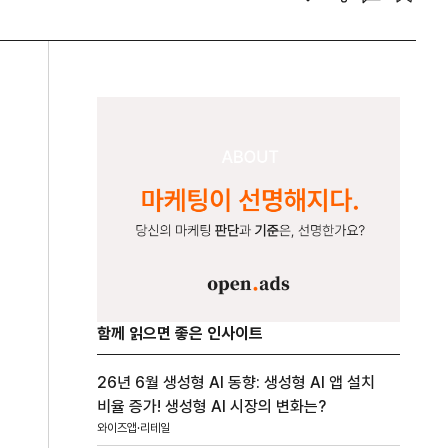
함께 읽으면 좋은 인사이트
26년 6월 생성형 AI 동향: 생성형 AI 앱 설치
비율 증가! 생성형 AI 시장의 변화는?
와이즈앱·리테일