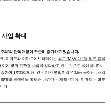
’
사업 확대
주의’의 단독매장이 꾸준히 증가하고 있습니다.
인데요. 이마트와 이마트에브리데이는
최근 ‘MZ세대’ 등 젊은 층을
 이에 맞춰 친환경 사업을 강화하고 있는 것으로 풀이
됩니다.
한 1조3582억원, 같은 기간 영업이익은 3.6% 늘어난 233억
확대해 경쟁력을 확보해 나간다는 계획인데요. 이마트는 향후
니다.