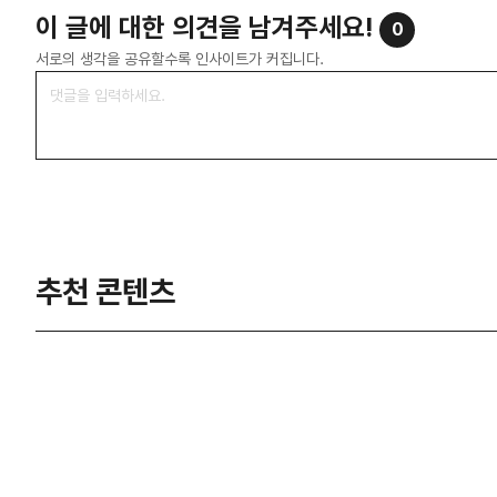
이 글에 대한 의견을 남겨주세요!
0
서로의 생각을 공유할수록 인사이트가 커집니다.
추천 콘텐츠