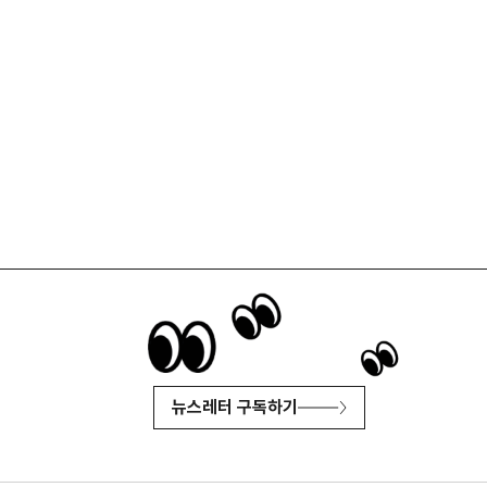
뉴스레터 구독하기