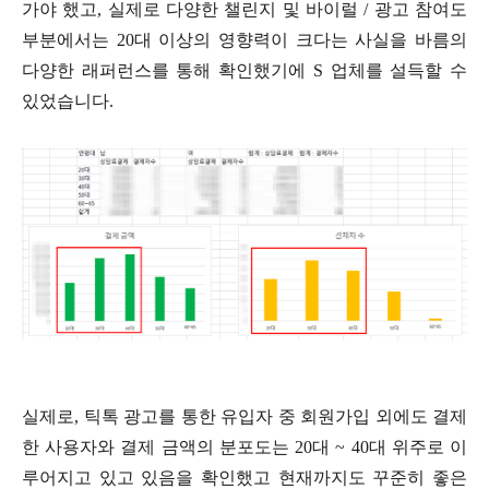
가야 했고, 실제로 다양한 챌린지 및 바이럴 / 광고 참여도
부분에서는 20대 이상의 영향력이 크다는 사실을 바름의
다양한 래퍼런스를 통해 확인했기에 S 업체를 설득할 수
있었습니다.
실제로, 틱톡 광고를 통한 유입자 중 회원가입 외에도 결제
한 사용자와 결제 금액의 분포도는 20대 ~ 40대 위주로 이
루어지고 있고 있음을 확인했고 현재까지도 꾸준히 좋은