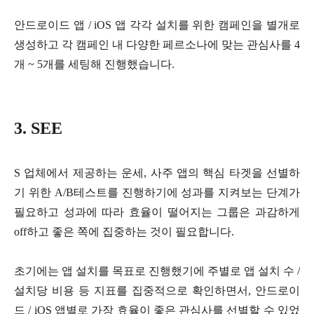
안드로이드 앱 / iOS 앱 각각 설치를 위한 캠페인을 별개로
생성하고 각 캠페인 내 다양한 페르소나에 맞는 관심사를 4
개 ~ 5개를 세팅해 진행했습니다.
3. SEE
S 업체에서 제공하는 운세, 사주 앱의 핵심 타겟을 선별하
기 위한 A/B테스트를 진행하기에 성과를 지켜보는 단계가
필요하고 성과에 따라 효율이 떨어지는 그룹은 과감하게
off하고 좋은 쪽에 집중하는 것이 필요합니다.
초기에는 앱 설치를 목표로 진행했기에 주별로 앱 설치 수 /
설치당 비용 등 지표를 집중적으로 확인하면서, 안드로이
드 / iOS 앱별로 가장 효율이 좋은 관심사를 선별할 수 있었