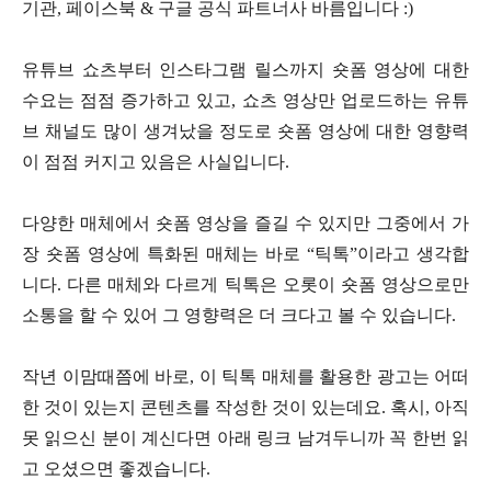
기관, 페이스북 & 구글 공식 파트너사 바름입니다 :)
유튜브 쇼츠부터 인스타그램 릴스까지 숏폼 영상에 대한
수요는 점점 증가하고 있고, 쇼츠 영상만 업로드하는 유튜
브 채널도 많이 생겨났을 정도로 숏폼 영상에 대한 영향력
이 점점 커지고 있음은 사실입니다.
다양한 매체에서 숏폼 영상을 즐길 수 있지만 그중에서 가
장 숏폼 영상에 특화된 매체는 바로 “틱톡”이라고 생각합
니다. 다른 매체와 다르게 틱톡은 오롯이 숏폼 영상으로만
소통을 할 수 있어 그 영향력은 더 크다고 볼 수 있습니다.
작년 이맘때쯤에 바로, 이 틱톡 매체를 활용한 광고는 어떠
한 것이 있는지 콘텐츠를 작성한 것이 있는데요. 혹시, 아직
못 읽으신 분이 계신다면 아래 링크 남겨두니까 꼭 한번 읽
고 오셨으면 좋겠습니다.