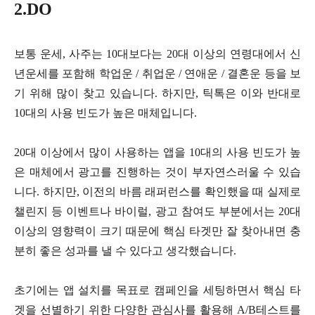
2.DO
보통 운세, 사주는 10대보다는 20대 이상의 연령대에서 신
년운세를 포함해 학업운 / 취업운 / 연애운 / 결혼운 등을 보
기 위해 많이 찾고 있습니다. 하지만, 틱톡은 이와 반대로
10대의 사용 빈도가 높은 매체입니다.
20대 이상에서 많이 사용하는 앱을 10대의 사용 빈도가 높
은 매체에서 광고를 진행하는 것이 부자연스러울 수 있습
니다. 하지만, 이전의 바름 래퍼런스를 확인했을 때 실제로
챌린지 등 이벤트나 바이럴, 광고 참여도 부분에서는 20대
이상의 영향력이 크기 때문에 핵심 타겟만 잘 찾아내면 충
분히 좋은 성과를 낼 수 있다고 생각했습니다.
초기에는 앱 설치를 목표로 캠페인을 세팅하면서 핵심 타
겟을 선별하기 위한 다양한 관심사를 활용해 A/B테스트를