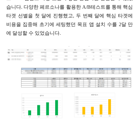
습니다. 다양한 페르소나를 활용한 A/B테스트를 통해 핵심
타겟 선별을 첫 달에 진행했고, 두 번째 달에 핵심 타겟에
비용을 집중해 초기에 세팅했던 목표 앱 설치 수를 2달 만
에 달성할 수 있었습니다.