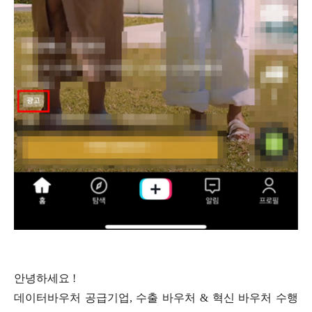
안녕하세요 !
데이터바우처 공급기업, 수출 바우처 & 혁신 바우처 수행