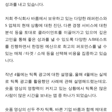
성과를 내고 있습니다.
저희 주식회사 바름에서 보유하고 있는 다양한 래퍼런스와
S 업체의 현재 상황에 대한 진단, 다른 경쟁 서비스에 대한
분석 등을 토대로 클라이언트를 이끌어가고 있으며 깊은
고민을 통해 좋은 성과를 낼 수 있도록 다양한 A/B테스트
를 진행하면서 한정된 예산으로 최고의 퍼포먼스를 낼 수
있는 매체 / 타겟 / 소재 등을 선택해 비용을 집중하고 있습
니다.
작년 4월에는 틱톡 광고에 대한 설명을, 올해 4월에는 실제
로 틱톡 광고를 활용했던 사례에 관해 설명해드렸는데요.
숏폼 영상의 영향력이 커지고 있는 상황에서 틱톡은 많은
사람이 많은 시간을 보내는 앱 중 하나가 되었습니다.
숏폼 영상의 선두 주자 틱톡. 바른 기업 바름과 함께 제대로