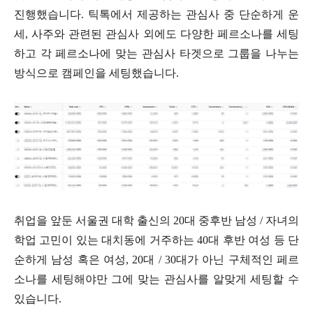
진행했습니다. 틱톡에서 제공하는 관심사 중 단순하게 운
세, 사주와 관련된 관심사 외에도 다양한 페르소나를 세팅
하고 각 페르소나에 맞는 관심사 타겟으로 그룹을 나누는
방식으로 캠페인을 세팅했습니다.
취업을 앞둔 서울권 대학 출신의 20대 중후반 남성 / 자녀의
학업 고민이 있는 대치동에 거주하는 40대 후반 여성 등 단
순하게 남성 혹은 여성, 20대 / 30대가 아닌 구체적인 페르
소나를 세팅해야만 그에 맞는 관심사를 알맞게 세팅할 수
있습니다.