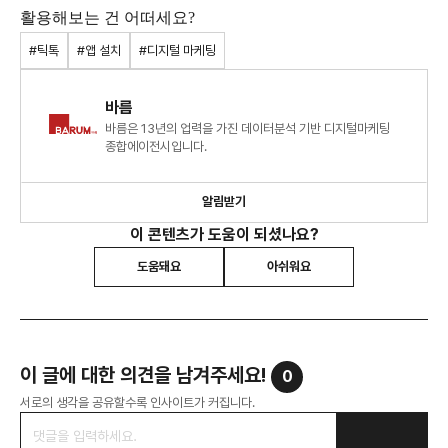
활용해보는 건 어떠세요?
#틱톡
#앱 설치
#디지털 마케팅
바름
바름은 13년의 업력을 가진 데이터분석 기반 디지털마케팅
종합에이전시입니다.
알림받기
이 콘텐츠가 도움이 되셨나요?
도움돼요
아쉬워요
이 글에 대한 의견을 남겨주세요!
0
서로의 생각을 공유할수록 인사이트가 커집니다.