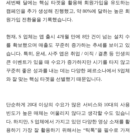
세번째 달에는 핵심 타겟을 활용해 회원가입을 유도하는
캠페인을 추가 생성해 진행했고, 약 80%에 달하는 높은 회
원가입 전환율을 기록했습니다.
현재, S 업체는 앱 출시 4개월 만에 8만 건이 넘는 설치 수
를 확보했으며 매출도 꾸준히 증가하는 추세를 보이고 있
습니다. 특히, 운세, 사주 앱은 취업 / 이직 / 결혼 등 인생의
큰 이벤트가 있을 때 수요가 증가하지만 시기를 타지 않고
꾸준히 좋은 성과를 내는 데는 다양한 페르소나에서 S업체
와 잘 맞는 핵심 타겟을 선별했기 때문입니다.
단순하게 20대 이상의 수요가 많은 서비스와 10대의 사용
빈도가 높은 매체는 어울리지 않다고 생각할 수도 있습니
다. 하지만, S 업체에서 가지고 있던 다양한 영상 소재를 활
용하기 가장 잘 활용하기 위해서는 “틱톡”을 필수로 가져