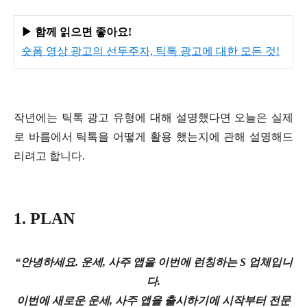
▶ 함께 읽으면 좋아요!
숏폼 영상 광고의 선두주자, 틱톡 광고에 대한 모든 것!
작년에는 틱톡 광고 유형에 대해 설명했다면 오늘은 실제
로 바름에서 틱톡을 어떻게 활용 했는지에 관해 설명해드
리려고 합니다.
1. PLAN
“안녕하세요. 운세, 사주 앱을 이번에 런칭하는 S 업체입니
다.
이번에 새로운 운세, 사주 앱을 출시하기에 시작부터 전문