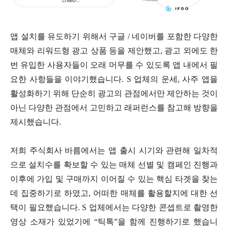
앱 설치를 유도하기 위해서 구글 / 네이버를 포함한 다양한
매체와 리워드형 광고 상품 등을 제안했고, 광고 외에도 한
번 유입한 사용자들이 오래 머무를 수 있도록 앱 내에서 필
요한 사항들을 이야기했습니다. S 업체의 운세, 사주 앱을
활성화하기 위해 단순히 광고의 관점에서만 제안하는 것이
아닌 다양한 관점에서 고민하고 래퍼런스를 참고해 방향을
제시했습니다.
저희 주식회사 바름에서는 앱 출시 시기와 관련해 일차적
으로 설치수를 확보할 수 있는 매체 선별 및 캠페인 진행과
이후에 가입 및 구매까지 이어질 수 있는 핵심 타겟을 찾는
데 집중하기로 하였고, 어떠한 매체를 활용할지에 대한 선
택이 필요했습니다. S 업체에서는 다양한 콘셉트로 촬영한
영상 소재가 있었기에 “틱톡”을 함께 진행하기로 했습니