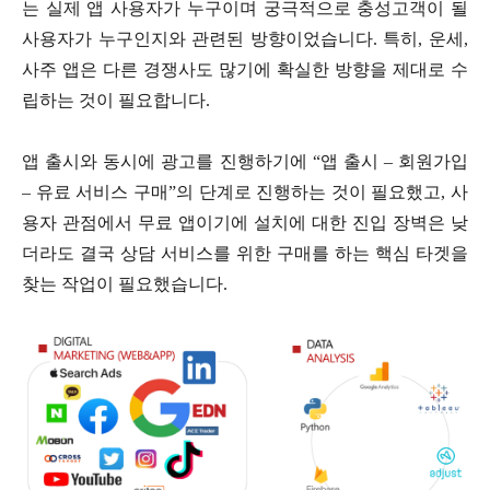
는 실제 앱 사용자가 누구이며 궁극적으로 충성고객이 될
사용자가 누구인지와 관련된 방향이었습니다. 특히, 운세,
사주 앱은 다른 경쟁사도 많기에 확실한 방향을 제대로 수
립하는 것이 필요합니다.
앱 출시와 동시에 광고를 진행하기에 “앱 출시 – 회원가입
– 유료 서비스 구매”의 단계로 진행하는 것이 필요했고, 사
용자 관점에서 무료 앱이기에 설치에 대한 진입 장벽은 낮
더라도 결국 상담 서비스를 위한 구매를 하는 핵심 타겟을
찾는 작업이 필요했습니다.