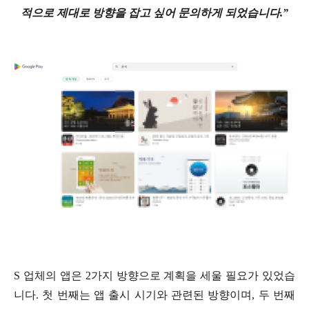
적으로 제대로 방향을 잡고 싶어 문의하게 되었습니다.”
S 업체의 앱은 2가지 방향으로 계획을 세울 필요가 있었습
니다. 첫 번째는 앱 출시 시기와 관련된 방향이며, 두 번째