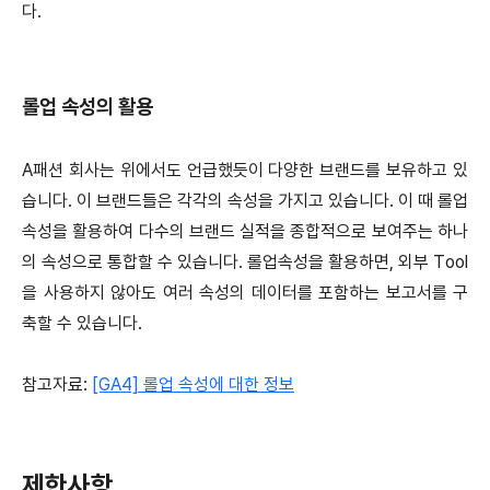
다.
롤업 속성의 활용
A패션 회사는 위에서도 언급했듯이 다양한 브랜드를 보유하고 있
습니다. 이 브랜드들은 각각의 속성을 가지고 있습니다. 이 때 롤업
속성을 활용하여 다수의 브랜드 실적을 종합적으로 보여주는 하나
의 속성으로 통합할 수 있습니다. 롤업속성을 활용하면, 외부 Tool
을 사용하지 않아도 여러 속성의 데이터를 포함하는 보고서를 구
축할 수 있습니다.
참고자료:
[GA4] 롤업 속성에 대한 정보
제한사항