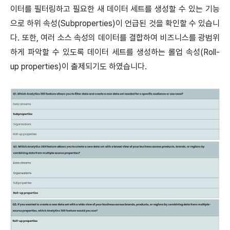
이터를 필터링하고 필요한 새 데이터 세트를 생성할 수 있는 기능
으로 하위 속성(Subproperties)이 언급된 것을 확인할 수 있습니
다. 또한, 여러 소스 속성의 데이터를 결합하여 비즈니스를 광범위
하게 파악할 수 있도록 데이터 세트를 생성하는 롤업 속성(Roll-
up properties)이 출제되기도 하였습니다.