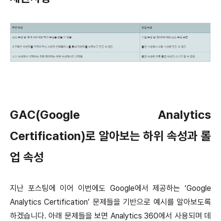
GAC(Google Analytics
Certification)로 알아보는 하위 속성과 롤
업 속성
지난 포스팅에 이어 이번에도 Google에서 제공하는 ‘Google
Analytics Certification’ 문제들을 기반으로 예시를 알아보도록
하겠습니다. 아래 문제들을 보면 Analytics 360에서 사용되며 데