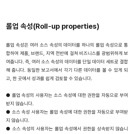
롤업 속성(Roll-up properties)
롤업 속성은 여러 소스 속성의 데이터를 하나의 롤업 속성으로 통
합하여 제품, 브랜드, 지역 전반에 걸쳐 비즈니스를 광범위하게 보
여줍니다. 즉, 여러 소스 속성의 데이터를 단일 데이터 세트로 결합
해 줍니다. 동일한 보고서에서 각기 다른 데이터를 볼 수 있게 되
고, 한 곳에서 성과를 쉽게 검토할 수 있습니다.
●
롤업 속성의 사용자는 소스 속성에 대한 권한을 자동으로 부여
받지 않습니다.
●
소스 속성 사용자는 롤업 속성에 대한 권한을 자동으로 부여받
지 않습니다.
●
소스 속성의 사용자는 롤업 속성에서 권한을 상속받지 않습니