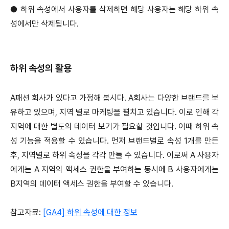
●
하위 속성에서 사용자를 삭제하면 해당 사용자는 해당 하위 속
성에서만 삭제됩니다.
하위 속성의 활용
A패션 회사가 있다고 가정해 봅시다. A회사는 다양한 브랜드를 보
유하고 있으며, 지역 별로 마케팅을 펼치고 있습니다. 이로 인해 각
지역에 대한 별도의 데이터 보기가 필요할 것입니다. 이때 하위 속
성 기능을 적용할 수 있습니다. 먼저 브랜드별로 속성 1개를 만든
후, 지역별로 하위 속성을 각각 만들 수 있습니다. 이로써 A 사용자
에게는 A 지역의 액세스 권한을 부여하는 동시에 B 사용자에게는
B지역의 데이터 액세스 권한을 부여할 수 있습니다.
참고자료:
[GA4] 하위 속성에 대한 정보