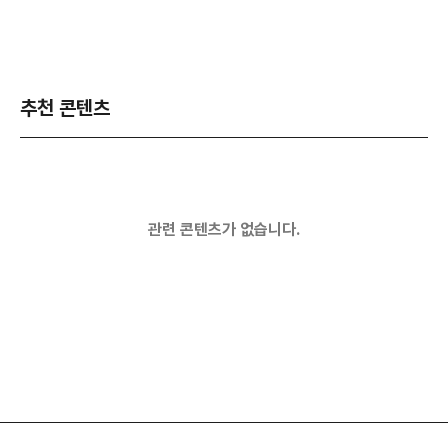
추천 콘텐츠
관련 콘텐츠가 없습니다.