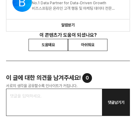
No.1 Data Partner for Data-Driven Growth
비즈스프링은 온라인 고객 행동 및 마케팅 데이터 전문
기업입니다.
알림받기
이 콘텐츠가 도움이 되셨나요?
도움돼요
아쉬워요
이 글에 대한 의견을 남겨주세요!
0
서로의 생각을 공유할수록 인사이트가 커집니다.
댓글남기기