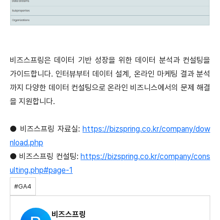
비즈스프링은 데이터 기반 성장을 위한 데이터 분석과 컨설팅을
가이드합니다. 인터뷰부터 데이터 설계, 온라인 마케팅 결과 분석
까지 다양한 데이터 컨설팅으로 온라인 비즈니스에서의 문제 해결
을 지원합니다.
● 비즈스프링 자료실:
https://bizspring.co.kr/company/dow
nload.php
●
비즈스프링 컨설팅:
https://bizspring.co.kr/company/cons
ulting.php#page-1
#GA4
비즈스프링