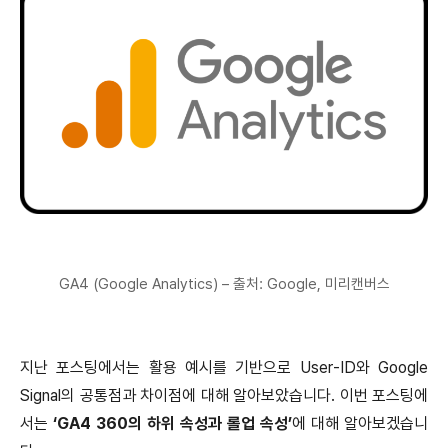
GA4 (Google Analytics) – 출처: Google, 미리캔버스
지난 포스팅에서는 활용 예시를 기반으로 User-ID와 Google
Signal의 공통점과 차이점에 대해 알아보았습니다. 이번 포스팅에
서는
‘GA4 360의 하위 속성과 롤업 속성’
에 대해 알아보겠습니