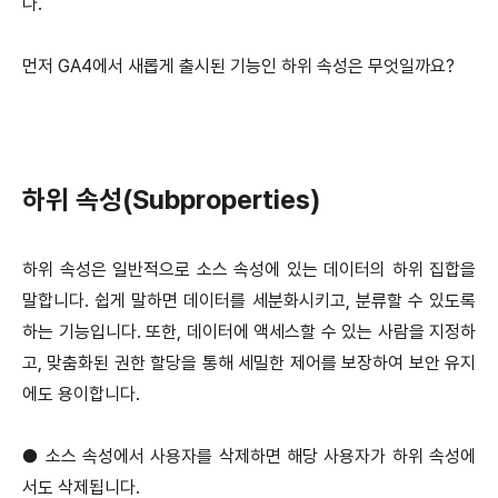
다.
먼저 GA4에서 새롭게 출시된 기능인 하위 속성은 무엇일까요?
하위 속성(Subproperties)
하위 속성은 일반적으로 소스 속성에 있는 데이터의 하위 집합을
말합니다. 쉽게 말하면 데이터를 세분화시키고, 분류할 수 있도록
하는 기능입니다. 또한, 데이터에 액세스할 수 있는 사람을 지정하
고, 맞춤화된 권한 할당을 통해 세밀한 제어를 보장하여 보안 유지
에도 용이합니다.
● 소스 속성에서 사용자를 삭제하면 해당 사용자가 하위 속성에
서도 삭제됩니다.