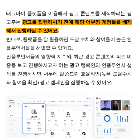
태그바이 플랫폼을 이용해서 광고 콘텐츠를 제작하려는 광
고주는
광고를 집행하시기 전에 해당 어뷰징 계정들을 배제
해서 집행하실 수 있어요.
반대로, 플랫폼을 잘 활용하면 도달 수치와 참여율이 높은 인
플루언서들을 선별할 수 있어요.
인플루언서들의 영향력 지수와, 최근 광고 콘텐츠의 피드 비
중을 보고 진행하시고자 하는 광고 캠페인의 인플루언서 섭
외를 진행하시면 서두에 말씀드린 효율적인(높은 도달수치
와 참여율 확인) 광고 캠페인을 집행하실 수 있어요.