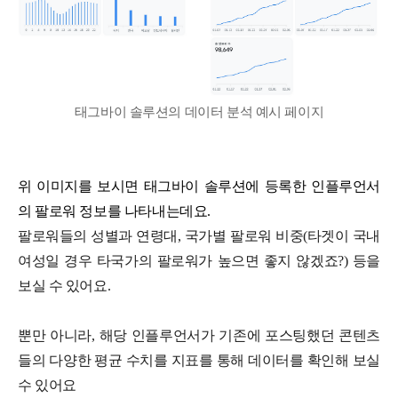
태그바이 솔루션의 데이터 분석 예시 페이지
위 이미지를 보시면 태그바이 솔루션에 등록한 인플루언서
의 팔로워 정보를 나타내는데요.
팔로워들의 성별과 연령대, 국가별 팔로워 비중(타겟이 국내
여성일 경우 타국가의 팔로워가 높으면 좋지 않겠죠?) 등을
보실 수 있어요.
뿐만 아니라, 해당 인플루언서가 기존에 포스팅했던 콘텐츠
들의 다양한 평균 수치를 지표를 통해 데이터를 확인해 보실
수 있어요