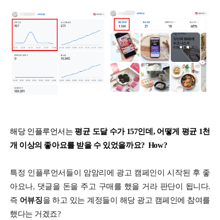
해당 인플루언서는
평균 도달 수가 157인데, 어떻게 평균 1천
개 이상의 좋아요를 받을 수 있었을까요? How?
특정 인플루언서들이 암암리에 광고 캠페인이 시작된 후 좋
아요나, 댓글을 돈을 주고 구매를 했을 거라 판단이 됩니다.
즉
어뷰징
을 하고 있는 계정들이 해당 광고 캠페인에 참여를
했다는 거겠죠?