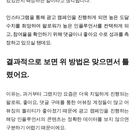
있었는지 측정하는 일이라고 생각됩니다.
인스타그램을 통해 광고 캠페인을 진행하게 되면 높은 도달
수치를 희망하여 팔로워가 높은 인플루언서를 컨택하게 되
고, 참여율을 확인하기 위해 댓글이나 좋아요 수로 성과를 측
정하고 있으실 텐데요.
결과적으로 보면 위 방법은 맞으면서 틀
렸어요.
이유는, 과거부터 그랬지만 요즘은 더욱 치밀하게 진행되는
팔로워, 좋아요, 댓글 구매를 통한 어뷰징 계정들이 많고 어
뷰징의 퀄리티가 좋아졌기 때문에 광고 캠페인을 진행하는
해당 인플루언서의 콘텐츠는 정확한 데이터를 보지 않으면
구분하기 어렵기 때문이에요.