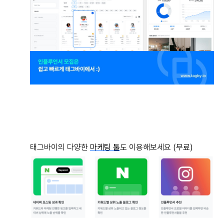
태그바이의 다양한
마케팅 툴
도 이용해보세요 (무료)