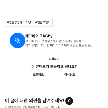
#인플루언서 마케팅
#인플루언서
태그바이 TAGby
ALL IN ONE 인플루언서 체험단 마케팅 플랫폼
태그바이입니다. 1인 미디어 마케팅과 관련된 모든 것을
전달드려요.
알림받기
이 콘텐츠가 도움이 되셨나요?
도움돼요
아쉬워요
이 글에 대한 의견을 남겨주세요!
0
서로의 생각을 공유할수록 인사이트가 커집니다.