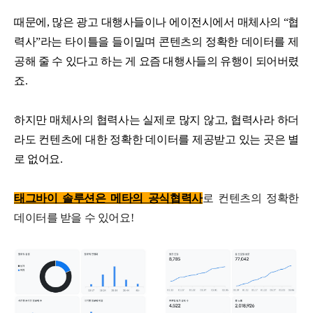
때문에, 많은 광고 대행사들이나 에이전시에서 매체사의 “협
력사”라는 타이틀을 들이밀며 콘텐츠의 정확한 데이터를 제
공해 줄 수 있다고 하는 게 요즘 대행사들의 유행이 되어버렸
죠.
하지만 매체사의 협력사는 실제로 많지 않고, 협력사라 하더
라도 컨텐츠에 대한 정확한 데이터를 제공받고 있는 곳은 별
로 없어요.
태그바이 솔루션은 메타의 공식협력사
로 컨텐츠의 정확한
데이터를 받을 수 있어요!