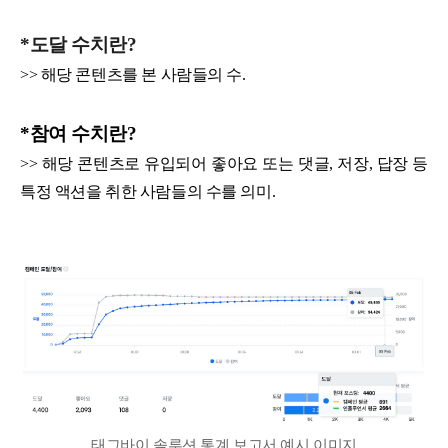
*도달 수치란?
>> 해당 콘텐츠를 본 사람들의 수.
*참여 수치란?
>> 해당 콘텐츠로 유입되어 좋아요 또는 댓글, 저장, 답장 등
특정 액션을 취한 사람들의 수를 의미.
태그바이 솔루션 통계 보고서 예시 이미지