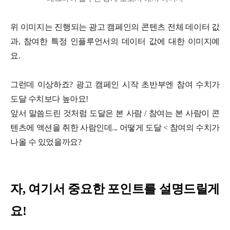
위 이미지는 진행되는 광고 캠페인의 콘텐츠 전체 데이터 값
과, 참여한 특정 인플루언서의 데이터 값에 대한 이미지예
요.
그런데 이상하죠? 광고 캠페인 시작 초반부엔 참여 수치가
도달 수치보다 높아요!
앞서 말씀드린 것처럼 도달은 본 사람 / 참여는 본 사람이 콘
텐츠에 액션을 취한 사람인데... 어떻게 도달 < 참여의 수치가
나올 수 있었을까요?
자, 여기서 중요한 포인트를 설명드릴게
요!