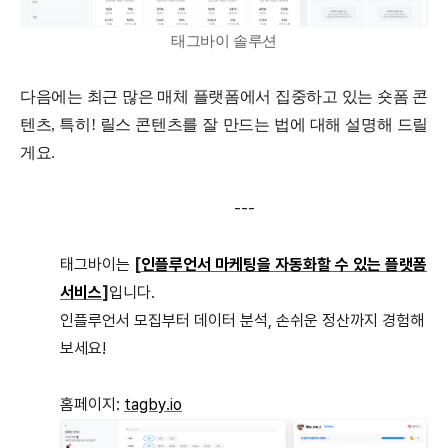
태그바이 솔루션
다음에는 최근 많은 매체 플랫폼에서 집중하고 있는 숏폼 콘
텐츠, 특히! 릴스 콘텐츠를 잘 만드는 법에 대해 설명해 드릴
게요.
---
태그바이는
[
인플루언서 마케팅을 자동화할 수 있는 플랫폼
서비스
]
입니다.
인플루언서 모집부터 데이터 분석, 손쉬운 정산까지 경험해
보세요!
홈페이지:
tagby.io