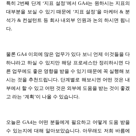
특히 2번째 단계 ‘지표 설정’에서 GA4는 원하시는 지표의
대부분을 보실 수 있기 때문에 ‘지표 설정’을 마케터 & 분
석가 & 컨설턴트 등 회사 내외부 인원과 논의 하시면 됩니
다.
물론 GA4 이외에 많은 업무가 있다 보니 언제 이것들을 다
하냐라고 하실 수 있지만 해당 프로세스만 정리하시면 다
른 업무에도 좋은 영향을 받을 수 있기 때문에 꼭 실행해 보
시는 것을 추천드립니다. 단계별로 해보시면 어떤 것은 내
부에서 할 수 있고 어떤 것은 외부에 도움을 받는 것이 좋겠
고 라는 ‘계획’이 나올 수 있습니다.
오늘은 GA4는 어떤 분들에게 필요하고 어떻게 도움 받을
수 있는지에 대해 알아보았습니다. 아무래도 저희 바름에