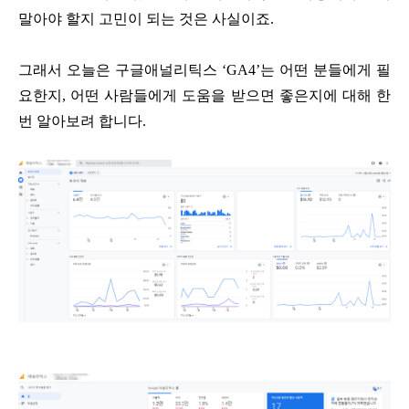
말아야 할지 고민이 되는 것은 사실이죠.
그래서 오늘은 구글애널리틱스 ‘GA4’는 어떤 분들에게 필
요한지, 어떤 사람들에게 도움을 받으면 좋은지에 대해 한
번 알아보려 합니다.