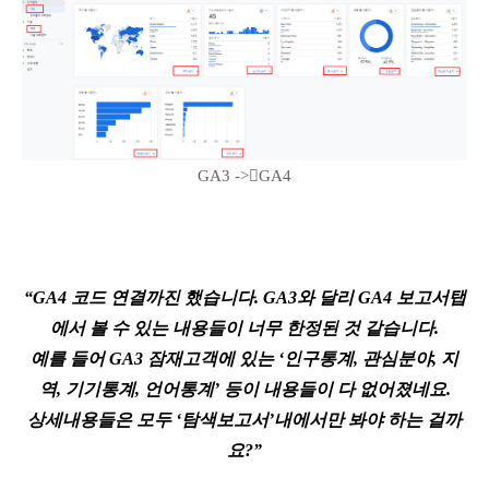
GA3 ->GA4
“GA4 코드 연결까진 했습니다. GA3와 달리 GA4 보고서탭
에서 볼 수 있는 내용들이 너무 한정된 것 같습니다.
예를 들어 GA3 잠재고객에 있는 ‘인구통계, 관심분야, 지
역, 기기통계, 언어통계’ 등이 내용들이 다 없어졌네요.
상세내용들은 모두 ‘탐색보고서’내에서만 봐야 하는 걸까
요?”