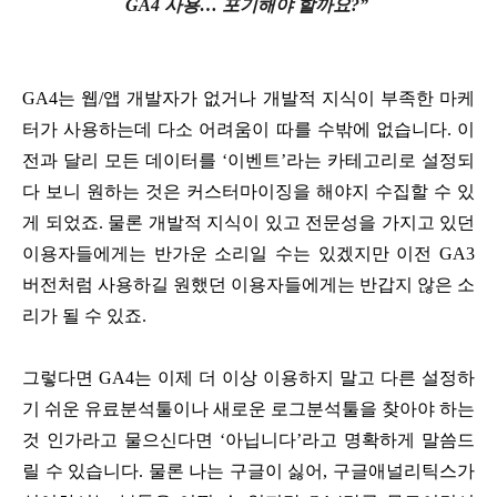
GA4 사용… 포기해야 할까요?”
GA4는 웹/앱 개발자가 없거나 개발적 지식이 부족한 마케
터가 사용하는데 다소 어려움이 따를 수밖에 없습니다. 이
전과 달리 모든 데이터를 ‘이벤트’라는 카테고리로 설정되
다 보니 원하는 것은 커스터마이징을 해야지 수집할 수 있
게 되었죠. 물론 개발적 지식이 있고 전문성을 가지고 있던
이용자들에게는 반가운 소리일 수는 있겠지만 이전 GA3
버전처럼 사용하길 원했던 이용자들에게는 반갑지 않은 소
리가 될 수 있죠.
그렇다면 GA4는 이제 더 이상 이용하지 말고 다른 설정하
기 쉬운 유료분석툴이나 새로운 로그분석툴을 찾아야 하는
것 인가라고 물으신다면 ‘아닙니다’라고 명확하게 말씀드
릴 수 있습니다. 물론 나는 구글이 싫어, 구글애널리틱스가