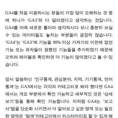
GA4를 처음 이용하시는 분들이 가장 많이 오해하는 것 중
에 하나가 ‘GA3’와 다 달라졌다고 생각하는 것입니다.
GA4를 아예 새로운 툴이라 생각하시다 보니 충분히 보실
수 있는 데이터들도 놓치는 부분들이 굉장히 많습니다.
‘GA4’는 ‘GA3’에 기능을 90% 이상 가져가되 이전에 없던
기능 또는 유저들이 원했던 기능들을 추가하였기 때문에
오히려 레이블로 확인하면 더 기능이 많아졌다고 볼 수 있
습니다.
앞서 말씀하신 ‘인구통계, 관심분야, 지역, 기기통계, 언어
통계’는 GA3에서는 각각의 카테고리로 봐야 했다면 GA4
에서는 개요 부분에서 확인 가능하고 세부적인 것은 ‘상세
보기’등을 통해 확인 가능합니다. 이처럼 GA4는 ‘보고
서’탭을 단순화 시키면서 더 알아보고 싶은 영역 또는 필요
한 영역은 ‘탐색’카테고리에서 커스터마이징 할 수 있게 해