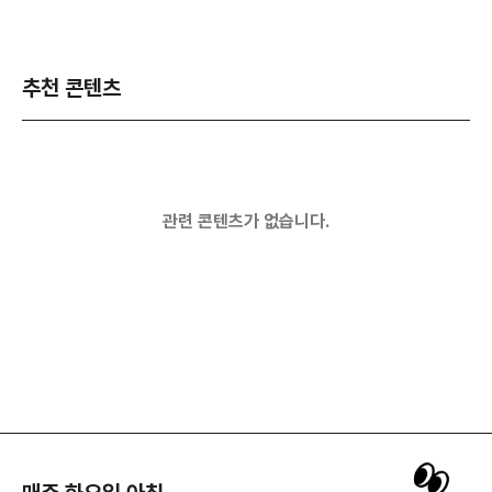
추천 콘텐츠
관련 콘텐츠가 없습니다.