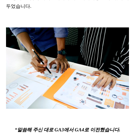
두었습니다.
“말씀해 주신 대로 GA3에서 GA4로 이전했습니다.