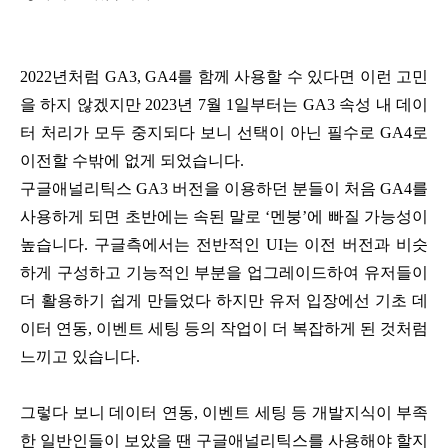
2022년처럼 GA3, GA4를 함께 사용할 수 있다면 이런 고민
을 하지 않겠지만 2023년 7월 1일부터는 GA3 속성 내 데이
터 처리가 모두 중지되다 보니 선택이 아닌 필수로 GA4로
이전할 수밖에 없게 되었습니다.
구글애널리틱스 GA3 버전을 이용하던 분들이 처음 GA4를
사용하게 되면 초반에는 속된 말로 ‘멘붕’에 빠질 가능성이
높습니다. 구글측에서는 전반적인 UI는 이전 버전과 비슷
하게 구성하고 기능적인 부분을 업그레이드하여 유저들이
더 활용하기 쉽게 만들었다 하지만 유저 입장에선 기초 데
이터 연동, 이벤트 세팅 등의 작업이 더 복잡하게 된 것처럼
느끼고 있습니다.
그렇다 보니 데이터 연동, 이벤트 세팅 등 개발지식이 부족
한 일반인들이 보았을 땐 구글애널리틱스를 사용해야 할지