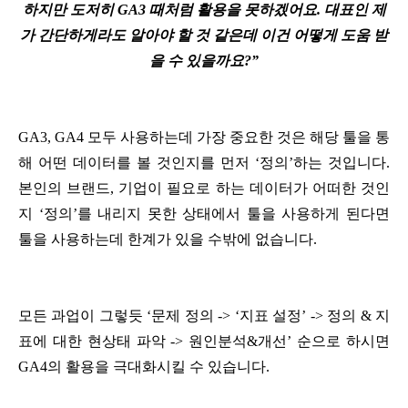
하지만 도저히 GA3 때처럼 활용을 못하겠어요. 대표인 제
가 간단하게라도 알아야 할 것 같은데 이건 어떻게 도움 받
을 수 있을까요?”
GA3, GA4 모두 사용하는데 가장 중요한 것은 해당 툴을 통
해 어떤 데이터를 볼 것인지를 먼저 ‘정의’하는 것입니다.
본인의 브랜드, 기업이 필요로 하는 데이터가 어떠한 것인
지 ‘정의’를 내리지 못한 상태에서 툴을 사용하게 된다면
툴을 사용하는데 한계가 있을 수밖에 없습니다.
모든 과업이 그렇듯 ‘문제 정의 -> ‘지표 설정’ -> 정의 & 지
표에 대한 현상태 파악 -> 원인분석&개선’ 순으로 하시면
GA4의 활용을 극대화시킬 수 있습니다.