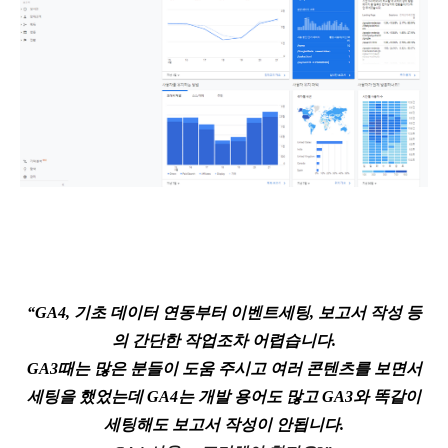
“GA4, 기초 데이터 연동부터 이벤트세팅, 보고서 작성 등
의 간단한 작업조차 어렵습니다.
GA3때는 많은 분들이 도움 주시고 여러 콘텐츠를 보면서
세팅을 했었는데 GA4는 개발 용어도 많고 GA3와 똑같이
세팅해도 보고서 작성이 안됩니다.