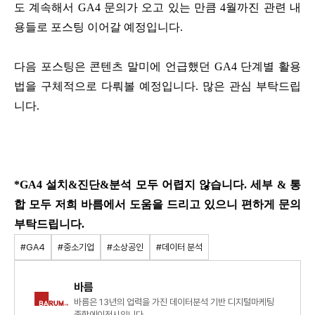
도 계속해서 GA4 문의가 오고 있는 만큼 4월까진 관련 내
용들로 포스팅 이어갈 예정입니다.
다음 포스팅은 콘텐츠 말미에 언급했던 GA4 단계별 활용
법을 구체적으로 다뤄볼 예정입니다. 많은 관심 부탁드립
니다.
*GA4 설치&진단&분석 모두 어렵지 않습니다. 세부 & 통
합 모두 저희 바름에서 도움을 드리고 있으니 편하게 문의
부탁드립니다.
#GA4
#중소기업
#소상공인
#데이터 분석
바름
바름은 13년의 업력을 가진 데이터분석 기반 디지털마케팅
종합에이전시입니다.