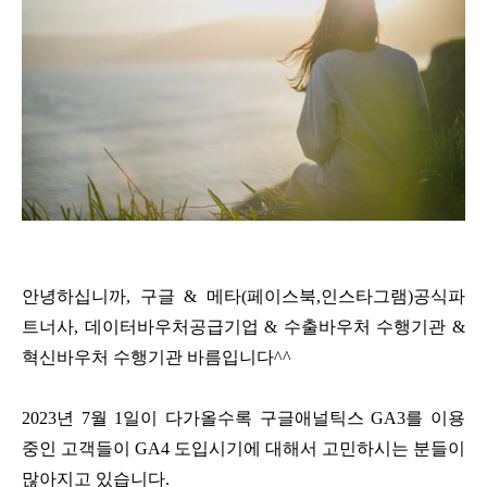
안녕하십니까, 구글 & 메타(페이스북,인스타그램)공식파
트너사, 데이터바우처공급기업 & 수출바우처 수행기관 &
혁신바우처 수행기관 바름입니다^^
2023년 7월 1일이 다가올수록 구글애널틱스 GA3를 이용
중인 고객들이 GA4 도입시기에 대해서 고민하시는 분들이
많아지고 있습니다.