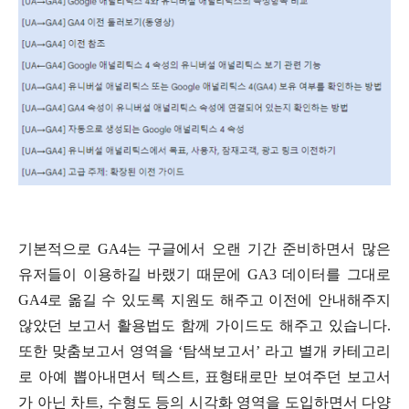
기본적으로 GA4는 구글에서 오랜 기간 준비하면서 많은
유저들이 이용하길 바랬기 때문에 GA3 데이터를 그대로
GA4로 옮길 수 있도록 지원도 해주고 이전에 안내해주지
않았던 보고서 활용법도 함께 가이드도 해주고 있습니다.
또한 맞춤보고서 영역을 ‘탐색보고서’ 라고 별개 카테고리
로 아예 뽑아내면서 텍스트, 표형태로만 보여주던 보고서
가 아닌 차트, 수형도 등의 시각화 영역을 도입하면서 다양