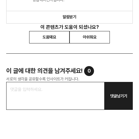
알림받기
이 콘텐츠가 도움이 되셨나요?
도움돼요
아쉬워요
이 글에 대한 의견을 남겨주세요!
0
서로의 생각을 공유할수록 인사이트가 커집니다.
댓글남기기