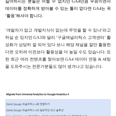
싫어하시는 분들은 어쩔 수 없지만 GA4만큼 무료이면서
데이터를 정확하게 받아볼 수 있는 툴이 없다면 GA4는 꼭
‘활용’해셔야 합니다.
‘개발자가 없고 개발지식이 없는데 무엇을 할 수 있냐’라고
하실 순 있지만 GA3와 달리 ‘구글애널리틱스 고객센터’ 활
성화가 상당히 잘 되어 있다 보니 해당 채널을 잘만 활용한
다면 오히려 이전보다 활용성을 더 높일 수도 있습니다. 또
한 최근 여러 컨텐츠를 찾아보면 GA4 데이터 연동 & 세팅
을 도와주시는 전문가분들도 많이 생겨나고 있습니다.