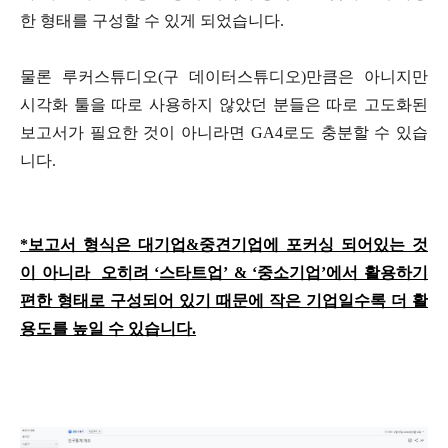
한 형태를 구성할 수 있게 되었습니다.
물론 루커스튜디오(구 데이터스튜디오)만큼은 아니지만
시각화 툴을 따로 사용하지 않았던 분들은 따로 고도화된
보고서가 필요한 것이 아니라면 GA4로도 충분할 수 있습
니다.
*보고서 형식은 대기업&중견기업에 포커싱 되어있는 것
이 아니라 오히려 ‘스타트업’ & ‘중소기업’에서 활용하기
편한 형태로 구성되어 있기 때문에 작은 기업일수록 더 활
용도를 높일 수 있습니다.