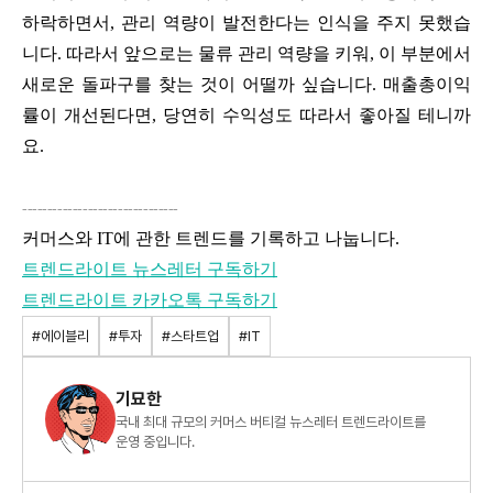
하락하면서, 관리 역량이 발전한다는 인식을 주지 못했습
니다. 따라서 앞으로는 물류 관리 역량을 키워, 이 부분에서
새로운 돌파구를 찾는 것이 어떨까 싶습니다. 매출총이익
률이 개선된다면, 당연히 수익성도 따라서 좋아질 테니까
요.
-------------------------------
커머스와 IT에 관한 트렌드를 기록하고 나눕니다.
트렌드라이트 뉴스레터 구독하기
트렌드라이트 카카오톡 구독하기
#에이블리
#투자
#스타트업
#IT
기묘한
국내 최대 규모의 커머스 버티컬 뉴스레터 트렌드라이트를
운영 중입니다.