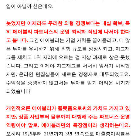
일이 아닐까 싶은데요.
늦었지만 이제라도 무리한 외형 경쟁보다는 내실 확보, 특
히 에이블리 파트너스의 운영 최적화 작업에 나서야 한다
고 봅니다.
그간 에이블리는 기업 가치를 끌어올리고, 더 많
은 투자를 유치하기 위해 외형 규모를 성장시키고, 지그재
그를 제치고 1위 자리에 오르는 걸 지상 과제로 삼은 듯했
습니다. 그리고 이제야 지그재그를 서서히 앞서기 시작했
지만, 온라인 편집샵들이 새로운 경쟁자로 대두되었고요.
수익성을 증명하지 않고서는 투자를 받기 어려운 시기가
되었습니다.
개인적으론 에이블리가 플랫폼으로써의 가치도 가지고 있
지만, 상품 사입부터 물류까지 대행해 주는 파트너스 운영
역량이야 말로, 에이블리만의 특장점이라 생각하는데요.
오히려 19년부터 21년까지 3년 연속으로 매출총이익률은