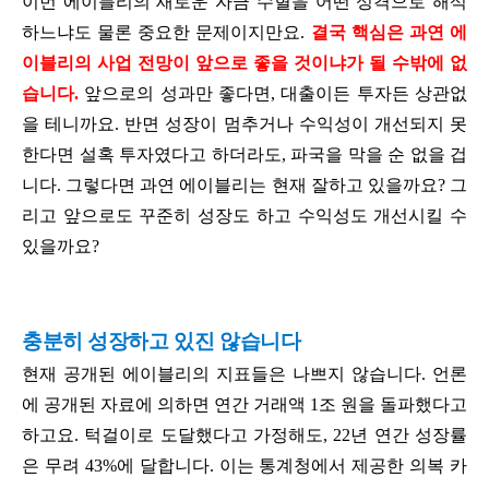
이번 에이블리의 새로운 자금 수혈을 어떤 성격으로 해석
하느냐도 물론 중요한 문제이지만요.
결국 핵심은 과연 에
이블리의 사업 전망이 앞으로 좋을 것이냐가 될 수밖에 없
습니다.
앞으로의 성과만 좋다면, 대출이든 투자든 상관없
을 테니까요. 반면 성장이 멈추거나 수익성이 개선되지 못
한다면 설혹 투자였다고 하더라도, 파국을 막을 순 없을 겁
니다. 그렇다면 과연 에이블리는 현재 잘하고 있을까요? 그
리고 앞으로도 꾸준히 성장도 하고 수익성도 개선시킬 수
있을까요?
충분히 성장하고 있진 않습니다
현재 공개된 에이블리의 지표들은 나쁘지 않습니다. 언론
에 공개된 자료에 의하면 연간 거래액 1조 원을 돌파했다고
하고요. 턱걸이로 도달했다고 가정해도, 22년 연간 성장률
은 무려 43%에 달합니다. 이는 통계청에서 제공한 의복 카