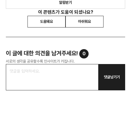
알림받기
이 콘텐츠가 도움이 되셨나요?
도움돼요
아쉬워요
이 글에 대한 의견을 남겨주세요!
0
서로의 생각을 공유할수록 인사이트가 커집니다.
댓글남기기