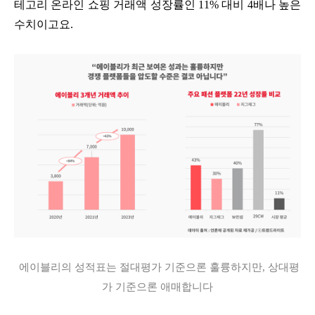
테고리 온라인 쇼핑 거래액 성장률인 11% 대비 4배나 높은
수치이고요.
에이블리의 성적표는 절대평가 기준으론 훌륭하지만, 상대평
가 기준으론 애매합니다