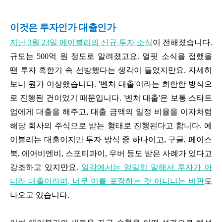
이것은 투자인가 대출인가
지난 3월 23일 에이블리의 신규 투자 소식
이 전해졌습니다.
규모는 500억 원 정도로 알려졌고요. 얼핏 소식을 접했을
땐 투자 혹한기 속 선방했다는 생각이 들었지만요. 자세히
보니 뭔가 이상했습니다. '벤처 대출'이라는 희한한 방식으
로 진행된 건이었기 때문입니다. '벤처 대출'은 보통 스타트
업에게 대출을 해주고, 대출 금액의 일정 비율을 이자처럼
해당 회사의 주식으로 받는 형태로 진행된다고 합니다. 에
이블리는 대출이지만 투자 방식 중 하나이고, 구글, 페이스
북, 에어비엔비, 스포티파이, 우버 등도 받은 사례가 있다고
강조하고 있지만요.
일각에서는 엄밀히 말해서 투자가 아
니라 대출이라며, 너무 이를 포장하는 것 아니냐는 비판
도
나오고 있습니다.