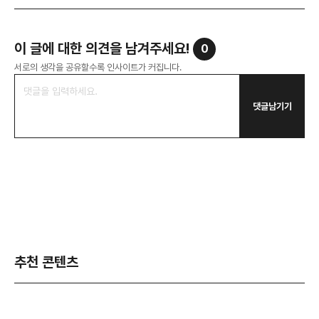
이 글에 대한 의견을 남겨주세요!
0
서로의 생각을 공유할수록 인사이트가 커집니다.
댓글남기기
추천 콘텐츠