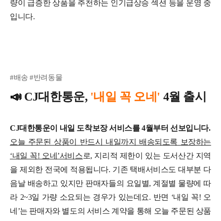
량이 급증한 상품을 추천하는 인기급상승 섹션 등을 운영 중
입니다.
#배송 #반려동물
📣
CJ대한통운,
'내일 꼭 오네'
4월 출시
CJ대한통운이 내일 도착보장 서비스를 4월부터 선보입니다.
오늘 주문된 상품이 반드시 내일까지 배송되도록 보장하는
‘내일 꼭! 오네’서비스
로, 지리적 제한이 있는 도서산간 지역
을 제외한 전국에 적용됩니다.
기존 택배서비스도 대부분 다
음날 배송하고 있지만 판매자들의 요일별, 계절별 물량에 따
라 2~3일 가량 소요되는 경우가 있는데요. 반면 ‘내일 꼭! 오
네’는 판매자와 별도의 서비스 계약을 통해 오늘 주문된 상품