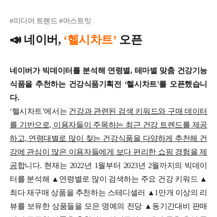
#미디어 트렌드 #머스트잇
📣
네이버,
‘헬시차트’
오픈
네이버가 빅데이터를 분석해 연령별, 테마별 맞춤 건강기능
식품을 추천하는 건강식품기획전 ‘헬시차트’를 오픈했습니
다.
‘헬시차트’에서는
건강과 관련된 검색 키워드와 구매 데이터
를 기반으로, 이용자들이 주목하는 최근 건강 트렌드를 제공
하고, 연령대별로 많이 찾는 건강식품을 다양하게 추천해 건
강에 관심이 많은 이용자들에게 보다 편리한 쇼핑 경험을 제
공
합니다.
현재는 2022년 1월부터 2023년 2월까지의 빅데이
터를 분석해 ▲연령별로 많이 검색하는 주요 건강 키워드 ▲
최다 재구매 상품을 추천하는 스테디셀러 ▲1만개 이상의 리
뷰를 보유한 상품들을 모은 명예의 전당 ▲동기간대비 판매