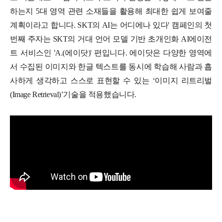
하는지 5대 영역 관련 소재들을 활용해 최대한 쉽게 보여
줄
계획이라고 합니다.
SKT의 AI는 어디에나 있다' 캠페인의 첫
번째 주자는 SKT의 거대 언어 모델 기반 초개인화 AI에이전
트 서비스인 'A.(에이닷)' 편입니다.
에이닷은 다양한 영역에
서 수집된 이미지와 한글 텍스트를 동시에 학습해 사람과 흡
사하게 생각하고 스스로 표현할 수 있는 ‘이미지 리트리벌
(Image Retrieval)’기술을 적용했습니다.