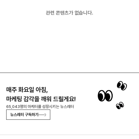
관련 콘텐츠가 없습니다.
매주 화요일 아침,
마케팅 감각을 깨워 드릴게요!
65,043명의 마케터를 성장시키는 뉴스레터
뉴스레터 구독하기