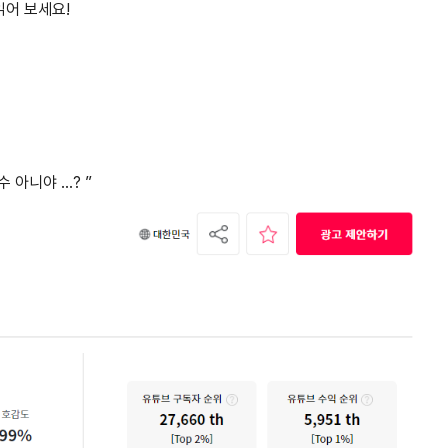
읽어 보세요!
 아니야 …? ”