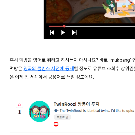
혹시 먹방을 영어로 뭐라고 하시는지 아시나요? 바로 ‘mukbang’ 
먹방은
영국의 콜린스 사전에 등재
될 정도로 유튜브 조회수 상위권
은 이제 전 세계에서 공용어로 쓰일 정도에요.