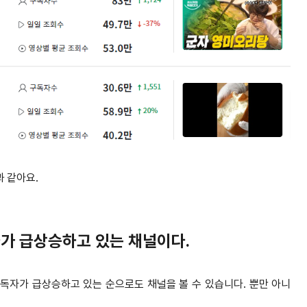
과 같아요.
자가 급상승하고 있는 채널이다.
독자가 급상승하고 있는 순으로도 채널을 볼 수 있습니다. 뿐만 아니
.