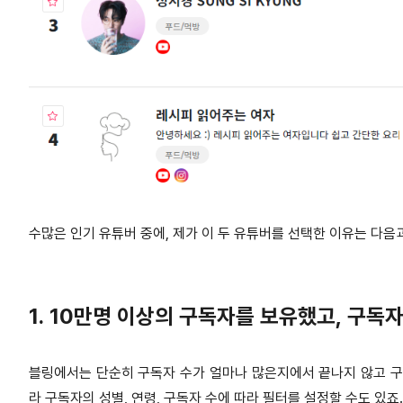
수많은 인기 유튜버 중에, 제가 이 두 유튜버를 선택한 이유는 다음
1. 10만명 이상의 구독자를 보유했고
, 구독
블링에서는 단순히 구독자 수가 얼마나 많은지에서 끝나지 않고 구
라 구독자의 성별, 연령, 구독자 수에 따라 필터를 설정할 수도 있죠