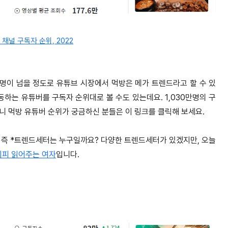
방 채널 구독자 순위, 2022
 명이 넘을 정도로 유튜브 시장에서 먹방은 메가 트렌드라고 할 수 있
하는 유튜버를 구독자 순위대로 볼 수도 있는데요. 1,030만명의 구
니 먹방 유튜버 순위가 궁금하신 분들은 이 링크를 클릭해 보세요.
 즉 *트렌드세터는 누구일까요? 다양한 트렌드세터가 있겠지만, 오늘
시피 읽어주는 여자
입니다.