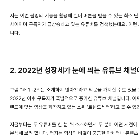
저는 이런 블링의 기능을 활용해 실버 버튼을 받을 수 있는 최소 단
사이이며 구독자가 급상승하고 있는 유튜버를 검색했는데요. 이런 
니다.
2. 2022년 성장세가 눈에 띄는 유튜브 채
그럼 “왜 1~2위는 소개하지 않아?”라고 의문을 가지실 수도 있을 
2022년 이후 구독자가 폭발적으로 증가한 유튜브 채널입니다. 어
렌드에 맞는 영상을 제작하고 있는 소위 ‘트렌드세터’라고 볼 수 있
지금부터는 두 유튜버를 한 분 씩 소개하면서 두 분이 어떤 시점에
분석해 보려 합니다. 터지는 영상의 비결이 궁금한 마케터나 콘텐츠 