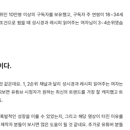
위인 10만명 이상의 구독자를 보유했고, 구독자 주 연령이 18~34세
조건으로 봤을 때 성시경과 레시피 읽어주는 여자님이 3~4순위였습
널이다.
것 같은데요. 1, 2순위 채널과 달리 성시경과 레시피 읽어주는 여자는
찌보면 유튜브 시청자가 원하는 최신의 트렌드를 가장 잘 캐치했고 트
죠.
 폭발적인 성장을 이룰 수 있었는지, 그리고 해당 영상이 터진 이유를
제작자 분들이 보시면 많은 도움이 될 것 같네요. 추가로 유튜버 분들