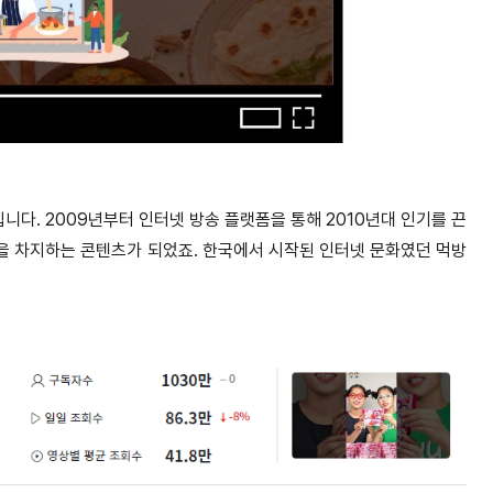
입니다. 2009년부터 인터넷 방송 플랫폼을 통해 2010년대 인기를 끈
을 차지하는 콘텐츠가 되었죠. 한국에서 시작된 인터넷 문화였던 먹방