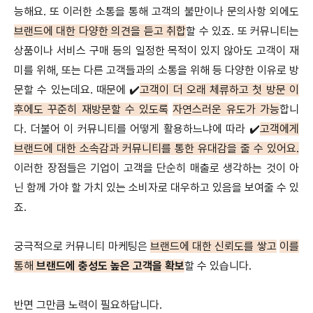
능해요. 또 이러한 소통을 통해 고객의 불만이나 문의사항 외에도
브랜드에 대한 다양한 의견을 듣고 취합
할 수 있죠. 또 커뮤니티는
상품이나 서비스 구매 등의 일정한 목적이 있지 않아도 고객이 재
미를 위해, 또는 다른 고객들과의 소통을 위해 등 다양한 이유로 방
문할 수 있는데요. 때문에 ✔️
고객이 더 오래 체류하고 첫 방문 이
후에도 꾸준히 재방문할 수 있도록
자연스러운 유도가 가능
합니
다. 더불어 이 커뮤니티를 어떻게 활용하느냐에 따라 ✔️
고객에게
브랜드에 대한 소속감과 커뮤니티를 통한 유대감을 줄 수 있어요.
이러한 장점들은 기업이 고객을 단순히 매출로 생각하는 것이 아
닌 함께 가야 할 가치 있는 소비자로 대우하고 있음을 보여줄 수 있
죠.
궁극적으로 커뮤니티 마케팅은
브랜드에 대한 신뢰도를 쌓고
이를
통해
브랜드에 충성도 높은 고객을 확보
할 수 있습니다.
반면 그만큼 노력이 필요하답니다.