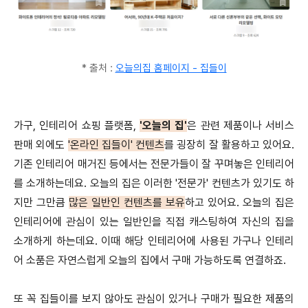
* 출처 :
오늘의집 홈페이지 - 집들이
가구, 인테리어 쇼핑 플랫폼,
'오늘의 집'
은 관련 제품이나 서비스
판매 외에도
'온라인 집들이' 컨텐츠
를 굉장히 잘 활용하고 있어요.
기존 인테리어 매거진 등에서는 전문가들이 잘 꾸며놓은 인테리어
를 소개하는데요. 오늘의 집은 이러한 '전문가' 컨텐츠가 있기도 하
지만 그만큼
많은 일반인 컨텐츠를 보유
하고 있어요. 오늘의 집은
인테리어에 관심이 있는 일반인을 직접 캐스팅하여 자신의 집을
소개하게 하는데요. 이때 해당 인테리어에 사용된 가구나 인테리
어 소품은 자연스럽게 오늘의 집에서 구매 가능하도록 연결하죠.
또 꼭 집들이를 보지 않아도 관심이 있거나 구매가 필요한 제품의