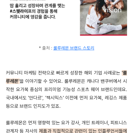
* 출처 :
룰루레몬 브랜드 스토리
커뮤니티 마케팅 전략으로 빠르게 성장한 해외 기업 사례로는
'룰
루레몬'
을 이야기할 수 있어요. 룰루레몬은 캐나다 밴쿠버에서 시
작한 요가복 중심의 프리미엄 기능성 스포츠 웨어 브랜드인데요.
국내에서도 '안다르', '젝시믹스' 이전에 먼저 요가복, 레깅스 제품
등으로 브랜드 인지도가 있죠.
룰루레몬은 먼저 영향력 있는 요가 강사, 개인 트레이너, 피트니스
관계자 등 자사의
제품과 직접적으로 관련이 있는 인플루언서들에