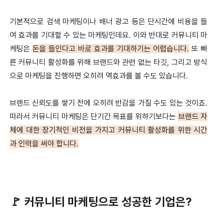
기본적으로 검색 마케팅이나 배너 광고 등은 단시간에 비용을 들
여 효과를 기대할 수 있는 마케팅인데요. 이와 반대로 커뮤니티 마
케팅은
돈을 들인다고 바로 효과를 기대하기는 어렵습니다.
또 빠
른 커뮤니티 활성화를 위해 브랜드와 관련 없는 타깃, 그리고 방식
으로 마케팅을 진행하면 오히려 역효과를 볼 수도 있습니다.
브랜드 신뢰도를 쌓기 전에 오히려 반감을 가질 수도 있는 것이죠.
따라서 커뮤니티 마케팅은 단기간 목표를 위하기보다는
브랜드 자
체에 대한 장기적인 비전을 가지고 커뮤니티 활성화를 위한 시간
과 인력을 써야 합니다.
🚩 커뮤니티 마케팅으로 성공한 기업은?