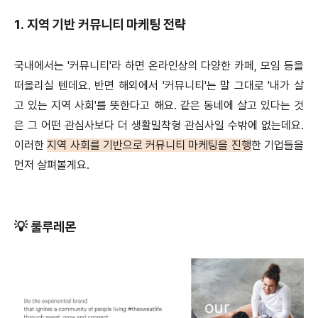
1.
지역 기반 커뮤니티 마케팅 전략
국내에서는 '커뮤니티'라 하면 온라인상의 다양한 카페, 모임 등을
떠올리실 텐데요. 반면 해외에서 '커뮤니티'는 말 그대로 '내가 살
고 있는 지역 사회'를 뜻한다고 해요. 같은 동네에 살고 있다는 것
은 그 어떤 관심사보다 더 생활밀착형 관심사일 수밖에 없는데요.
이러한
지역 사회를 기반으로 커뮤니티 마케팅을 진행
한 기업들을
먼저 살펴볼게요.
💡 룰루레몬