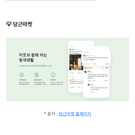
💡 당근마켓
* 출처 :
당근마켓 홈페이지