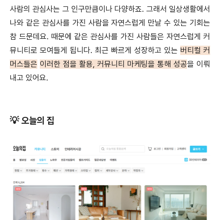
사람의 관심사는 그 인구만큼이나 다양하죠. 그래서 일상생활에서
나와 같은 관심사를 가진 사람을 자연스럽게 만날 수 있는 기회는
참 드문데요. 때문에 같은 관심사를 가진 사람들은 자연스럽게 커
뮤니티로 모여들게 됩니다. 최근 빠르게 성장하고 있는
버티컬 커
머스들
은
이러한 점을 활용, 커뮤니티 마케팅을 통해 성공
을 이뤄
내고 있어요.
💡 오늘의 집