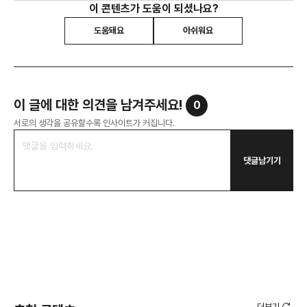
이 콘텐츠가 도움이 되셨나요?
도움돼요
아쉬워요
이 글에 대한 의견을 남겨주세요!
0
서로의 생각을 공유할수록 인사이트가 커집니다.
댓글남기기
더보기