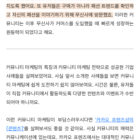
지도록 했어요. 또 유저들은 구매가 아니라 패션 트렌드를 확인하
고
자신의 패션을 이야기하기 위해 무신사에 방문했죠.
이러한 커
뮤니티는 이후 무신사가 커머스를 도입했을 때
빠르게 성장하는
원동력이 되었다고 해요.
커뮤니티 마케팅의 특징과 커뮤니티 마케팅 전략으로 성공한 기업
사례들을 살펴보았어요. 사실 앞서 소개한 사례들을 보면 커뮤니
티 마케팅에 쉽게 도전하기 쉽지 않아보여요. 시간은 물론, 유저들
이 직접 커뮤니티에서 활동하도록 다양한 컨텐츠와 이벤트가 수반
되어야 하니까요.
이런 커뮤니티 마케팅이 부담스러우시다면
'카카오 프렌즈샵의
[콘텐츠]'
를 살펴보셔도 좋을 것 같아요. 사실 커뮤니티의 매력은
커뮤니케이션에 있는데요. 카카오 프렌즈에서는 대대적인 커뮤니