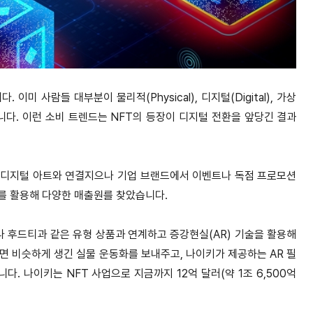
 사람들 대부분이 물리적(Physical), 디지털(Digital), 가상
습니다. 이런 소비 트렌드는 NFT의 등장이 디지털 전환을 앞당긴 결과
 대부분 디지털 아트와 연결지으나 기업 브랜드에서 이벤트나 독점 프로모션
T를 활용해 다양한 매출원를 찾았습니다.
화나 후드티과 같은 유형 상품과 연계하고 증강현실(AR) 기술을 활용해
면 비슷하게 생긴 실물 운동화를 보내주고, 나이키가 제공하는 AR 필
. 나이키는 NFT 사업으로 지금까지 12억 달러(약 1조 6,500억