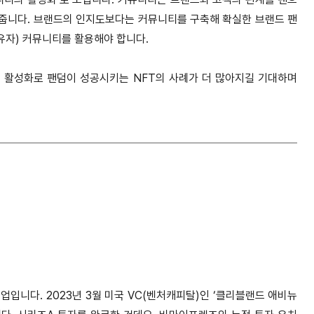
줍니다. 브랜드의 인지도보다는 커뮤니티를 구축해 확실한 브랜드 팬
보유자) 커뮤니티를 활용해야 합니다.
 활성화로 팬덤이 성공시키는 NFT의 사례가 더 많아지길 기대하며
 기업입니다. 2023년 3월 미국 VC(벤처캐피탈)인 ‘클리블랜드 애비뉴