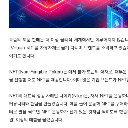
요즘의 제품 판매는 더 이상 물리적 세계에서만 이루어지지 않습니다. 이미
(Virtual) 세계를 자유자재로 옮겨 다니며 브랜드를 소비하고 있
이기도 합니다.
NFT(Non-Fungible Token)는 대체 불가 토큰의 약자로,
을 진행할 때도 NFT를 제공합니다. 이미 많은 기업 브랜드가 NF
NFT의 대표적 성공 사례인 나이키(Nike)는, 자사 NFT를 운동
커뮤니티와 팬덤을 만들었습니다. 예를 들어 운동화 NFT를 구매하
터로 발을 찍으면 NFT 운동화가 신겨 있는 것처럼 찍히도록 했습니다
원) 이상의 매출을 올렸습니다.