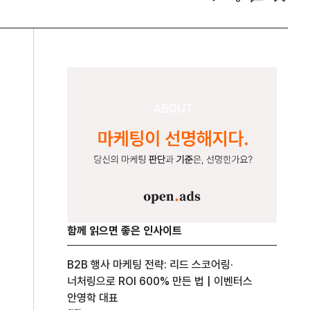
함께 읽으면 좋은 인사이트
B2B 행사 마케팅 전략: 리드 스코어링·
너처링으로 ROI 600% 만든 법 | 이벤터스
안영학 대표