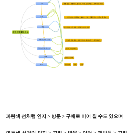
파란색 선처럼 인지 > 방문 > 구매로 이어 질 수도 있으며
연두색 선처럼 인지 > 고려 > 방문 > 이탈 > 재방문 > 고려