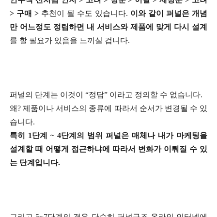
> 구매 >
추천이 될 수도 있습니다.
이와 같이 퍼널은 개념
만 어느정도 정립하면 내 서비스와 제품에 맞게 다시 설계
를 할 필요가 있음을 느끼실 겁니다.
퍼널의 단계는 이것이 “정답” 이라고 정의할 수 없습니다.
왜? 제품이나 서비스의 종류에 따라서 순서가 변경될 수 있
습니다.
특히 1단계 ~ 4단계의 범위 퍼널은 매체나 내가 마케팅을
설계할 때 어떻게 접근하냐에 따라서 변화가 이뤄질 수 있
는 단계입니다.
그리고 5~7단계의 경우 단순히 퍼널구조 온라인 인터넷에