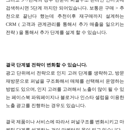
검색하시면 5단계 까지만 되어있습니다. 보통은 구매 > 추
천으로 끝난다 했는데 추천이후 재구매까지 설계하는
CRM ( 고객과 관계관리를 통해서 추가 매출을 일으키는
전략 ) 을 통해서 추가 단계를 설계 할 수 있습니다.
결국 단계별 전략이 변화할 수 있습니다.
광고 단위에서 전략으로 인지 고려 단계를 생략하고, 방문
재방문으로 퍼널을 구조화해서 매체를 선택해서 운영하는
방법도 있으며, 인지 고려를 고려해서 노출이 많이 될 수 있
는 페이스북 파워페이지나 블로거나 인스타 셀럽을 이용한
노출 광고를 진행하는 경우도 있습니다.
결국 제품이나 서비스에 따라서 퍼널구조를 변화시키고 마
케팅 단계를 설계하는 것이 마케터의 몫이 되고 있습니다.