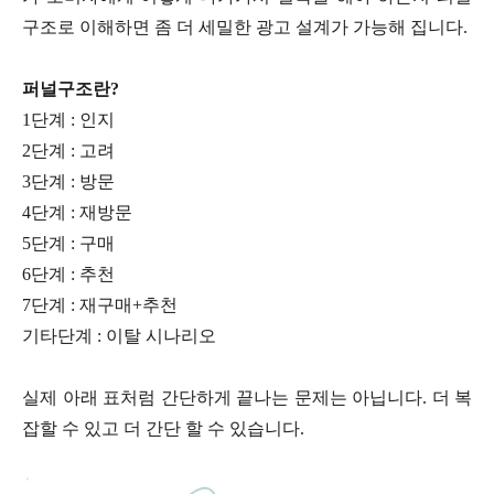
구조로 이해하면 좀 더 세밀한 광고 설계가 가능해 집니다.
퍼널구조란?
1단계 : 인지
2단계 : 고려
3단계 : 방문
4단계 : 재방문
5단계 : 구매
6단계 : 추천
7단계 : 재구매+추천
기타단계 : 이탈 시나리오
실제 아래 표처럼 간단하게 끝나는 문제는 아닙니다. 더 복
잡할 수 있고 더 간단 할 수 있습니다.