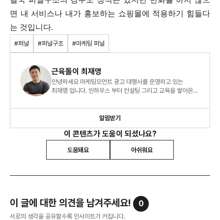
면 내 서비스나 내가 홍보하는 쇼핑몰에 적용하기 힘들다
는 것입니다.
#퍼널
#퍼널구조
#마케팅 퍼널
근육돌이 최재명
안녕하세요 마케팅모먼트 광고 대행사를 운영하고 있는
최재명 입니다. 인하우스 부터 컨설팅 그리고 교육을 쌓아온
13년차 마케터이며 지금은 온라인 광고 대행사를 운영하고
있습니다.
알림받기
이 콘텐츠가 도움이 되셨나요?
도움돼요
아쉬워요
이 글에 대한 의견을 남겨주세요!
0
서로의 생각을 공유할수록 인사이트가 커집니다.