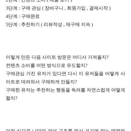
3단계 : 구매 관심 ( 장바구니 , 회원가입 , 결제시작 )
4단계 : 구매완료
5단계 : 추천하기 ( 리뷰작성 , 재구매 지속 )
이렇게 만든 다음 사이트 방문은 어디서 가져올지?
컨텐츠 소비를 어떤 방식으로 유도할지?
구매관심 가진 유저가 있다면 다시 이 유저들을 어떻게 사
이트로 데려와서 구매하게 만들지?
구매한 유저는 추천하는 행동을 독려를 자연스럽게 어떻게
할지?
이런 식으로 나만의 퍼널 구조를 짜서 거기에 맞는 매체와