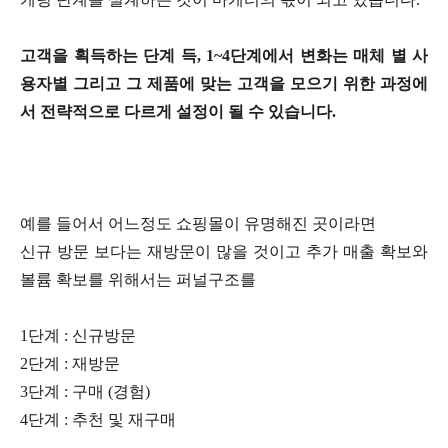
고객을 획득하는 단계 득, 1~4단계에서 변화는 매체 별 사
용자별 그리고 그 제품에 맞는 고객을 모으기 위한 과정에
서 전략적으로 다르게 설정이 될 수 있습니다.
예를 들어서 어느정도 쇼핑몰이 유명해진 곳이라면
신규 방문 보다는 재방문이 많을 것이고 추가 매출 확보와
볼륨 확보를 위해서는 퍼널구조를
1단계 : 신규방문
2단계 : 재방문
3단계 : 구매 (경험)
4단계 : 추천 및 재구매