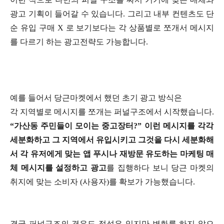
광고 기획이 들어갈 수 있습니다.
그리고 내부 컨텐츠도 단
순 유입 구매 X 로 보기보다는 각 상품별로 쪼개서 메시지
를 다르기 하는 광고전략도 가능합니다.
예를 들어서 당근마켓에서 했던 초기 광고 방식은
각 지역별로 메시지를 쪼개는 퍼널구조에서 시작했습니다.
“가산동 주민들이 모이는 중고장터?” 이런 메시지를 각각
세분화하고 그 지역에서 유입시키고 그것을 다시 세분화해
서 각 유저에게 맞는 앱 푸시나 재방문 유도하는 마케팅 매
체 메시지를 설정하고 광고
를 집행하다 보니 당근 마켓의
취지에 맞는 소비자 (사용자)를 확보가 가능했습니다.
결국 퍼널구조의 경우도 정석은 있지만 변화를 하지 않으