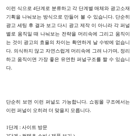
이런 식으로 4단계로 분류하고 각 단계별 매체와 광고소재
기획을 나눠보는 방식으로 만들어 볼 수 있습니다. 단순히
광고 세팅 후 결과 보고 다시 광고 제작 이 아니라 각 퍼널
별로 움직일 때 나눠보는 전략을 머리속에 그리고 움직이
는 것이 광고의 효율의 차이는 확연하게 날 수밖에 없습니
다. 의식하지 않고 자연스럽게 머리속에 그려 나가며, 정리
하고 움직이면 가장 좋은 유연한 퍼널구조를 짤 수 있습니
다.
단순히 보면 이런 퍼널도 가능합니다.
쇼핑몰 구조에서는
이런 퍼널이 오히려 더 맞을지 모릅니다.
1단계 : 사이트 방문
2단계 : 컨텐츠 소비 ( 제품 보기 )