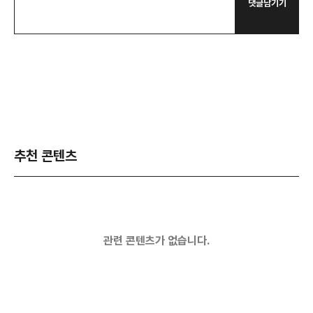
댓글남기기
추천 콘텐츠
관련 콘텐츠가 없습니다.