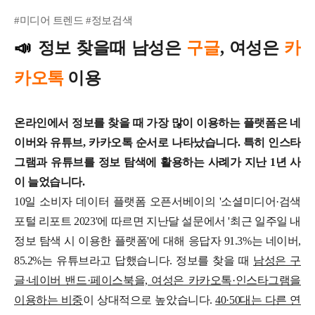
#미디어 트렌드 #정보검색
📣
정보 찾을때 남성은
구글
, 여성은
카
카오톡
이용
온라인에서 정보를 찾을 때 가장 많이 이용하는 플랫폼은 네
이버와 유튜브, 카카오톡 순서로 나타났습니다. 특히 인스타
그램과 유튜브를 정보 탐색에 활용하는 사례가 지난 1년 사
이 늘었습니다.
10일 소비자 데이터 플랫폼 오픈서베이의 '소셜미디어·검색
포털 리포트 2023'에 따르면 지난달 설문에서 '최근 일주일 내
정보 탐색 시 이용한 플랫폼'에 대해 응답자 91.3%는 네이버,
85.2%는 유튜브라고 답했습니다.
정보를 찾을 때
남성은 구
글·네이버 밴드·페이스북을, 여성은 카카오톡·인스타그램을
이용하는 비중
이 상대적으로 높았습니다.
40·50대는 다른 연