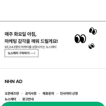
매주 화요일 아침,
마케팅 감각을 깨워 드릴게요!
65,043명의 마케터를 성장시키는 뉴스레터
뉴스레터 구독하기
NHN AD
오픈애즈란
공지사항
제휴문의
인사이터 신청
뉴스레터
광고안내